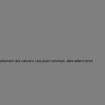
traitement des cancers. Leur point commun : elles aident notre