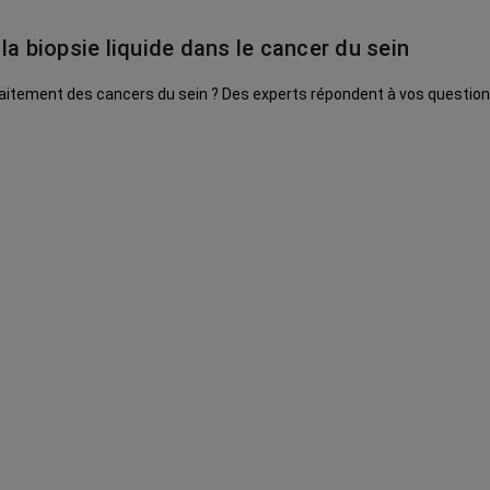
la biopsie liquide dans le cancer du sein
 traitement des cancers du sein ? Des experts répondent à vos question