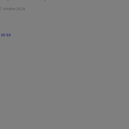
7 octobre 2024
65:50