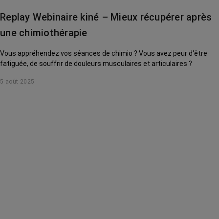
Replay Webinaire kiné – Mieux récupérer après
une chimiothérapie
Vous appréhendez vos séances de chimio ? Vous avez peur d'être
fatiguée, de souffrir de douleurs musculaires et articulaires ?
5 août 2025