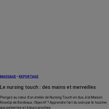
MASSAGE
•
REPORTAGE
Le nursing touch : des mains et merveilles
Plongez au cœur d’un atelier de Nursing Touch en duo, à la Maison
RoseUp de Bordeaux. Objectif ? Apprendre l’art du soin par le toucher
aux patientes et à leurs proches.