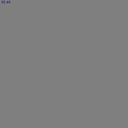
39:49