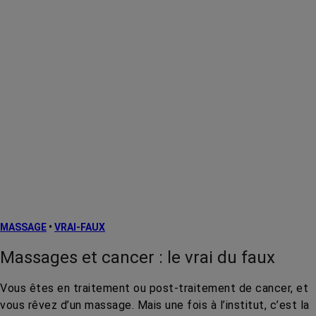
MASSAGE
•
VRAI-FAUX
Massages et cancer : le vrai du faux
Vous êtes en traitement ou post-traitement de cancer, et
vous rêvez d’un massage. Mais une fois à l’institut, c’est la