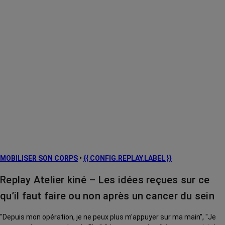
MOBILISER SON CORPS
•
{{ CONFIG.REPLAY.LABEL }}
Replay Atelier kiné – Les idées reçues sur ce
qu’il faut faire ou non après un cancer du sein
"Depuis mon opération, je ne peux plus m'appuyer sur ma main", "Je