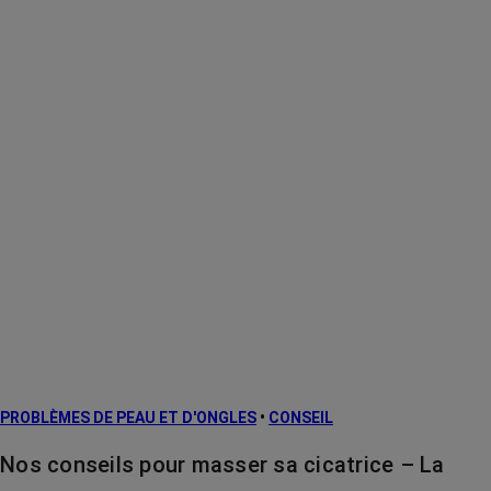
PROBLÈMES DE PEAU ET D'ONGLES
•
CONSEIL
Nos conseils pour masser sa cicatrice – La