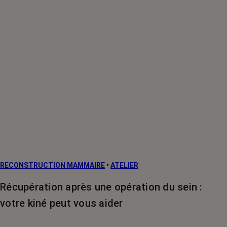
RECONSTRUCTION MAMMAIRE
•
ATELIER
Récupération après une opération du sein :
votre kiné peut vous aider