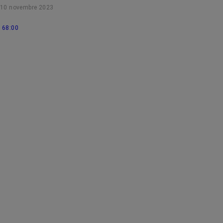
10 novembre 2023
68:00