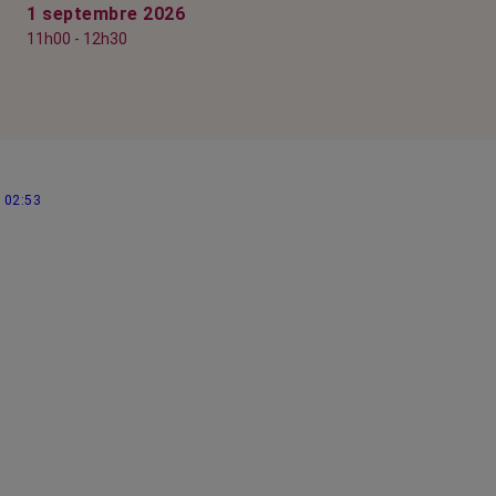
1 septembre 2026
11h00 - 12h30
02:53