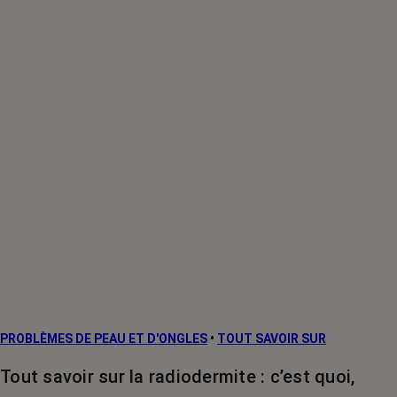
PROBLÈMES DE PEAU ET D'ONGLES
•
TOUT SAVOIR SUR
Tout savoir sur la radiodermite : c’est quoi,