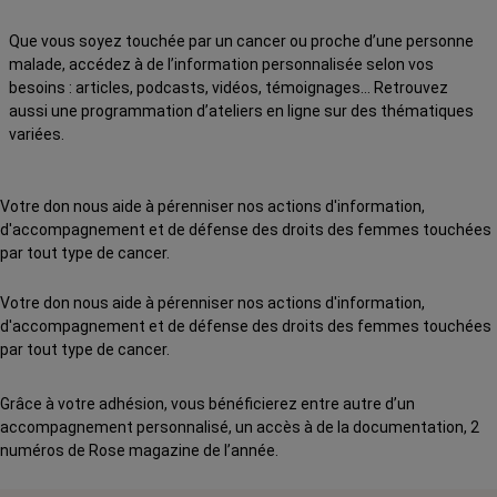
Que vous soyez touchée par un cancer ou proche d’une personne
malade, accédez à de l’information personnalisée selon vos
besoins : articles, podcasts, vidéos, témoignages… Retrouvez
aussi une programmation d’ateliers en ligne sur des thématiques
variées.
Votre don nous aide à pérenniser nos actions d'information,
d'accompagnement et de défense des droits des femmes touchées
par tout type de cancer.
Votre don nous aide à pérenniser nos actions d'information,
d'accompagnement et de défense des droits des femmes touchées
par tout type de cancer.
Grâce à votre adhésion, vous bénéficierez entre autre d’un
accompagnement personnalisé, un accès à de la documentation, 2
numéros de Rose magazine de l’année.