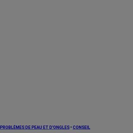
PROBLÈMES DE PEAU ET D'ONGLES
•
CONSEIL