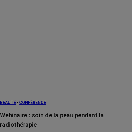
BEAUTÉ
•
CONFÉRENCE
Webinaire : soin de la peau pendant la
radiothérapie