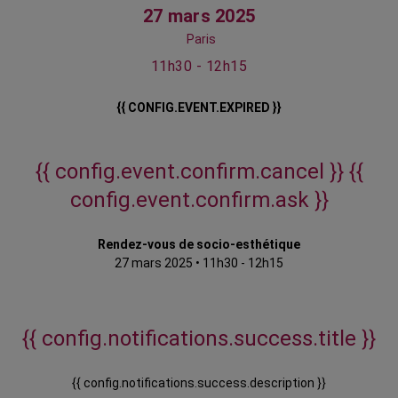
27 mars 2025
Paris
11h30 - 12h15
{{ CONFIG.EVENT.EXPIRED }}
{{ config.event.confirm.cancel }}
{{
config.event.confirm.ask }}
Rendez-vous de socio-esthétique
27 mars 2025
•
11h30 - 12h15
{{ config.notifications.success.title }}
{{ config.notifications.success.description }}