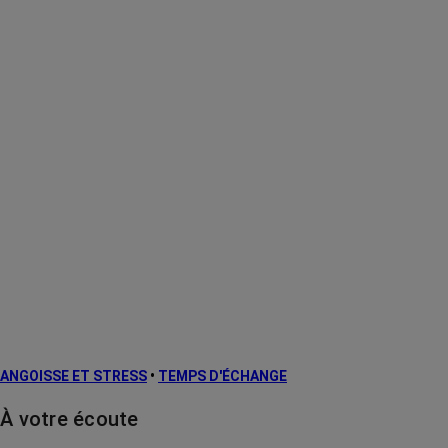
ANGOISSE ET STRESS
•
TEMPS D'ÉCHANGE
À votre écoute