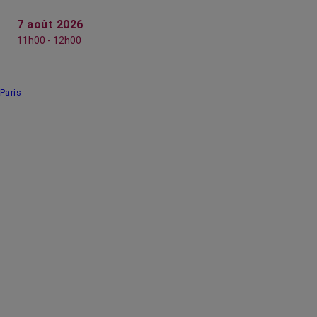
7 août 2026
11h00 - 12h00
Paris