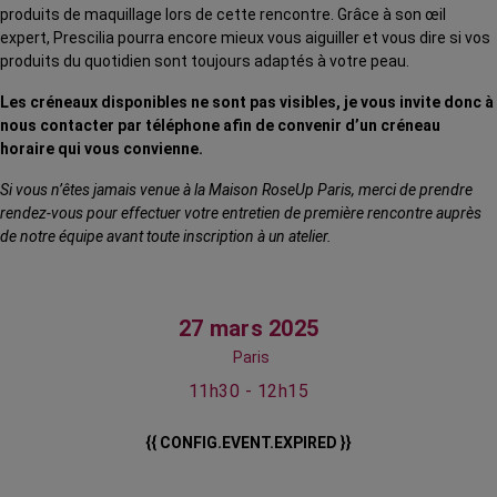
produits de maquillage lors de cette rencontre. Grâce à son œil
expert, Prescilia pourra encore mieux vous aiguiller et vous dire si vos
produits du quotidien sont toujours adaptés à votre peau.
Les créneaux disponibles ne sont pas visibles, je vous invite donc à
nous contacter par téléphone afin de convenir d’un créneau
horaire qui vous convienne.
Si vous n’êtes jamais venue à la Maison RoseUp Paris, merci de prendre
rendez-vous pour effectuer votre entretien de première rencontre auprès
de notre équipe avant toute inscription à un atelier.
27 mars 2025
Paris
11h30 - 12h15
{{ CONFIG.EVENT.EXPIRED }}