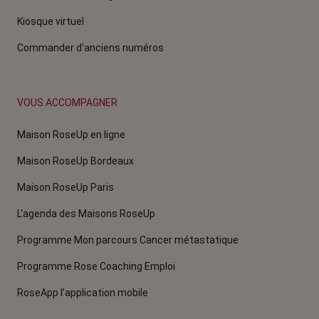
Kiosque virtuel
Commander d'anciens numéros
VOUS ACCOMPAGNER
Maison RoseUp en ligne
Maison RoseUp Bordeaux
Maison RoseUp Paris
L'agenda des Maisons RoseUp
Programme Mon parcours Cancer métastatique
Programme Rose Coaching Emploi
RoseApp l’application mobile