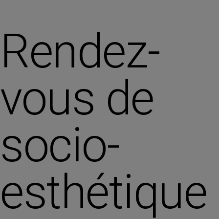
Rendez-
vous de
socio-
esthétique