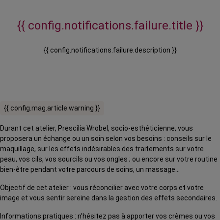
{{ config.notifications.failure.title }}
{{ config.notifications.failure.description }}
{{ config.mag.article.warning }}
Durant cet atelier, Prescilia Wrobel, socio-esthéticienne, vous
proposera un échange ou un soin selon vos besoins : conseils sur le
maquillage, sur les effets indésirables des traitements sur votre
peau, vos cils, vos sourcils ou vos ongles ; ou encore sur votre routine
bien-être pendant votre parcours de soins, un massage…
Objectif de cet atelier : vous réconcilier avec votre corps et votre
image et vous sentir sereine dans la gestion des effets secondaires.
Informations pratiques : n’hésitez pas à apporter vos crèmes ou vos