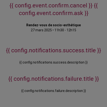
{{ config.event.confirm.cancel }}
{{
config.event.confirm.ask }}
Rendez-vous de socio-esthétique
27 mars 2025
•
11h30 - 12h15
{{ config.notifications.success.title }}
{{ config.notifications.success.description }}
{{ config.notifications.failure.title }}
{{ config.notifications.failure.description }}