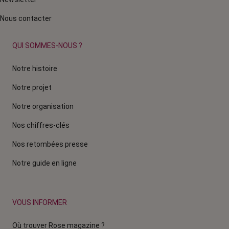
Nous contacter
QUI SOMMES-NOUS ?
Notre histoire
Notre projet
Notre organisation
Nos chiffres-clés
Nos retombées presse
Notre guide en ligne
VOUS INFORMER
Où trouver Rose magazine ?