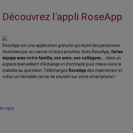
Découvrez l'appli RoseApp
RoseApp est une application gratuite qui réunit les personnes
touchées par un cancer et leurs proches. Avec RoseApp,
faites
équipe avec votre famille, vos amis, vos collègues...
dans un
espace bienveillant d’échange et d’entraide pour mieux vivre la
maladie au quotidien. Téléchargez
RoseApp
dès maintenant et
créez un véritable cercle de soutien sur votre smartphone !
En ligne