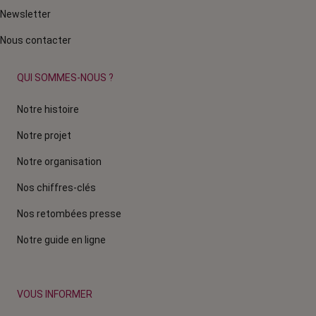
Newsletter
Nous contacter
QUI SOMMES-NOUS ?
Notre histoire
Notre projet
Notre organisation
Nos chiffres-clés
Nos retombées presse
Notre guide en ligne
VOUS INFORMER