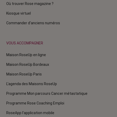
Où trouver Rose magazine ?
Kiosque virtuel
Commander d'anciens numéros
VOUS ACCOMPAGNER
Maison RoseUp en ligne
Maison RoseUp Bordeaux
Maison RoseUp Paris
L'agenda des Maisons RoseUp
Programme Mon parcours Cancer métastatique
Programme Rose Coaching Emploi
RoseApp l’application mobile