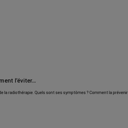
ment l’éviter…
t de la radiothérapie. Quels sont ses symptômes ? Comment la prévenir