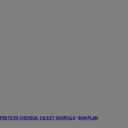
PERTE DE CHEVEUX, CILS ET SOURCILS
•
BON PLAN