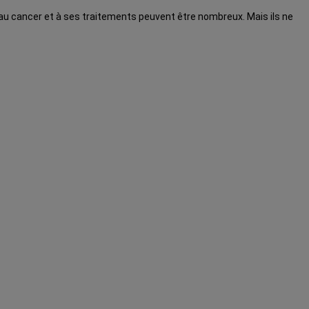
s au cancer et à ses traitements peuvent être nombreux. Mais ils ne