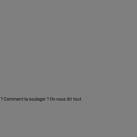
 ? Comment la soulager ? On vous dit tout.