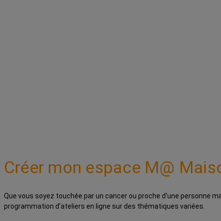
Créer mon espace M@ Mais
Que vous soyez touchée par un cancer ou proche d’une personne mala
programmation d’ateliers en ligne sur des thématiques variées.