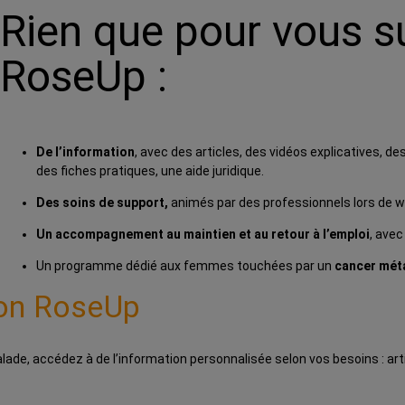
Rien que pour vous 
RoseUp :
De l’information
, avec des articles, des vidéos explicatives, d
des fiches pratiques, une aide juridique.
Des soins de support,
animés par des professionnels lors de we
Un accompagnement au maintien et au retour à l’emploi
, avec
Un programme dédié aux femmes touchées par un
cancer mét
on RoseUp
de, accédez à de l’information personnalisée selon vos besoins : ar