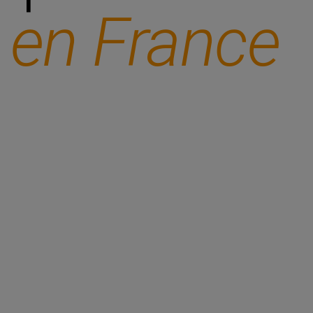
 en France