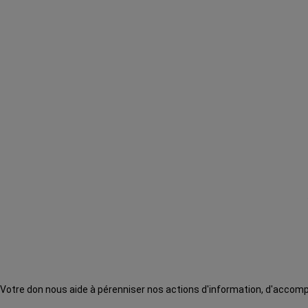
Votre don nous aide à pérenniser nos actions d'information, d'acco