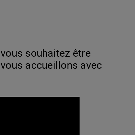
t vous souhaitez être
vous accueillons avec