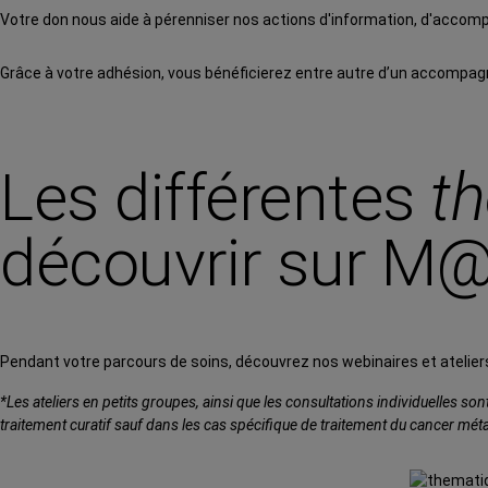
Votre don nous aide à pérenniser nos actions d'information, d'acco
Grâce à votre adhésion, vous bénéficierez entre autre d’un accompa
Les différentes
t
découvrir sur M
Pendant votre parcours de soins, découvrez nos webinaires et atelier
*Les ateliers en petits groupes, ainsi que les consultations individuelles son
traitement curatif sauf dans les cas spécifique de traitement du cancer mét