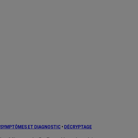
SYMPTÔMES ET DIAGNOSTIC
•
DÉCRYPTAGE