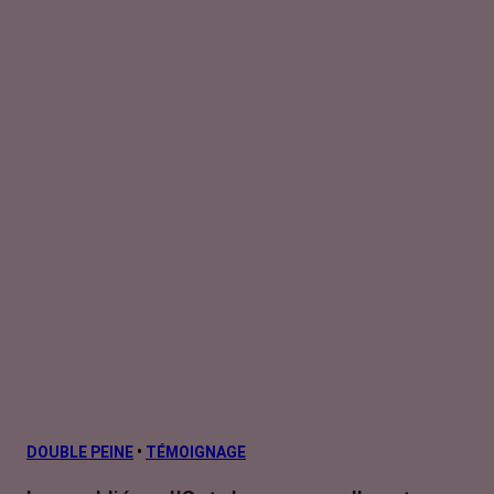
DOUBLE PEINE
•
TÉMOIGNAGE