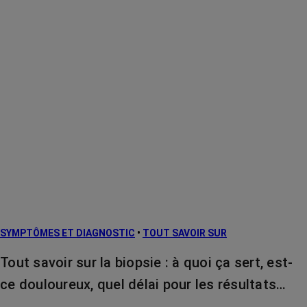
SYMPTÔMES ET DIAGNOSTIC
•
TOUT SAVOIR SUR
Tout savoir sur la biopsie : à quoi ça sert, est-
ce douloureux, quel délai pour les résultats…