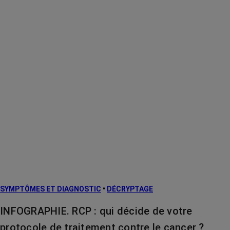
SYMPTÔMES ET DIAGNOSTIC
•
DÉCRYPTAGE
INFOGRAPHIE. RCP : qui décide de votre
protocole de traitement contre le cancer ?