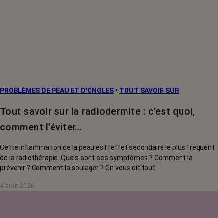
PROBLÈMES DE PEAU ET D'ONGLES
•
TOUT SAVOIR SUR
Tout savoir sur la radiodermite : c’est quoi,
comment l’éviter…
Cette inflammation de la peau est l’effet secondaire le plus fréquent
de la radiothérapie. Quels sont ses symptômes ? Comment la
prévenir ? Comment la soulager ? On vous dit tout.
4 août 2026