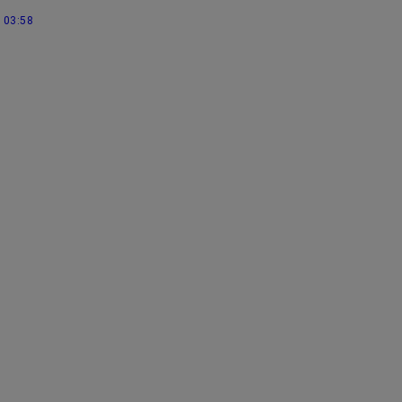
03:58