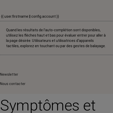
{{ user.firstname || config.account }}
Quand les résultats de l'auto-complétion sont disponibles,
utilisez les flèches haut et bas pour évaluer entrer pour aller à
la page désirée. Utilisateurs et utilisatrices d‘appareils
tactiles, explorez en touchant ou par des gestes de balayage.
Newsletter
Nous contacter
Symptômes et