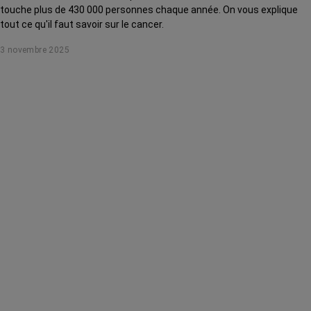
touche plus de 430 000 personnes chaque année. On vous explique
tout ce qu'il faut savoir sur le cancer.
3 novembre 2025