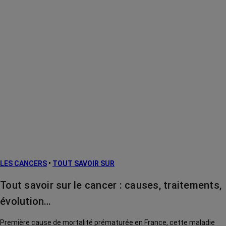
LES CANCERS
•
TOUT SAVOIR SUR
Tout savoir sur le cancer : causes, traitements,
évolution…
Première cause de mortalité prématurée en France, cette maladie