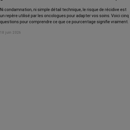
Ni condamnation, ni simple détail technique, le risque de récidive est
un repère utilisé par les oncologues pour adapter vos soins. Voici cinq
questions pour comprendre ce que ce pourcentage signifie vraiment.
18 juin 2026