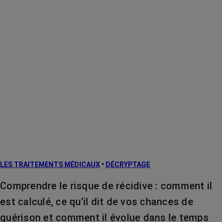
LES TRAITEMENTS MÉDICAUX
•
DÉCRYPTAGE
Comprendre le risque de récidive : comment il
est calculé, ce qu’il dit de vos chances de
guérison et comment il évolue dans le temps