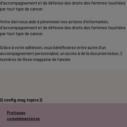
d'accompagnement et de défense des droits des femmes touchées
par tout type de cancer.
Votre don nous aide à pérenniser nos actions d'information,
d'accompagnement et de défense des droits des femmes touchées
par tout type de cancer.
Grâce à votre adhésion, vous bénéficierez entre autre d’un
accompagnement personnalisé, un accès à de la documentation, 2
numéros de Rose magazine de l’année.
{{ config.mag.topics }}
Pratiques
complémentaires