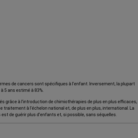
rmes de cancers sont spécifiques à l’enfant. Inversement, la plupart
e à 5 ans estimé à 83%.
s grâce à l’introduction de chimiothérapies de plus en plus efficaces,
raitement à l’échelon national et, de plus en plus, international. La
est de guérir plus d’enfants et, si possible, sans séquelles.