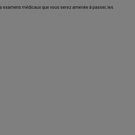
n : les examens médicaux que vous serez amenée à passer, les