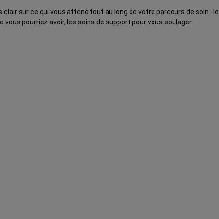
lus clair sur ce qui vous attend tout au long de votre parcours de soi
e vous pourriez avoir, les soins de support pour vous soulager…