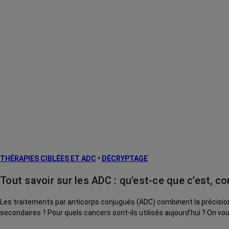
THÉRAPIES CIBLÉES ET ADC
•
DÉCRYPTAGE
Tout savoir sur les ADC : qu’est-ce que c’est, 
Les traitements par anticorps conjugués (ADC) combinent la précision
secondaires ? Pour quels cancers sont-ils utilisés aujourd'hui ? On vou