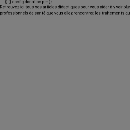
}}
{{ config.donation.per }}
Retrouvez ici tous nos articles didactiques pour vous aider à y voir p
professionnels de santé que vous allez rencontrer, les traitements qu