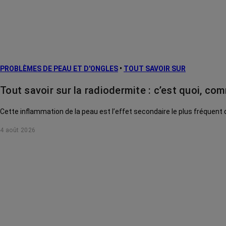
PROBLÈMES DE PEAU ET D'ONGLES
•
TOUT SAVOIR SUR
Tout savoir sur la radiodermite : c’est quoi, com
Cette inflammation de la peau est l’effet secondaire le plus fréquen
4 août 2026