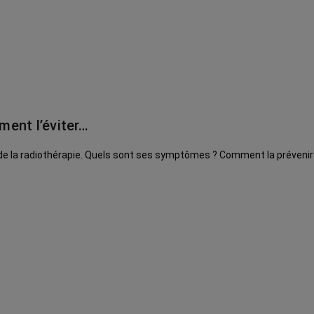
ment l’éviter…
t de la radiothérapie. Quels sont ses symptômes ? Comment la prévenir