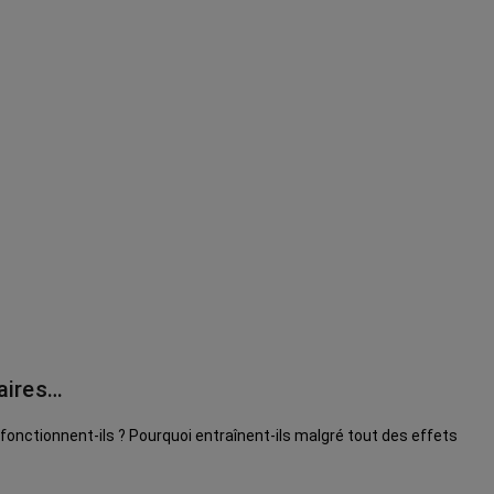
aires…
onctionnent-ils ? Pourquoi entraînent-ils malgré tout des effets