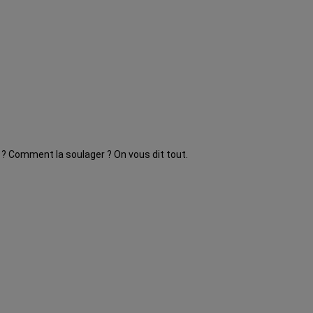
 ? Comment la soulager ? On vous dit tout.