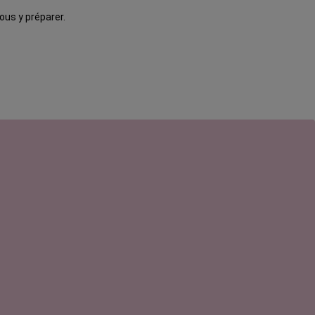
us y préparer.