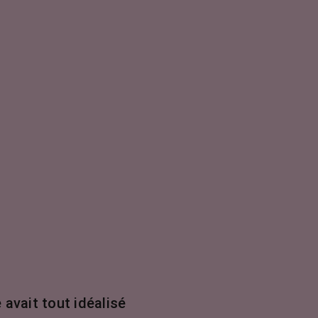
 avait tout idéalisé