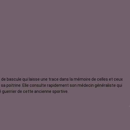
de bascule qui laisse une trace dans la mémoire de celles et ceux
té guerrier de cette ancienne sportive.