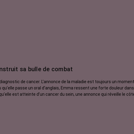
nstruit sa bulle de combat
iagnostic de cancer. L’annonce de la maladie est toujours un moment 
qu’elle est atteinte d’un cancer du sein, une annonce qui réveille le cô