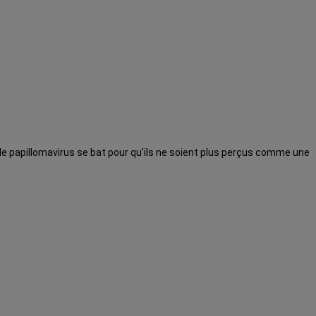
le papillomavirus se bat pour qu’ils ne soient plus perçus comme une