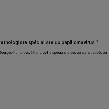
athologiste spécialiste du papillomavirus ?
 Georges-Pompidou, à Paris, cette spécialiste des cancers causés par 