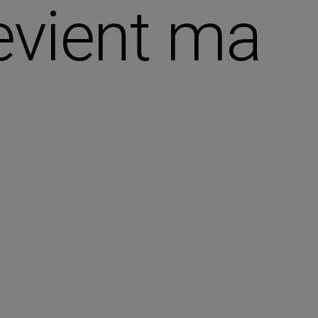
vient ma