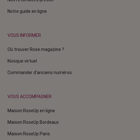
Notre guide en ligne
VOUS INFORMER
Où trouver Rose magazine ?
Kiosque virtuel
Commander d'anciens numéros
VOUS ACCOMPAGNER
Maison RoseUp en ligne
Maison RoseUp Bordeaux
Maison RoseUp Paris