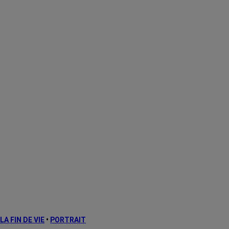
LA FIN DE VIE
•
PORTRAIT