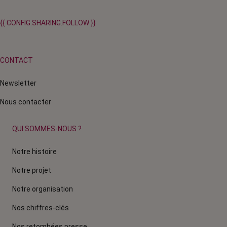
{{ CONFIG.SHARING.FOLLOW }}
CONTACT
Newsletter
Nous contacter
QUI SOMMES-NOUS ?
Notre histoire
Notre projet
Notre organisation
Nos chiffres-clés
Nos retombées presse