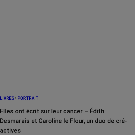
LIVRES
•
PORTRAIT
Elles ont écrit sur leur cancer – Édith
Desmarais et Caroline le Flour, un duo de cré-
actives