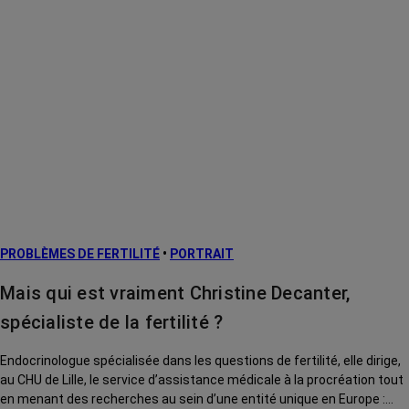
PROBLÈMES DE FERTILITÉ
•
PORTRAIT
Mais qui est vraiment Christine Decanter,
spécialiste de la fertilité ?
Endocrinologue spécialisée dans les questions de fertilité, elle dirige,
au CHU de Lille, le service d’assistance médicale à la procréation tout
en menant des recherches au sein d’une entité unique en Europe :