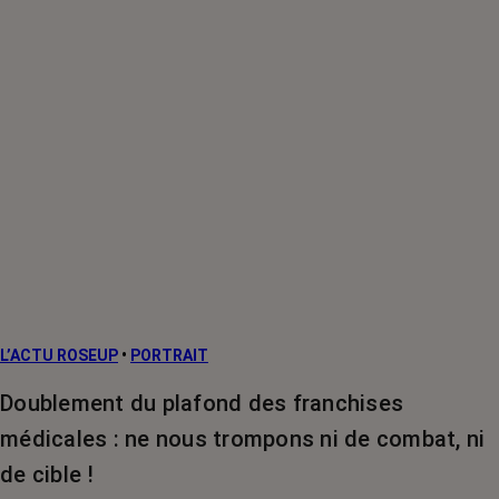
L’ACTU ROSEUP
•
PORTRAIT
Doublement du plafond des franchises
médicales : ne nous trompons ni de combat, ni
de cible !