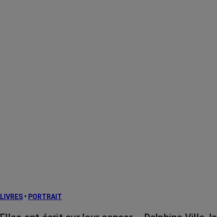
LIVRES
•
PORTRAIT