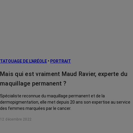
TATOUAGE DE L'ARÉOLE
•
PORTRAIT
Mais qui est vraiment Maud Ravier, experte du
maquillage permanent ?
Spécialiste reconnue du maquillage permanent et de la
dermopigmentation, elle met depuis 20 ans son expertise au service
des femmes marquées par le cancer.
12 décembre 2022