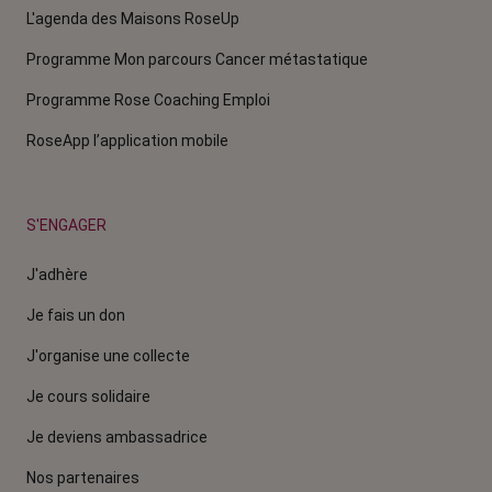
L'agenda des Maisons RoseUp
Programme Mon parcours Cancer métastatique
Programme Rose Coaching Emploi
RoseApp l’application mobile
S'ENGAGER
J'adhère
Je fais un don
J'organise une collecte
Je cours solidaire
Je deviens ambassadrice
Nos partenaires