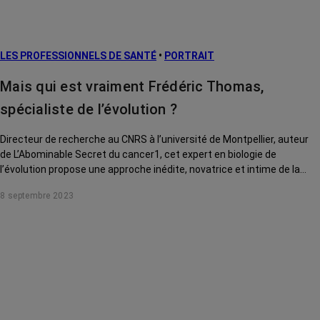
LES PROFESSIONNELS DE SANTÉ
•
PORTRAIT
Mais qui est vraiment Frédéric Thomas,
spécialiste de l’évolution ?
Directeur de recherche au CNRS à l’université de Montpellier, auteur
de L’Abominable Secret du cancer1, cet expert en biologie de
l’évolution propose une approche inédite, novatrice et intime de la
maladie.
8 septembre 2023