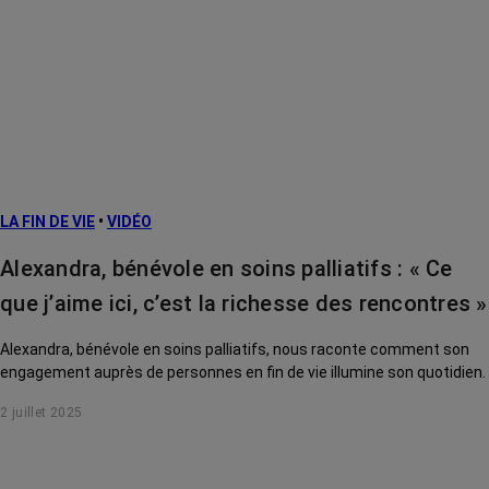
LA FIN DE VIE
•
VIDÉO
Alexandra, bénévole en soins palliatifs : « Ce
que j’aime ici, c’est la richesse des rencontres »
Alexandra, bénévole en soins palliatifs, nous raconte comment son
engagement auprès de personnes en fin de vie illumine son quotidien.
2 juillet 2025