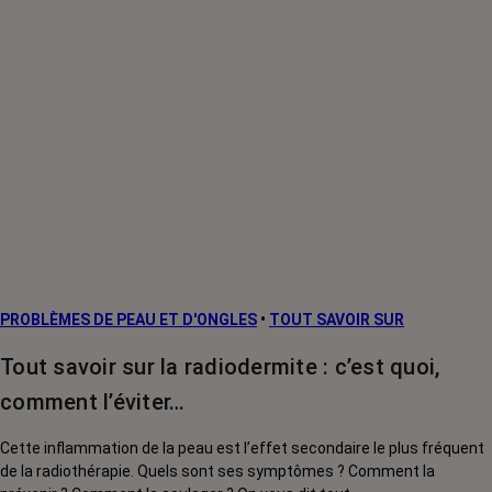
PROBLÈMES DE PEAU ET D'ONGLES
•
TOUT SAVOIR SUR
Tout savoir sur la radiodermite : c’est quoi,
comment l’éviter…
Cette inflammation de la peau est l’effet secondaire le plus fréquent
de la radiothérapie. Quels sont ses symptômes ? Comment la