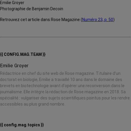
Emilie Groyer
Photographie de Benjamin Decoin
Retrouvez cet article dans Rose Magazine (
Numéro 23, p. 50
)
{{ CONFIG.MAG.TEAM }}
Emilie Groyer
Rédactrice en chef du site web de Rose magazine. Titulaire d'un
doctorat en biologie, Emilie a travaillé 10 ans dans le domaine des
brevets en biotechnologie avant d'opérer une reconversion dans le
journalisme. Elle intègre la rédaction de Rose magazine en 2018. Sa
spécialité : vulgariser des sujets scientifiques pointus pour les rendre
accessibles au plus grand nombre.
{{ config.mag.topics }}