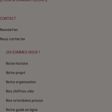
CONTACT
Newsletter
Nous contacter
QUI SOMMES-NOUS ?
Notre histoire
Notre projet
Notre organisation
Nos chiffres-clés
Nos retombées presse
Notre guide en ligne