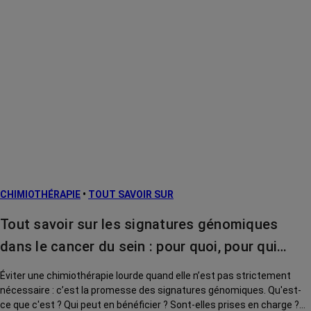
CHIMIOTHÉRAPIE
•
TOUT SAVOIR SUR
Tout savoir sur les signatures génomiques
dans le cancer du sein : pour quoi, pour qui…
Éviter une chimiothérapie lourde quand elle n’est pas strictement
nécessaire : c’est la promesse des signatures génomiques. Qu'est-
ce que c'est ? Qui peut en bénéficier ? Sont-elles prises en charge ?