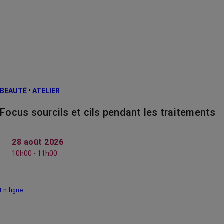
BEAUTÉ
•
ATELIER
Focus sourcils et cils pendant les traitements
28 août 2026
10h00 - 11h00
En ligne