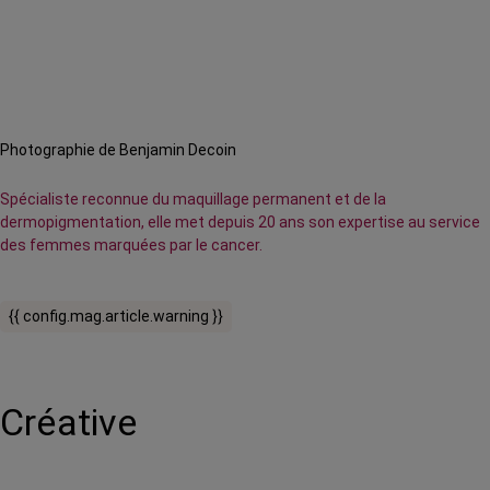
Photographie de Benjamin Decoin
Spécialiste reconnue du maquillage permanent et de la
dermopigmentation, elle met depuis 20 ans son expertise au service
des femmes marquées par le cancer.
{{ config.mag.article.warning }}
Créative