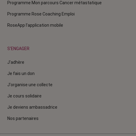
Programme Mon parcours Cancer métastatique
Programme Rose Coaching Emploi
RoseApp l’application mobile
S'ENGAGER
J'adhère
Je fais un don
J'organise une collecte
Je cours solidaire
Je deviens ambassadrice
Nos partenaires