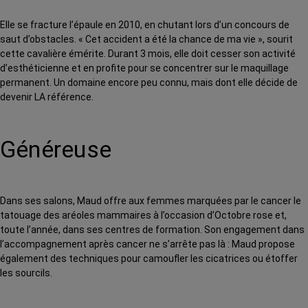
Elle se fracture l’épaule en 2010, en chutant lors d’un concours de
saut d’obstacles. « Cet accident a été la chance de ma vie », sourit
cette cavalière émérite. Durant 3 mois, elle doit cesser son activité
d’esthéticienne et en profite pour se concentrer sur le maquillage
permanent. Un domaine encore peu connu, mais dont elle décide de
devenir LA référence.
Généreuse
Dans ses salons, Maud offre aux femmes marquées par le cancer le
tatouage des aréoles mammaires à l’occasion d’Octobre rose et,
toute l’année, dans ses centres de formation. Son engagement dans
l’accompagnement après cancer ne s’arrête pas là : Maud propose
également des techniques pour camoufler les cicatrices ou étoffer
les sourcils.