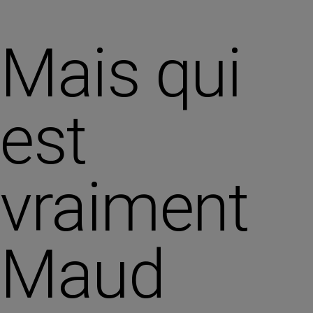
Mais qui
est
vraiment
Maud