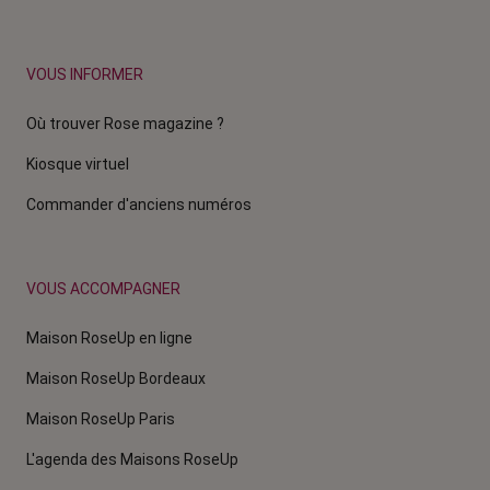
VOUS INFORMER
Où trouver Rose magazine ?
Kiosque virtuel
Commander d'anciens numéros
VOUS ACCOMPAGNER
Maison RoseUp en ligne
Maison RoseUp Bordeaux
Maison RoseUp Paris
L'agenda des Maisons RoseUp