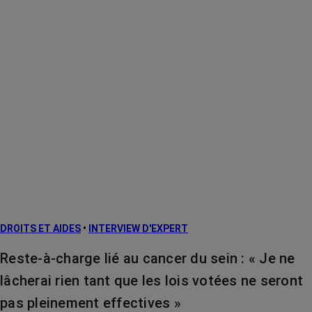
DROITS ET AIDES
•
INTERVIEW D'EXPERT
Reste-à-charge lié au cancer du sein : « Je ne
lâcherai rien tant que les lois votées ne seront
pas pleinement effectives »