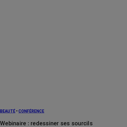
BEAUTÉ
•
CONFÉRENCE
Webinaire : redessiner ses sourcils