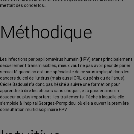
mettait des concertos…
Méthodique
Les infections par papillomavirus humain (HPV) étant principalement
sexuellement transmissibles, mieux vaut ne pas avoir peur de parler
sexualité quand on est une spécialiste de ce virus impliqué dans les
cancers du col de l’utérus (mais aussi ORL, du pénis ou de l’anus).
Cécile Badoual n’a donc pas hésité à suivre une formation pour
apprendre à dire les choses sans choquer, et à passer ainsi en
douceur au plus important : les traitements. Tâche à laquelle elle
s’emploie à l’hôpital Georges-Pompidou, où elle a ouvert la première
consultation multidisciplinaire HPV.