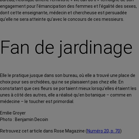
engagement pour l’émancipation des femmes et l’égalité des sexes,
dont cette enseignante, médecin et chercheuse est persuadée
qu’elle ne sera atteinte qu’avec le concours de ces messieurs.
Fan de jardinage
Elle le pratique jusque dans son bureau, où elle a trouvé une place de
choix pour ses orchidées, qui ne se plaisaient pas chez elle. En
constatant que ces fleurs se portaient mieux lorsqu’elles étaient les
unes à côté des autres, elle a réalisé qu’en botanique – comme en
médecine – le toucher est primordial.
Emilie Groyer
Photo : Benjamin Decoin
Retrouvez cet article dans Rose Magazine (
Numéro 20, p. 70
)