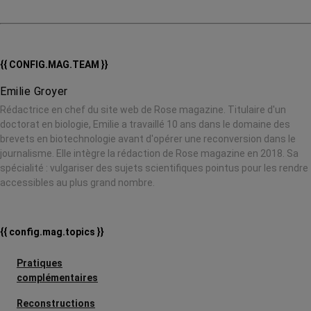
{{ CONFIG.MAG.TEAM }}
Emilie Groyer
Rédactrice en chef du site web de Rose magazine. Titulaire d'un
doctorat en biologie, Emilie a travaillé 10 ans dans le domaine des
brevets en biotechnologie avant d'opérer une reconversion dans le
journalisme. Elle intègre la rédaction de Rose magazine en 2018. Sa
spécialité : vulgariser des sujets scientifiques pointus pour les rendre
accessibles au plus grand nombre.
{{ config.mag.topics }}
Pratiques
complémentaires
Reconstructions