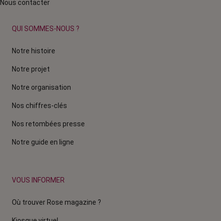
Nous contacter
QUI SOMMES-NOUS ?
Notre histoire
Notre projet
Notre organisation
Nos chiffres-clés
Nos retombées presse
Notre guide en ligne
VOUS INFORMER
Où trouver Rose magazine ?
Kiosque virtuel