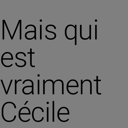
Mais qui
est
vraiment
Cécile