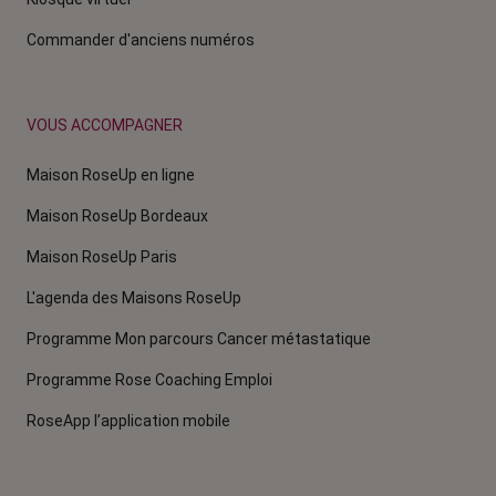
Commander d'anciens numéros
VOUS ACCOMPAGNER
Maison RoseUp en ligne
Maison RoseUp Bordeaux
Maison RoseUp Paris
L'agenda des Maisons RoseUp
Programme Mon parcours Cancer métastatique
Programme Rose Coaching Emploi
RoseApp l’application mobile