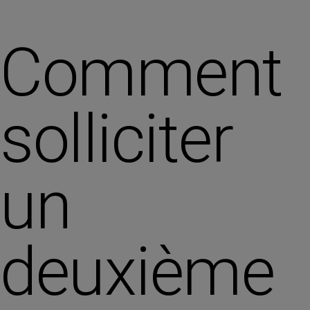
Comment
solliciter
un
deuxième