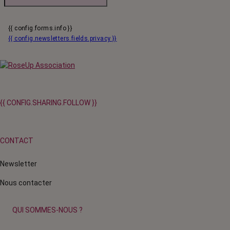
{{ config.forms.info }}
{{ config.newsletters.fields.privacy }}
{{ CONFIG.SHARING.FOLLOW }}
CONTACT
Newsletter
Nous contacter
QUI SOMMES-NOUS ?