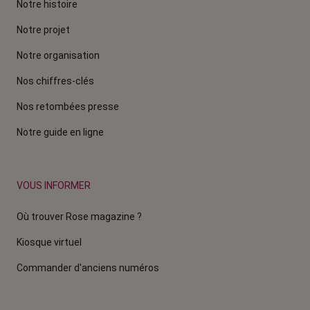
Notre histoire
Notre projet
Notre organisation
Nos chiffres-clés
Nos retombées presse
Notre guide en ligne
VOUS INFORMER
Où trouver Rose magazine ?
Kiosque virtuel
Commander d'anciens numéros