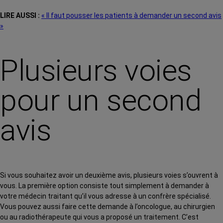
LIRE AUSSI :
« Il faut pousser les patients à demander un second avis
»
Plusieurs voies
pour un second
avis
Si vous souhaitez avoir un deuxième avis, plusieurs voies s’ouvrent à
vous. La première option consiste tout simplement à demander à
votre médecin traitant qu’il vous adresse à un confrère spécialisé.
Vous pouvez aussi faire cette demande à l’oncologue, au chirurgien
ou au radiothérapeute qui vous a proposé un traitement. C’est