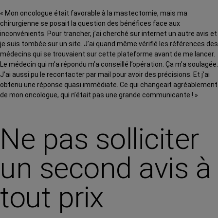
« Mon oncologue était favorable à la mastectomie, mais ma
chirurgienne se posait la question des bénéfices face aux
inconvénients. Pour trancher, j’ai cherché sur internet un autre avis et
je suis tombée sur un site. J’ai quand même vérifié les références des
médecins qui se trouvaient sur cette plateforme avant de me lancer.
Le médecin qui m’a répondu m’a conseillé l’opération. Ça m’a soulagée.
J’ai aussi pu le recontacter par mail pour avoir des précisions. Et j’ai
obtenu une réponse quasi immédiate. Ce qui changeait agréablement
de mon oncologue, qui n’était pas une grande communicante ! »
Ne pas solliciter
un second avis à
tout prix