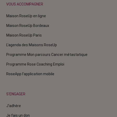
VOUS ACCOMPAGNER
Maison RoseUp en ligne
Maison RoseUp Bordeaux
Maison RoseUp Paris
L'agenda des Maisons RoseUp
Programme Mon parcours Cancer métastatique
Programme Rose Coaching Emploi
RoseApp l’application mobile
S'ENGAGER
J'adhère
Je fais un don