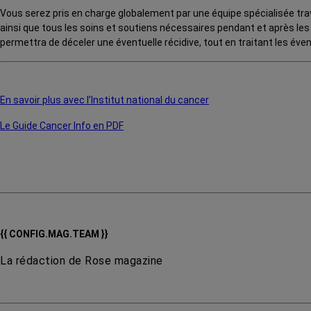
Vous serez pris en charge globalement par une équipe spécialisée trava
ainsi que tous les soins et soutiens nécessaires pendant et après le
permettra de déceler une éventuelle récidive, tout en traitant les éve
En savoir plus avec l’Institut national du cancer
Le Guide Cancer Info en PDF
{{ CONFIG.MAG.TEAM }}
La rédaction de Rose magazine