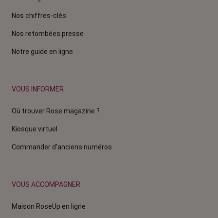
Nos chiffres-clés
Nos retombées presse
Notre guide en ligne
VOUS INFORMER
Où trouver Rose magazine ?
Kiosque virtuel
Commander d'anciens numéros
VOUS ACCOMPAGNER
Maison RoseUp en ligne