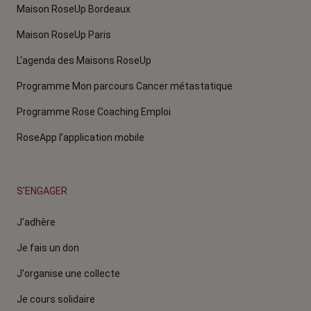
Maison RoseUp Bordeaux
Maison RoseUp Paris
L'agenda des Maisons RoseUp
Programme Mon parcours Cancer métastatique
Programme Rose Coaching Emploi
RoseApp l’application mobile
S'ENGAGER
J'adhère
Je fais un don
J'organise une collecte
Je cours solidaire