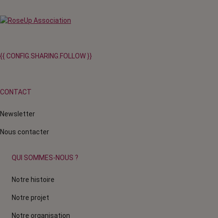
{{ CONFIG.SHARING.FOLLOW }}
CONTACT
Newsletter
Nous contacter
QUI SOMMES-NOUS ?
Notre histoire
Notre projet
Notre organisation