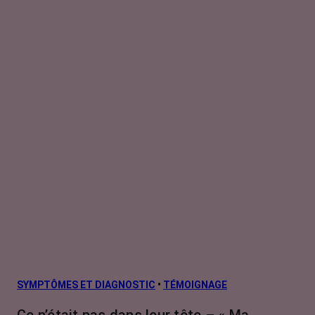
SYMPTÔMES ET DIAGNOSTIC
•
TÉMOIGNAGE