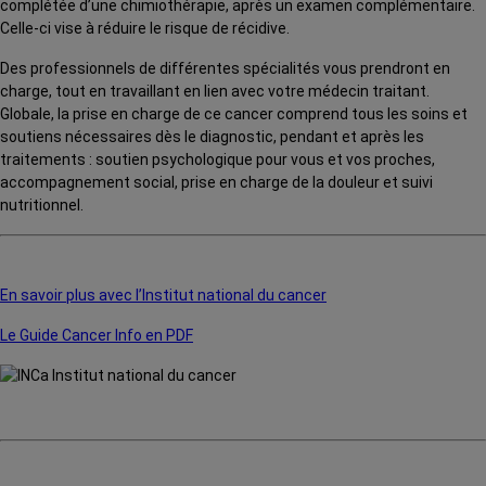
complétée d’une chimiothérapie, après un examen complémentaire.
Celle-ci vise à réduire le risque de récidive.
Des professionnels de différentes spécialités vous prendront en
charge, tout en travaillant en lien avec votre médecin traitant.
Globale, la prise en charge de ce cancer comprend tous les soins et
soutiens nécessaires dès le diagnostic, pendant et après les
traitements : soutien psychologique pour vous et vos proches,
accompagnement social, prise en charge de la douleur et suivi
nutritionnel.
En savoir plus avec l’Institut national du cancer
Le Guide Cancer Info en PDF