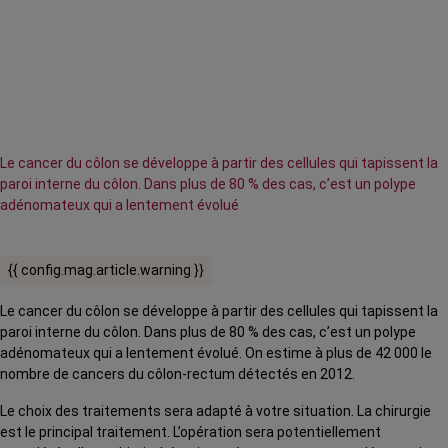
Le cancer du côlon se développe à partir des cellules qui tapissent la
paroi interne du côlon. Dans plus de 80 % des cas, c’est un polype
adénomateux qui a lentement évolué
{{ config.mag.article.warning }}
Le cancer du côlon se développe à partir des cellules qui tapissent la
paroi interne du côlon. Dans plus de 80 % des cas, c’est un polype
adénomateux qui a lentement évolué. On estime à plus de 42 000 le
nombre de cancers du côlon-rectum détectés en 2012.
Le choix des traitements sera adapté à votre situation. La chirurgie
est le principal traitement. L’opération sera potentiellement