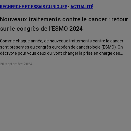
RECHERCHE ET ESSAIS CLINIQUES
•
ACTUALITÉ
Nouveaux traitements contre le cancer : retour
sur le congrès de l’ESMO 2024
Comme chaque année, de nouveaux traitements contre le cancer
sont présentés au congrès européen de cancérologie (ESMO). On
décrypte pour vous ceux qui vont changer la prise en charge des
patients.
20 septembre 2024