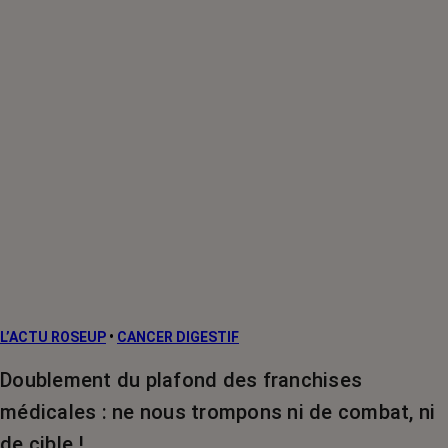
L’ACTU ROSEUP
•
CANCER DIGESTIF
Doublement du plafond des franchises
médicales : ne nous trompons ni de combat, ni
de cible !