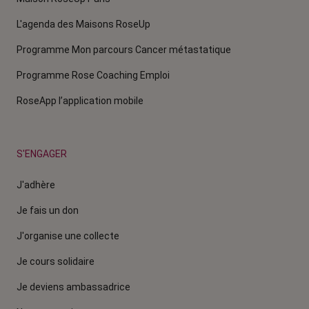
L'agenda des Maisons RoseUp
Programme Mon parcours Cancer métastatique
Programme Rose Coaching Emploi
RoseApp l’application mobile
S'ENGAGER
J'adhère
Je fais un don
J'organise une collecte
Je cours solidaire
Je deviens ambassadrice