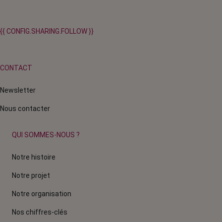
{{ CONFIG.SHARING.FOLLOW }}
CONTACT
Newsletter
Nous contacter
QUI SOMMES-NOUS ?
Notre histoire
Notre projet
Notre organisation
Nos chiffres-clés