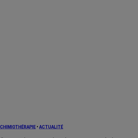
CHIMIOTHÉRAPIE
•
ACTUALITÉ