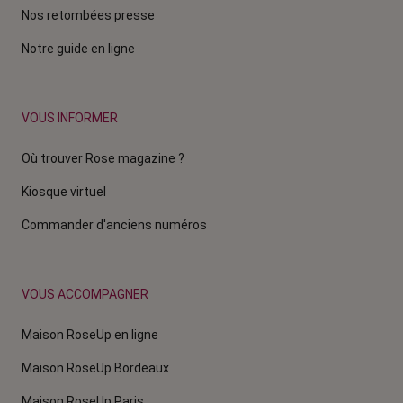
Nos retombées presse
Notre guide en ligne
VOUS INFORMER
Où trouver Rose magazine ?
Kiosque virtuel
Commander d'anciens numéros
VOUS ACCOMPAGNER
Maison RoseUp en ligne
Maison RoseUp Bordeaux
Maison RoseUp Paris