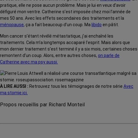
pratique, elle ne pose aucun problème. Mais je lui en veux d’avoir
défiguré mon ventre. Catherine s’est imposée chez moi l’année de
mes 50 ans. Avec les effets secondaires des traitements et la
ménopause
, ça a fait beaucoup d’un coup. Ma
libido
en pâtit.
Mon cancer s’étant révélé métastatique, j’ai enchaîné les
traitements. Cela m’a longtemps accaparé l’esprit. Mais alors que
mon dernier traitement s’est terminé il y a six mois, certaines choses
remontent d’un coup. Alors, entre autres choses,
on parle de
Catherine avec ma psy aussi.
À LIRE AUSSI :
Retrouvez tous les témoignages de notre série
Avec
ma stomie ici.
Propos recueillis par Richard Monteil