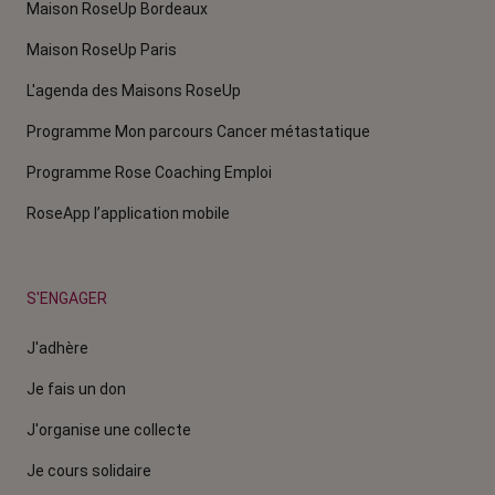
Maison RoseUp Bordeaux
Maison RoseUp Paris
L'agenda des Maisons RoseUp
Programme Mon parcours Cancer métastatique
Programme Rose Coaching Emploi
RoseApp l’application mobile
S'ENGAGER
J'adhère
Je fais un don
J'organise une collecte
Je cours solidaire