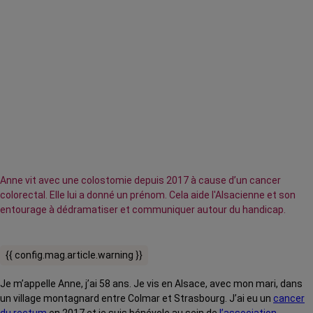
Anne vit avec une colostomie depuis 2017 à cause d’un cancer
colorectal. Elle lui a donné un prénom. Cela aide l'Alsacienne et son
entourage à dédramatiser et communiquer autour du handicap.
{{ config.mag.article.warning }}
Je m’appelle Anne, j’ai 58 ans. Je vis en Alsace, avec mon mari, dans
un village montagnard entre Colmar et Strasbourg. J’ai eu un
cancer