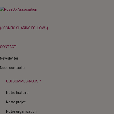
{{ CONFIG.SHARING.FOLLOW }}
CONTACT
Newsletter
Nous contacter
QUI SOMMES-NOUS ?
Notre histoire
Notre projet
Notre organisation