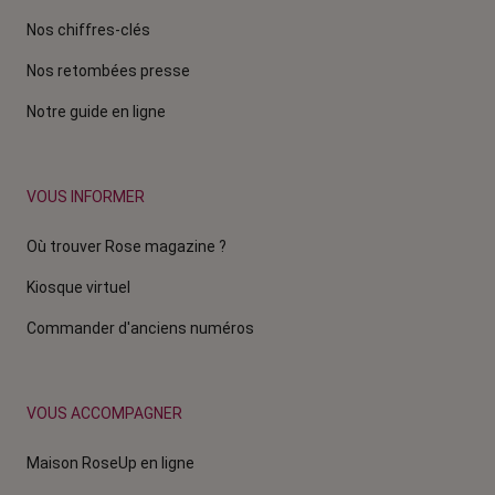
Nos chiffres-clés
Nos retombées presse
Notre guide en ligne
VOUS INFORMER
Où trouver Rose magazine ?
Kiosque virtuel
Commander d'anciens numéros
VOUS ACCOMPAGNER
Maison RoseUp en ligne