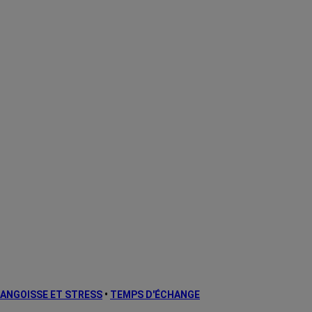
ANGOISSE ET STRESS
•
TEMPS D'ÉCHANGE