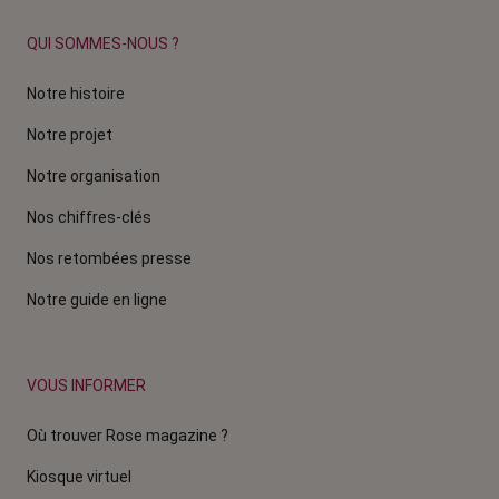
QUI SOMMES-NOUS ?
Notre histoire
Notre projet
Notre organisation
Nos chiffres-clés
Nos retombées presse
Notre guide en ligne
VOUS INFORMER
Où trouver Rose magazine ?
Kiosque virtuel