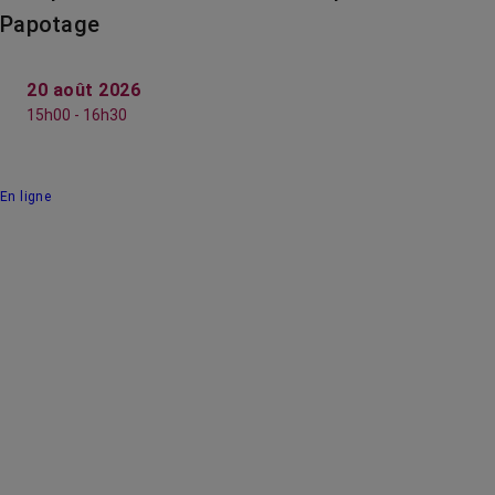
Papotage
20 août 2026
15h00 - 16h30
En ligne