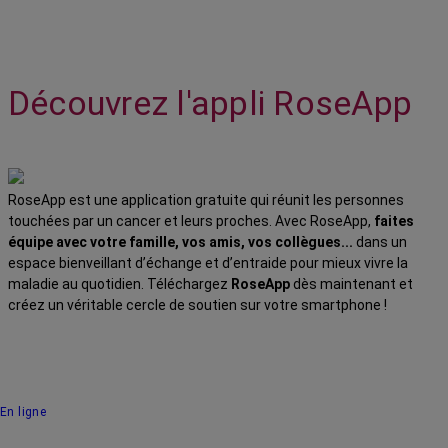
Découvrez l'appli RoseApp
RoseApp est une application gratuite qui réunit les personnes
touchées par un cancer et leurs proches. Avec RoseApp,
faites
équipe avec votre famille, vos amis, vos collègues...
dans un
espace bienveillant d’échange et d’entraide pour mieux vivre la
maladie au quotidien. Téléchargez
RoseApp
dès maintenant et
créez un véritable cercle de soutien sur votre smartphone !
En ligne