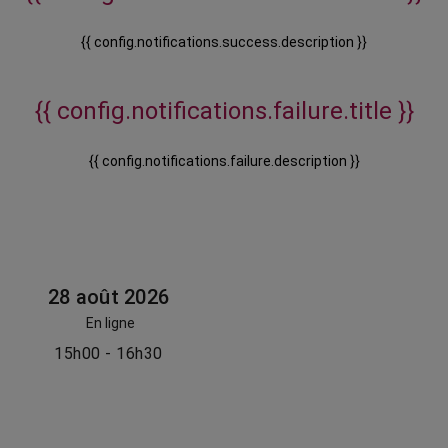
{{ config.notifications.success.description }}
{{ config.notifications.failure.title }}
{{ config.notifications.failure.description }}
28 août 2026
En ligne
15h00 - 16h30