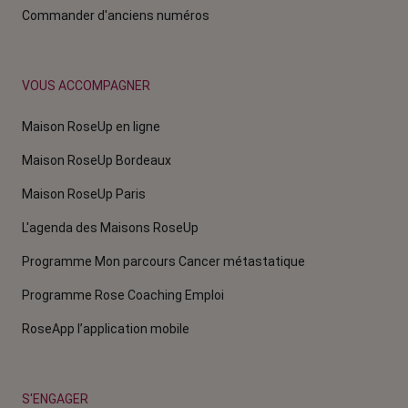
Commander d'anciens numéros
VOUS ACCOMPAGNER
Maison RoseUp en ligne
Maison RoseUp Bordeaux
Maison RoseUp Paris
L'agenda des Maisons RoseUp
Programme Mon parcours Cancer métastatique
Programme Rose Coaching Emploi
RoseApp l’application mobile
S'ENGAGER