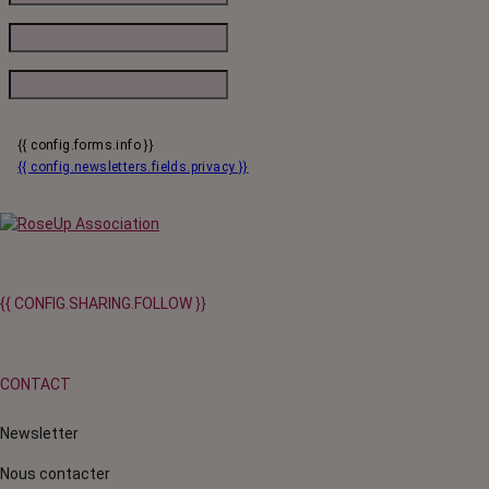
{{ config.forms.info }}
{{ config.newsletters.fields.privacy }}
{{ CONFIG.SHARING.FOLLOW }}
CONTACT
Newsletter
Nous contacter