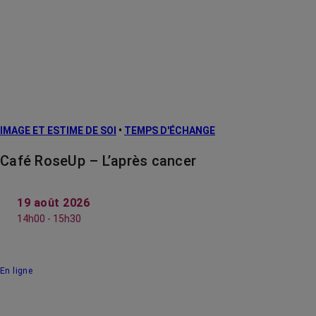
IMAGE ET ESTIME DE SOI
•
TEMPS D'ÉCHANGE
Café RoseUp – L’après cancer
19 août 2026
14h00 - 15h30
En ligne