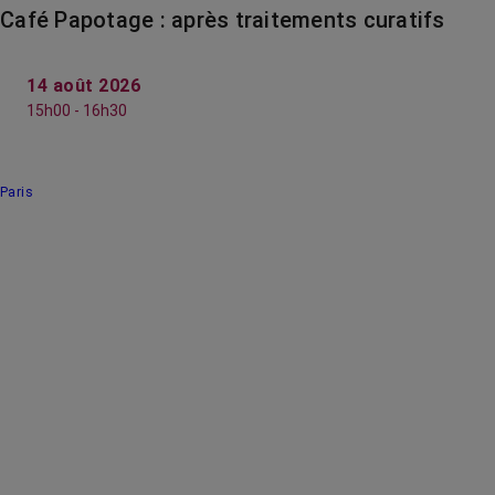
Café Papotage : après traitements curatifs
14 août 2026
15h00 - 16h30
Paris