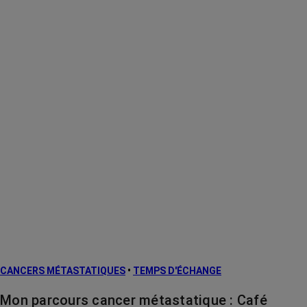
CANCERS MÉTASTATIQUES
•
TEMPS D'ÉCHANGE
Mon parcours cancer métastatique : Café