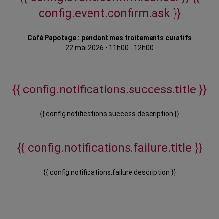
config.event.confirm.ask }}
Café Papotage : pendant mes traitements curatifs
22 mai 2026
•
11h00 - 12h00
{{ config.notifications.success.title }}
{{ config.notifications.success.description }}
{{ config.notifications.failure.title }}
{{ config.notifications.failure.description }}