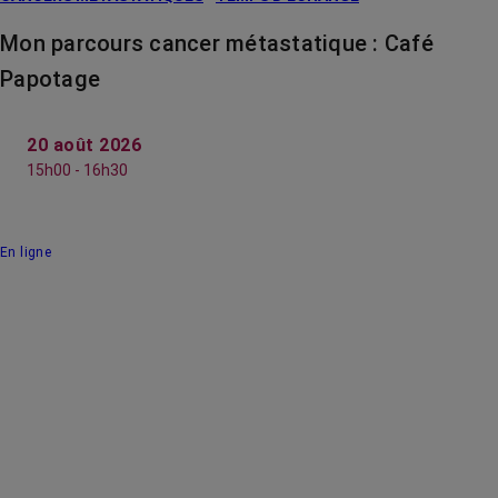
Mon parcours cancer métastatique : Café
Papotage
20 août 2026
15h00 - 16h30
En ligne