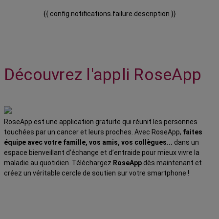
{{ config.notifications.failure.description }}
Découvrez l'appli RoseApp
RoseApp est une application gratuite qui réunit les personnes
touchées par un cancer et leurs proches. Avec RoseApp,
faites
équipe avec votre famille, vos amis, vos collègues...
dans un
espace bienveillant d’échange et d’entraide pour mieux vivre la
maladie au quotidien. Téléchargez
RoseApp
dès maintenant et
créez un véritable cercle de soutien sur votre smartphone !