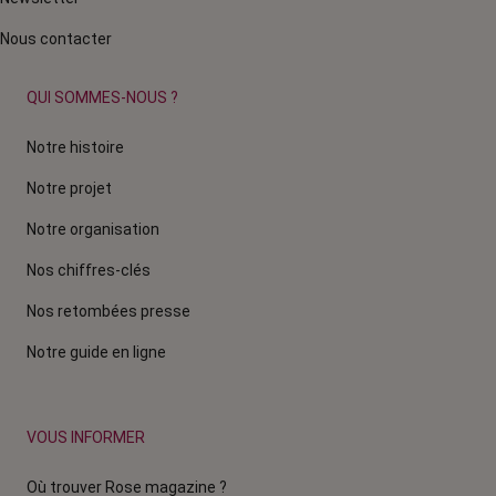
Nous contacter
QUI SOMMES-NOUS ?
Notre histoire
Notre projet
Notre organisation
Nos chiffres-clés
Nos retombées presse
Notre guide en ligne
VOUS INFORMER
Où trouver Rose magazine ?