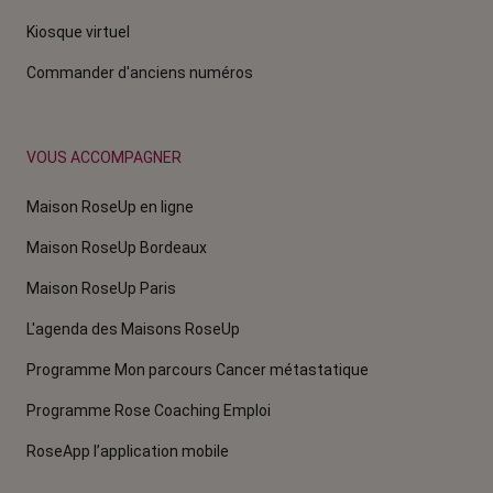
Kiosque virtuel
Commander d'anciens numéros
VOUS ACCOMPAGNER
Maison RoseUp en ligne
Maison RoseUp Bordeaux
Maison RoseUp Paris
L'agenda des Maisons RoseUp
Programme Mon parcours Cancer métastatique
Programme Rose Coaching Emploi
RoseApp l’application mobile