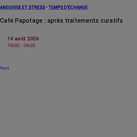
ANGOISSE ET STRESS
•
TEMPS D'ÉCHANGE
Café Papotage : après traitements curatifs
14 août 2026
15h00 - 16h30
Paris