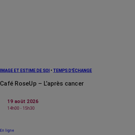
IMAGE ET ESTIME DE SOI
•
TEMPS D'ÉCHANGE
Café RoseUp – L’après cancer
19 août 2026
14h00 - 15h30
En ligne