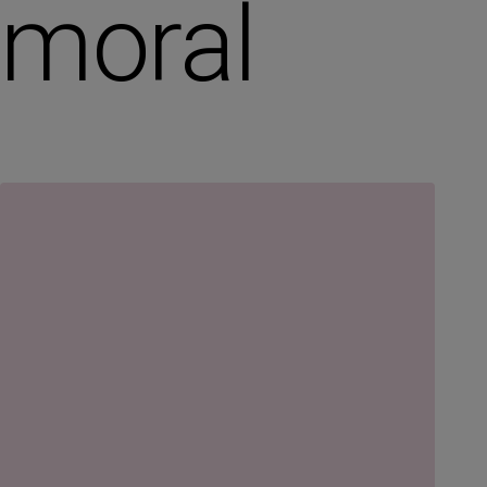
moral