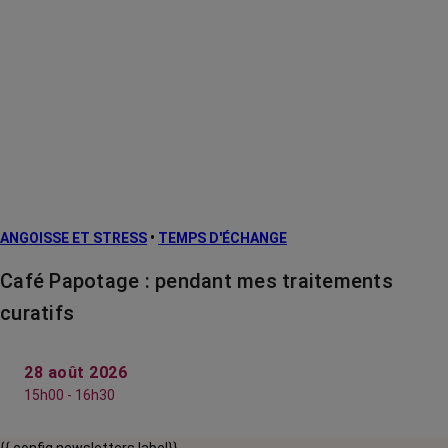
ANGOISSE ET STRESS
•
TEMPS D'ÉCHANGE
Café Papotage : pendant mes traitements
curatifs
28 août 2026
15h00 - 16h30