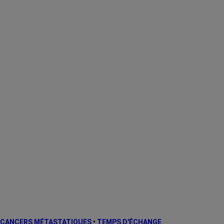
CANCERS MÉTASTATIQUES
•
TEMPS D'ÉCHANGE