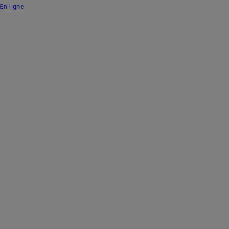
En ligne