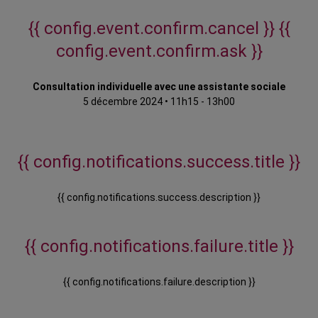
{{ config.event.confirm.cancel }}
{{
config.event.confirm.ask }}
Consultation individuelle avec une assistante sociale
5 décembre 2024
•
11h15 - 13h00
{{ config.notifications.success.title }}
{{ config.notifications.success.description }}
{{ config.notifications.failure.title }}
{{ config.notifications.failure.description }}