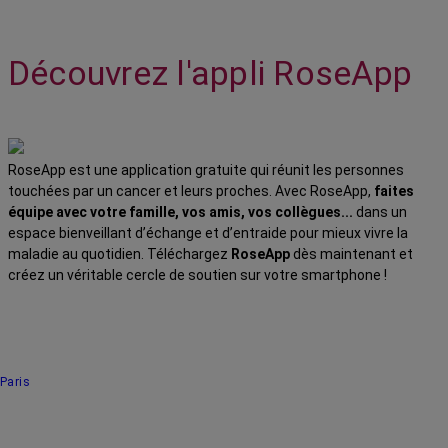
Découvrez l'appli RoseApp
RoseApp est une application gratuite qui réunit les personnes
touchées par un cancer et leurs proches. Avec RoseApp,
faites
équipe avec votre famille, vos amis, vos collègues...
dans un
espace bienveillant d’échange et d’entraide pour mieux vivre la
maladie au quotidien. Téléchargez
RoseApp
dès maintenant et
créez un véritable cercle de soutien sur votre smartphone !
Paris