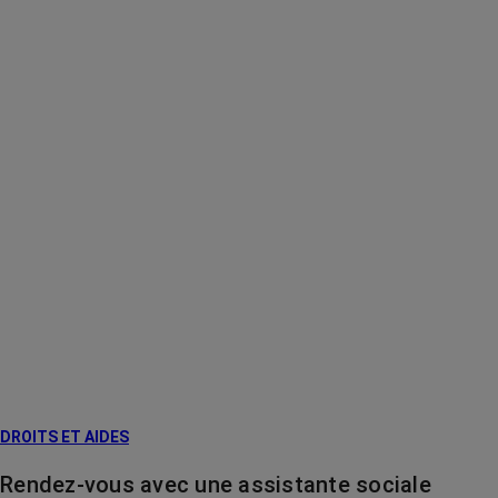
DROITS ET AIDES
Rendez-vous avec une assistante sociale