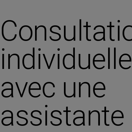
Consultati
individuelle
avec une
assistante