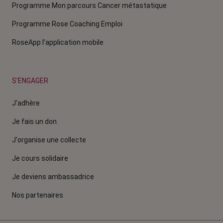
Programme Mon parcours Cancer métastatique
Programme Rose Coaching Emploi
RoseApp l’application mobile
S'ENGAGER
J'adhère
Je fais un don
J'organise une collecte
Je cours solidaire
Je deviens ambassadrice
Nos partenaires