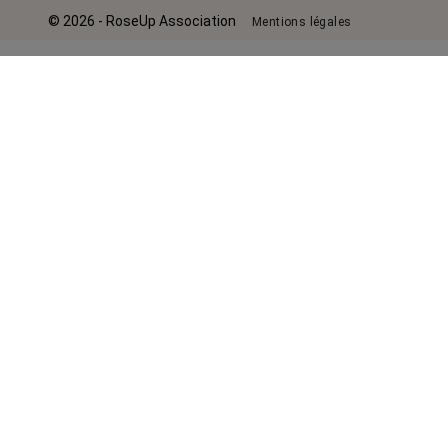
© 2026 - RoseUp Association
Mentions légales