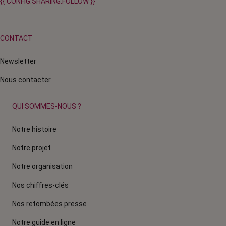
{{ CONFIG.SHARING.FOLLOW }}
CONTACT
Newsletter
Nous contacter
QUI SOMMES-NOUS ?
Notre histoire
Notre projet
Notre organisation
Nos chiffres-clés
Nos retombées presse
Notre guide en ligne