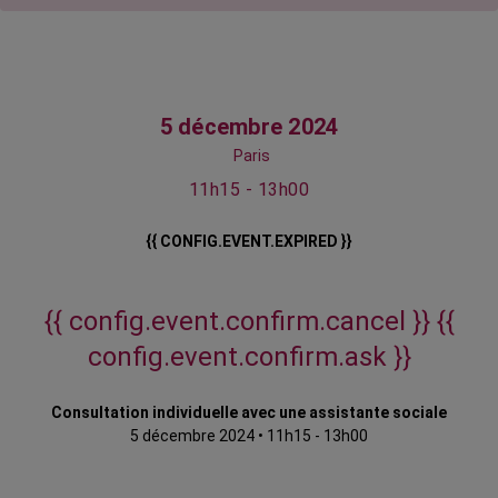
5 décembre 2024
Paris
11h15 - 13h00
{{ CONFIG.EVENT.EXPIRED }}
{{ config.event.confirm.cancel }}
{{
config.event.confirm.ask }}
Consultation individuelle avec une assistante sociale
5 décembre 2024
•
11h15 - 13h00