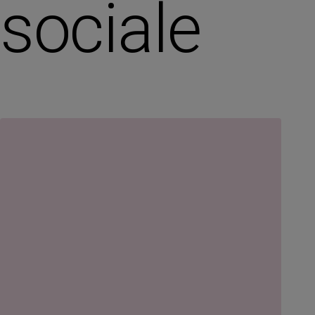
sociale