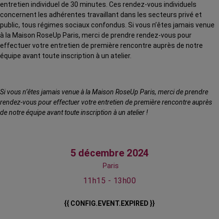
entretien individuel de 30 minutes. Ces rendez-vous individuels
concernent les adhérentes travaillant dans les secteurs privé et
public, tous régimes sociaux confondus. Si vous n’êtes jamais venue
à la Maison RoseUp Paris, merci de prendre rendez-vous pour
effectuer votre entretien de première rencontre auprès de notre
équipe avant toute inscription à un atelier.
Si vous n’êtes jamais venue à la Maison RoseUp Paris, merci de prendre
rendez-vous pour effectuer votre entretien de première rencontre auprès
de notre équipe avant toute inscription à un atelier !
5 décembre 2024
Paris
11h15 - 13h00
{{ CONFIG.EVENT.EXPIRED }}