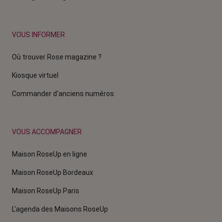
VOUS INFORMER
Où trouver Rose magazine ?
Kiosque virtuel
Commander d'anciens numéros
VOUS ACCOMPAGNER
Maison RoseUp en ligne
Maison RoseUp Bordeaux
Maison RoseUp Paris
L'agenda des Maisons RoseUp