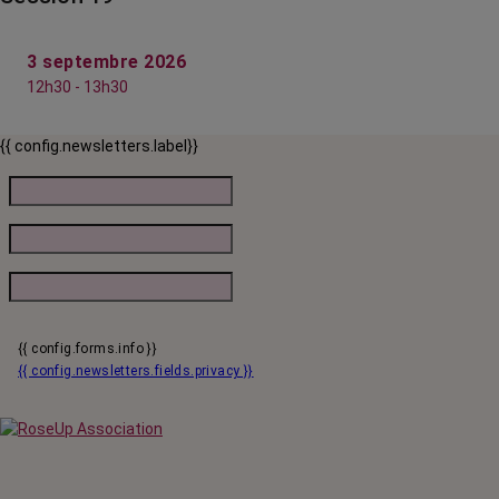
3 septembre 2026
12h30 - 13h30
{{ config.newsletters.label}}
{{ config.forms.info }}
{{ config.newsletters.fields.privacy }}