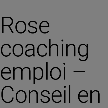
Rose
coaching
emploi –
Conseil en