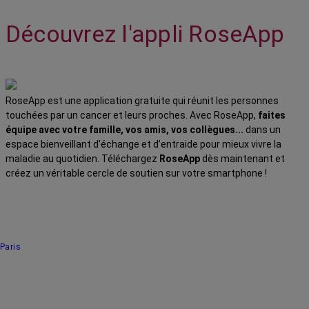
Découvrez l'appli RoseApp
RoseApp est une application gratuite qui réunit les personnes
touchées par un cancer et leurs proches. Avec RoseApp,
faites
équipe avec votre famille, vos amis, vos collègues...
dans un
espace bienveillant d’échange et d’entraide pour mieux vivre la
maladie au quotidien. Téléchargez
RoseApp
dès maintenant et
créez un véritable cercle de soutien sur votre smartphone !
Paris