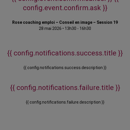
config.event.confirm.ask }}
Rose coaching emploi – Conseil en image – Session 19
28 mai 2026
•
13h30 - 16h30
{{ config.notifications.success.title }}
{{ config.notifications.success.description }}
{{ config.notifications.failure.title }}
{{ config.notifications.failure.description }}