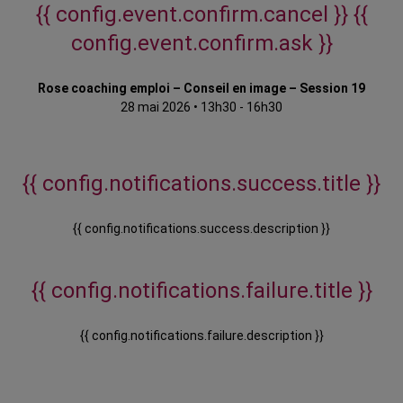
{{ config.event.confirm.cancel }}
{{
config.event.confirm.ask }}
Rose coaching emploi – Conseil en image – Session 19
28 mai 2026
•
13h30 - 16h30
{{ config.notifications.success.title }}
{{ config.notifications.success.description }}
{{ config.notifications.failure.title }}
{{ config.notifications.failure.description }}