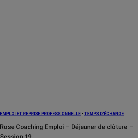
EMPLOI ET REPRISE PROFESSIONNELLE
•
TEMPS D'ÉCHANGE
Rose Coaching Emploi – Déjeuner de clôture –
Session 19