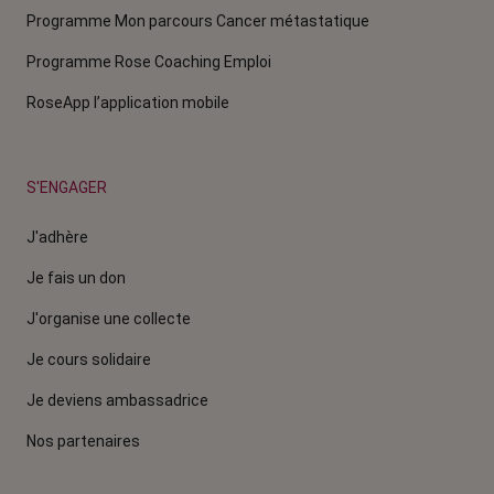
Programme Mon parcours Cancer métastatique
Programme Rose Coaching Emploi
RoseApp l’application mobile
S'ENGAGER
J'adhère
Je fais un don
J'organise une collecte
Je cours solidaire
Je deviens ambassadrice
Nos partenaires