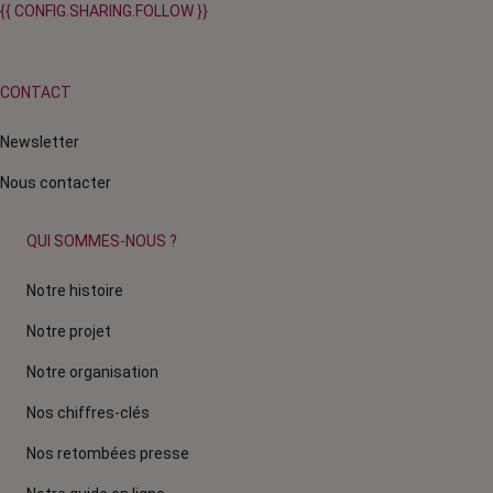
{{ CONFIG.SHARING.FOLLOW }}
CONTACT
Newsletter
Nous contacter
QUI SOMMES-NOUS ?
Notre histoire
Notre projet
Notre organisation
Nos chiffres-clés
Nos retombées presse