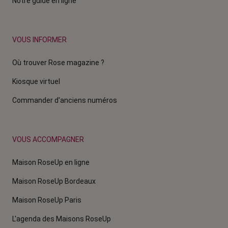
Notre guide en ligne
VOUS INFORMER
Où trouver Rose magazine ?
Kiosque virtuel
Commander d'anciens numéros
VOUS ACCOMPAGNER
Maison RoseUp en ligne
Maison RoseUp Bordeaux
Maison RoseUp Paris
L'agenda des Maisons RoseUp