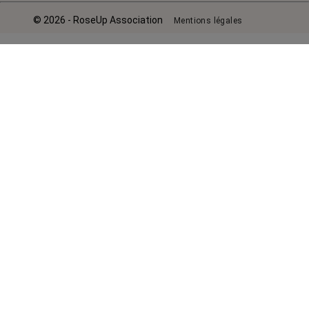
© 2026 - RoseUp Association
Mentions légales