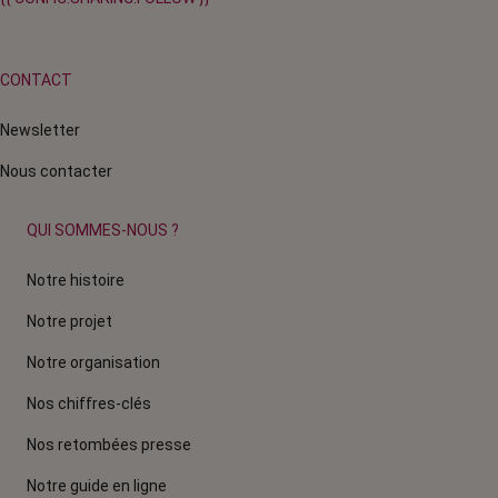
CONTACT
Newsletter
Nous contacter
QUI SOMMES-NOUS ?
Notre histoire
Notre projet
Notre organisation
Nos chiffres-clés
Nos retombées presse
Notre guide en ligne