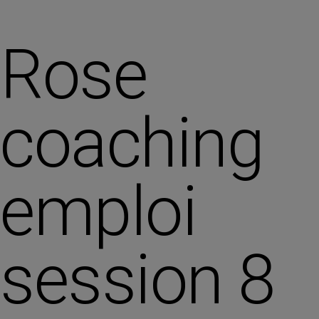
Rose
coaching
emploi
session 8