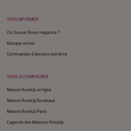
VOUS INFORMER
Où trouver Rose magazine ?
Kiosque virtuel
Commander d'anciens numéros
VOUS ACCOMPAGNER
Maison RoseUp en ligne
Maison RoseUp Bordeaux
Maison RoseUp Paris
L'agenda des Maisons RoseUp