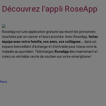
Découvrez l'appli RoseApp
RoseApp est une application gratuite qui réunit les personnes
touchées par un cancer et leurs proches. Avec RoseApp,
faites
équipe avec votre famille, vos amis, vos collègues...
dans un
espace bienveillant d’échange et d’entraide pour mieux vivre la
maladie au quotidien. Téléchargez
RoseApp
dès maintenant et
créez un véritable cercle de soutien sur votre smartphone !
Paris