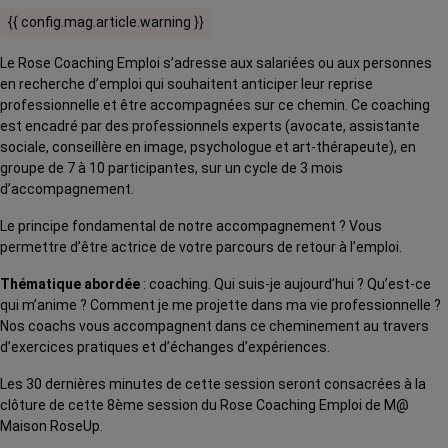
{{ config.mag.article.warning }}
Le Rose Coaching Emploi s’adresse aux salariées ou aux personnes
en recherche d’emploi qui souhaitent anticiper leur reprise
professionnelle et être accompagnées sur ce chemin. Ce coaching
est encadré par des professionnels experts (avocate, assistante
sociale, conseillère en image, psychologue et art-thérapeute), en
groupe de 7 à 10 participantes, sur un cycle de 3 mois
d’accompagnement.
Le principe fondamental de notre accompagnement ? Vous
permettre d’être actrice de votre parcours de retour à l’emploi.
Thématique abordée
: coaching. Qui suis-je aujourd’hui ? Qu’est-ce
qui m’anime ? Comment je me projette dans ma vie professionnelle ?
Nos coachs vous accompagnent dans ce cheminement au travers
d’exercices pratiques et d’échanges d’expériences.
Les 30 dernières minutes de cette session seront consacrées à la
clôture de cette 8ème session du Rose Coaching Emploi de M@
Maison RoseUp.