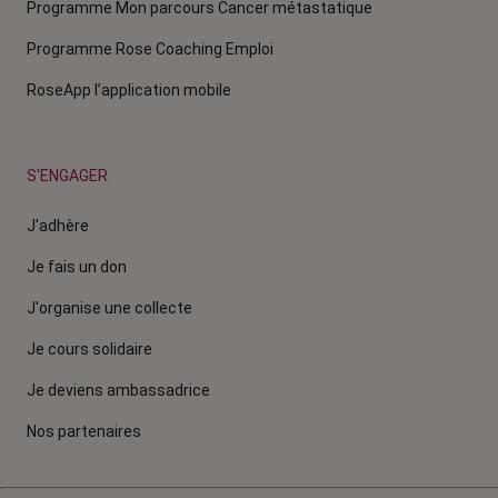
Programme Mon parcours Cancer métastatique
Programme Rose Coaching Emploi
RoseApp l’application mobile
S'ENGAGER
J'adhère
Je fais un don
J'organise une collecte
Je cours solidaire
Je deviens ambassadrice
Nos partenaires