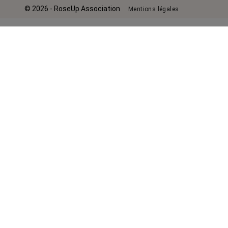
© 2026 - RoseUp Association
Mentions légales