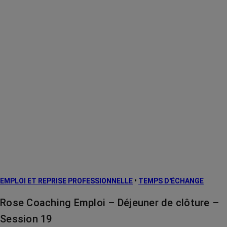
EMPLOI ET REPRISE PROFESSIONNELLE
•
TEMPS D'ÉCHANGE
Rose Coaching Emploi – Déjeuner de clôture –
Session 19