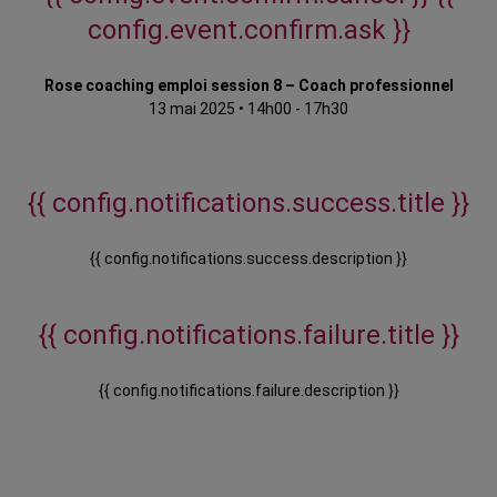
config.event.confirm.ask }}
Rose coaching emploi session 8 – Coach professionnel
13 mai 2025
•
14h00 - 17h30
{{ config.notifications.success.title }}
{{ config.notifications.success.description }}
{{ config.notifications.failure.title }}
{{ config.notifications.failure.description }}