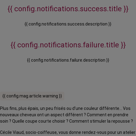
{{ config.notifications.success.title }}
{{ config.notifications.success.description }}
{{ config.notifications.failure.title }}
{{ config.notifications.failure.description }}
{{ config.mag.article.warning }}
Plus fins, plus épais, un peu frisés ou d’une couleur différente… Vos
nouveaux cheveux ont un aspect différent ? Comment en prendre
soin ? Quelle coupe courte choisir ? Comment stimuler la repousse ?
Cécile Viaud, socio-coiffeuse, vous donne rendez-vous pour un atelier