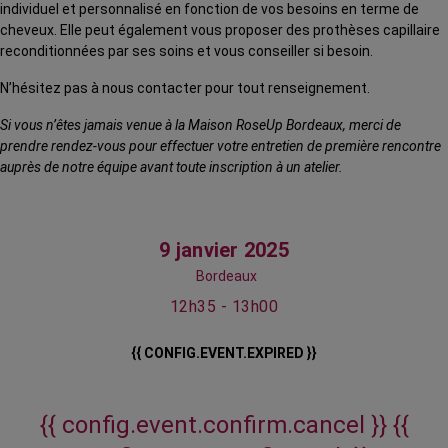
individuel et personnalisé en fonction de vos besoins en terme de
cheveux. Elle peut également vous proposer des prothèses capillaire
reconditionnées par ses soins et vous conseiller si besoin.
N’hésitez pas à nous contacter pour tout renseignement.
Si vous n’êtes jamais venue à la Maison RoseUp Bordeaux, merci de
prendre rendez-vous pour effectuer votre entretien de première rencontre
auprès de notre équipe avant toute inscription à un atelier.
9 janvier 2025
Bordeaux
12h35 - 13h00
{{ CONFIG.EVENT.EXPIRED }}
{{ config.event.confirm.cancel }}
{{