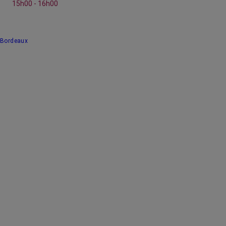
15h00 - 16h00
Bordeaux