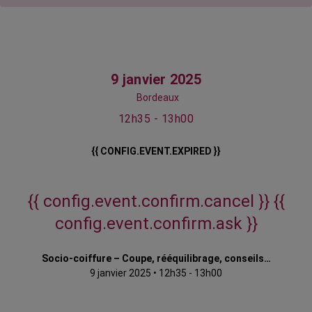
9 janvier 2025
Bordeaux
12h35 - 13h00
{{ CONFIG.EVENT.EXPIRED }}
{{ config.event.confirm.cancel }}
{{
config.event.confirm.ask }}
Socio-coiffure – Coupe, rééquilibrage, conseils…
9 janvier 2025
•
12h35 - 13h00