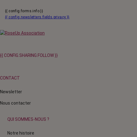
{{ config.forms.info }}
{{ config.newsletters.fields.privacy }}
{{ CONFIG.SHARING.FOLLOW }}
CONTACT
Newsletter
Nous contacter
QUI SOMMES-NOUS ?
Notre histoire