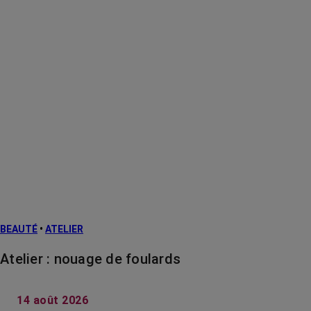
BEAUTÉ
•
ATELIER
Atelier : nouage de foulards
14 août 2026