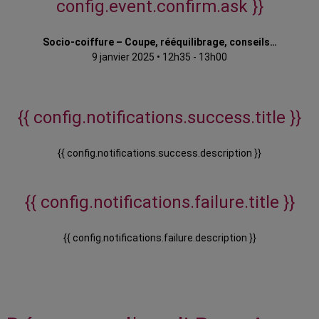
config.event.confirm.ask }}
Socio-coiffure – Coupe, rééquilibrage, conseils…
9 janvier 2025
•
12h35 - 13h00
{{ config.notifications.success.title }}
{{ config.notifications.success.description }}
{{ config.notifications.failure.title }}
{{ config.notifications.failure.description }}