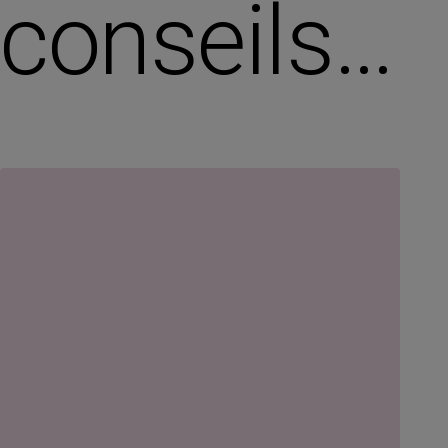
conseils…