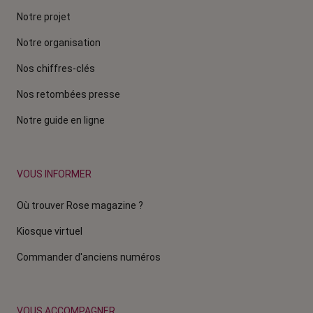
Notre projet
Notre organisation
Nos chiffres-clés
Nos retombées presse
Notre guide en ligne
VOUS INFORMER
Où trouver Rose magazine ?
Kiosque virtuel
Commander d'anciens numéros
VOUS ACCOMPAGNER