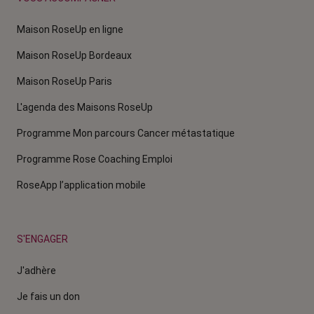
Maison RoseUp en ligne
Maison RoseUp Bordeaux
Maison RoseUp Paris
L'agenda des Maisons RoseUp
Programme Mon parcours Cancer métastatique
Programme Rose Coaching Emploi
RoseApp l’application mobile
S'ENGAGER
J'adhère
Je fais un don