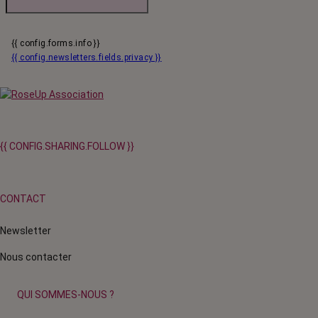
{{ config.forms.info }}
{{ config.newsletters.fields.privacy }}
{{ CONFIG.SHARING.FOLLOW }}
CONTACT
Newsletter
Nous contacter
QUI SOMMES-NOUS ?