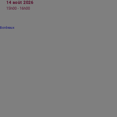
14 août 2026
15h00 - 16h00
Bordeaux