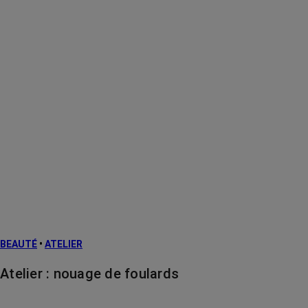
BEAUTÉ
•
ATELIER
Atelier : nouage de foulards