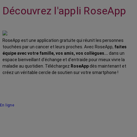
Découvrez l'appli RoseApp
RoseApp est une application gratuite qui réunit les personnes
touchées par un cancer et leurs proches. Avec RoseApp,
faites
équipe avec votre famille, vos amis, vos collègues...
dans un
espace bienveillant d’échange et d’entraide pour mieux vivre la
maladie au quotidien. Téléchargez
RoseApp
dès maintenant et
créez un véritable cercle de soutien sur votre smartphone !
En ligne