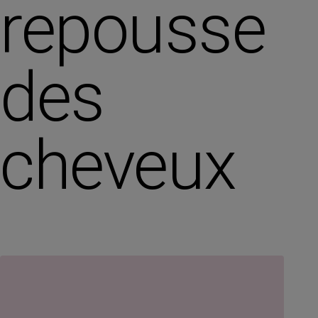
repousse
des
cheveux