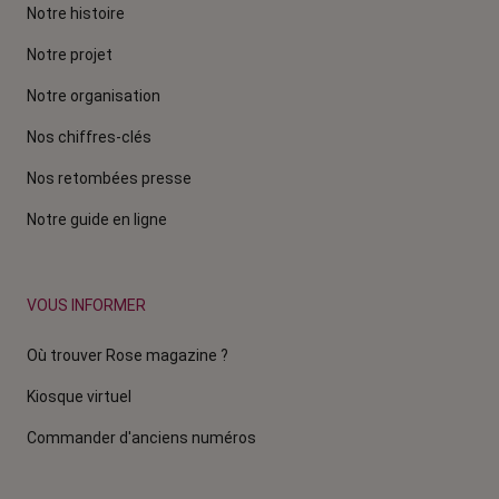
Notre histoire
Notre projet
Notre organisation
Nos chiffres-clés
Nos retombées presse
Notre guide en ligne
VOUS INFORMER
Où trouver Rose magazine ?
Kiosque virtuel
Commander d'anciens numéros