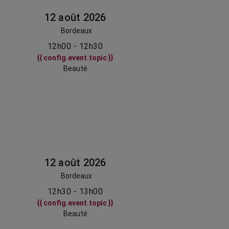
12 août 2026
Bordeaux
12h00 - 12h30
{{ config.event.topic }}
Beauté
12 août 2026
Bordeaux
12h30 - 13h00
{{ config.event.topic }}
Beauté