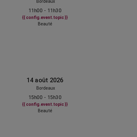
Bordeaux
11h00 - 11h30
{{ config.event.topic }}
Beauté
14 août 2026
Bordeaux
15h00 - 15h30
{{ config.event.topic }}
Beauté