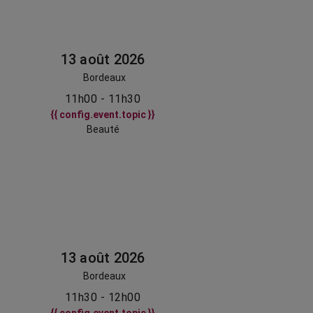
13 août 2026
Bordeaux
11h00 - 11h30
{{ config.event.topic }}
Beauté
13 août 2026
Bordeaux
11h30 - 12h00