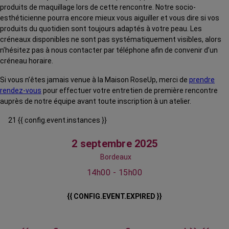
produits de maquillage lors de cette rencontre. Notre socio-
esthéticienne pourra encore mieux vous aiguiller et vous dire si vos
produits du quotidien sont toujours adaptés à votre peau. Les
créneaux disponibles ne sont pas systématiquement visibles, alors
n’hésitez pas à nous contacter par téléphone afin de convenir d’un
créneau horaire.
Si vous n’êtes jamais venue à la Maison RoseUp, merci de
prendre
rendez-vous
pour effectuer votre entretien de première rencontre
auprès de notre équipe avant toute inscription à un atelier.
21 {{ config.event.instances }}
2 septembre 2025
Bordeaux
14h00 - 15h00
{{ CONFIG.EVENT.EXPIRED }}