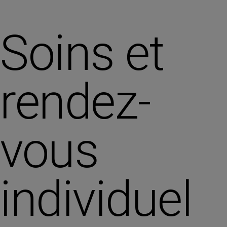
Soins et
rendez-
vous
individuel