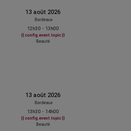
13 août 2026
Bordeaux
12h30 - 13h00
{{ config.event.topic }}
Beauté
13 août 2026
Bordeaux
13h30 - 14h00
{{ config.event.topic }}
Beauté