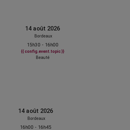
14 août 2026
Bordeaux
15h30 - 16h00
{{ config.event.topic }}
Beauté
14 août 2026
Bordeaux
16h00 - 16h45