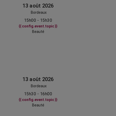
13 août 2026
Bordeaux
15h00 - 15h30
{{ config.event.topic }}
Beauté
13 août 2026
Bordeaux
15h30 - 16h00
{{ config.event.topic }}
Beauté