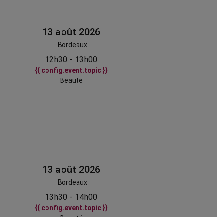
13 août 2026
Bordeaux
12h30 - 13h00
{{ config.event.topic }}
Beauté
13 août 2026
Bordeaux
13h30 - 14h00
{{ config.event.topic }}