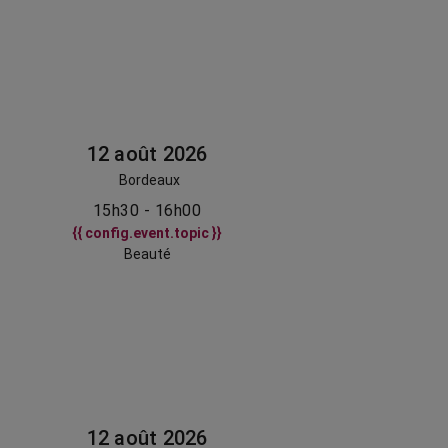
12 août 2026
Bordeaux
15h30 - 16h00
{{ config.event.topic }}
Beauté
12 août 2026