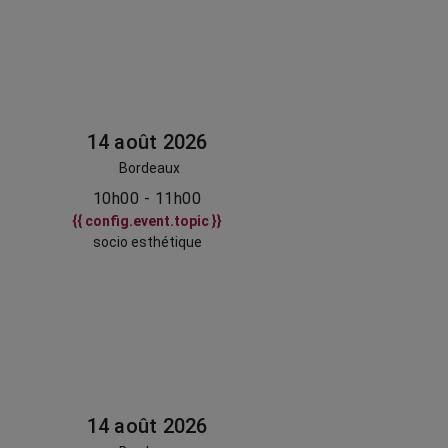
14 août 2026
Bordeaux
10h00 - 11h00
{{ config.event.topic }}
socio esthétique
14 août 2026