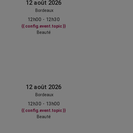
12 août 2026
Bordeaux
12h00 - 12h30
{{ config.event.topic }}
Beauté
12 août 2026
Bordeaux
12h30 - 13h00
{{ config.event.topic }}
Beauté