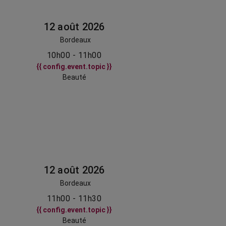
12 août 2026
Bordeaux
10h00 - 11h00
{{ config.event.topic }}
Beauté
12 août 2026
Bordeaux
11h00 - 11h30
{{ config.event.topic }}
Beauté