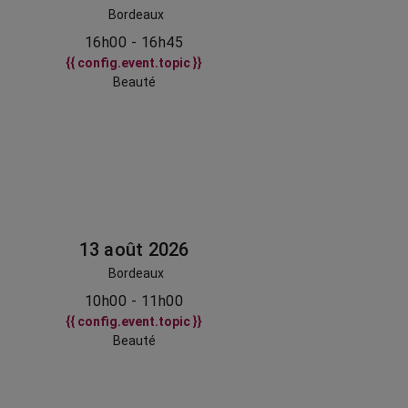
Bordeaux
16h00 - 16h45
{{ config.event.topic }}
Beauté
13 août 2026
Bordeaux
10h00 - 11h00
{{ config.event.topic }}
Beauté