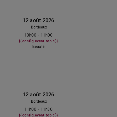
12 août 2026
Bordeaux
10h00 - 11h00
{{ config.event.topic }}
Beauté
12 août 2026
Bordeaux
11h00 - 11h30
{{ config.event.topic }}