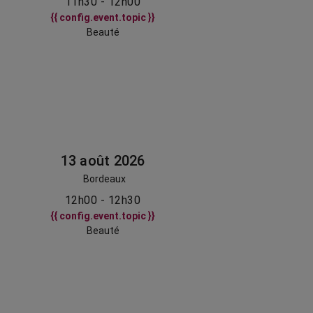
11h30 - 12h00
{{ config.event.topic }}
Beauté
13 août 2026
Bordeaux
12h00 - 12h30
{{ config.event.topic }}
Beauté