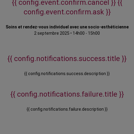
{{ config.event.confirm.cancel }}
{{
config.event.confirm.ask }}
Soins et rendez-vous individuel avec une socio-esthéticienne
2 septembre 2025
•
14h00 - 15h00
{{ config.notifications.success.title }}
{{ config.notifications.success.description }}
{{ config.notifications.failure.title }}
{{ config.notifications.failure.description }}