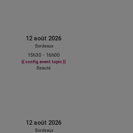
12 août 2026
Bordeaux
15h30 - 16h00
{{ config.event.topic }}
Beauté
12 août 2026
Bordeaux