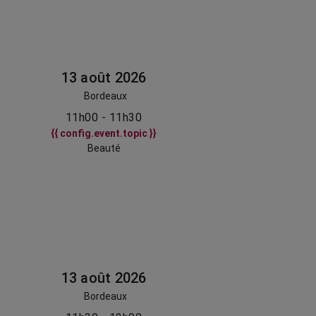
13 août 2026
Bordeaux
11h00 - 11h30
{{ config.event.topic }}
Beauté
13 août 2026
Bordeaux