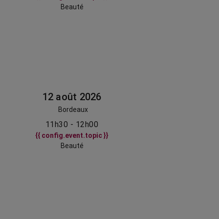
Beauté
12 août 2026
Bordeaux
11h30 - 12h00
{{ config.event.topic }}
Beauté