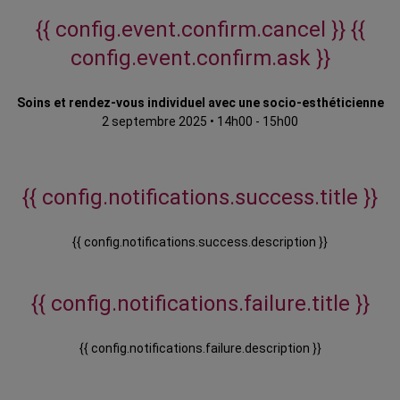
{{ config.event.confirm.cancel }}
{{
config.event.confirm.ask }}
Soins et rendez-vous individuel avec une socio-esthéticienne
2 septembre 2025
•
14h00 - 15h00
{{ config.notifications.success.title }}
{{ config.notifications.success.description }}
{{ config.notifications.failure.title }}
{{ config.notifications.failure.description }}