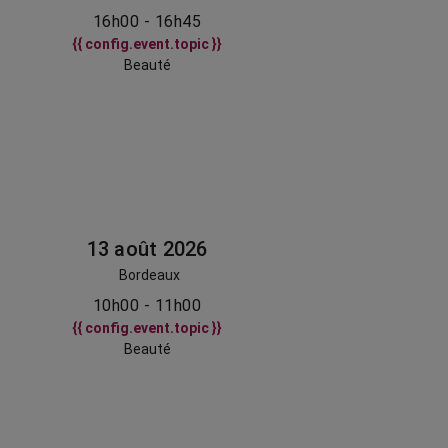
16h00 - 16h45
{{ config.event.topic }}
Beauté
13 août 2026
Bordeaux
10h00 - 11h00
{{ config.event.topic }}
Beauté