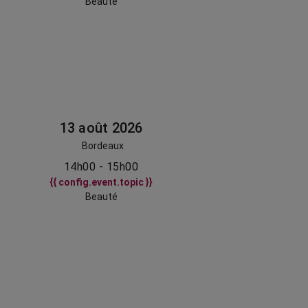
Beauté
13 août 2026
Bordeaux
14h00 - 15h00
{{ config.event.topic }}
Beauté