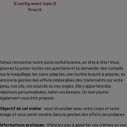
{{ config.event.topic }}
Beauté
Venez rencontrer notre socio-esthéticienne, en tête à tête ! Vous
pourrez lui poser toutes vos questions et lui demander des conseils
sur le maquillage, les soins adaptés, une routine beauté à adopter, ou
encore la gestion des effets indésirables des traitements sur votre
peau, vos cils, vos sourcils ou vos ongles. Elle y apportera des
réponses personnalisées, selon vos besoins. Un soin pourra
également vous être proposé.
Objectif de cet atelier
: vous réconcilier avec votre corps et votre
image et vous sentir sereine dans la gestion des effets secondaires.
Informations pratiques
: n’hésitez pas à apporter vos crèmes ou vos