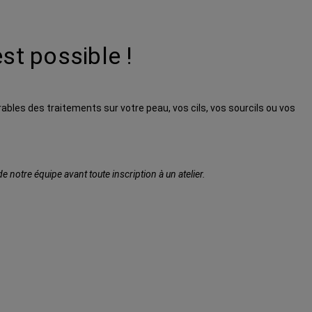
st possible !
irables des traitements sur votre peau, vos cils, vos sourcils ou vos
notre équipe avant toute inscription à un atelier.