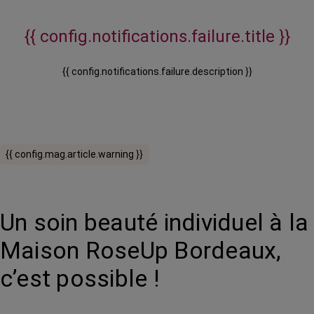
{{ config.notifications.failure.title }}
{{ config.notifications.failure.description }}
{{ config.mag.article.warning }}
Un soin beauté individuel à la
Maison RoseUp Bordeaux,
c’est possible !