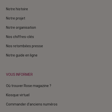
Notre histoire
Notre projet
Notre organisation
Nos chiffres-clés
Nos retombées presse
Notre guide en ligne
VOUS INFORMER
Où trouver Rose magazine ?
Kiosque virtuel
Commander d'anciens numéros