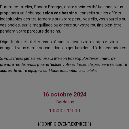
Durant cet atelier, Sandra Branger, notre socio-esthéticienne, vous
proposera un échange
selon vos besoins
: conseils sur les effets
indésirables des traitements sur votre peau, vos cils, vos sourcils ou
vos ongles, sur le maquillage ou encore sur votre routine bien-être
pendant votre parcours de soins.
Objectif de cet atelier : vous réconcilier avec votre corps et votre
image et vous sentir sereine dans la gestion des effets secondaires.
Si vous n’êtes jamais venue à la Maison RoseUp Bordeaux, merci de
prendre rendez-vous pour effectuer votre entretien de première rencontre
auprès de notre équipe avant toute inscription à un atelier.
16 octobre 2024
Bordeaux
10h00 - 11h00
{{ CONFIG.EVENT.EXPIRED }}