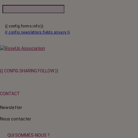
{{ config.forms.info }}
{{ config.newsletters.fields.privacy }}
{{ CONFIG.SHARING.FOLLOW }}
CONTACT
Newsletter
Nous contacter
QUI SOMMES-NOUS ?