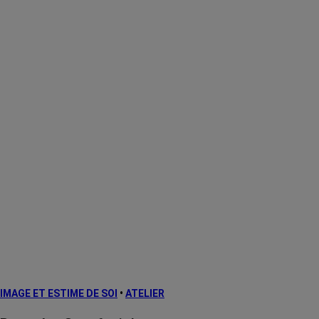
IMAGE ET ESTIME DE SOI
•
ATELIER