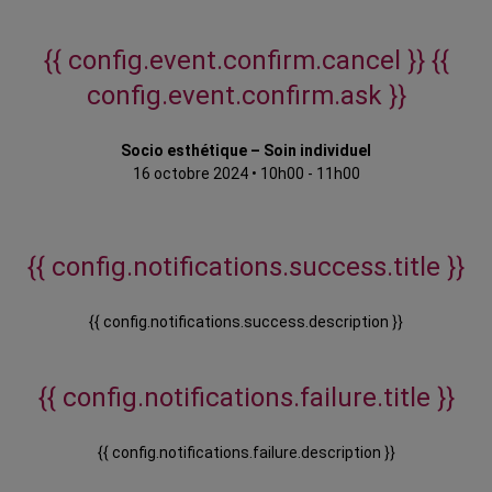
{{ config.event.confirm.cancel }}
{{
config.event.confirm.ask }}
Socio esthétique – Soin individuel
16 octobre 2024
•
10h00 - 11h00
{{ config.notifications.success.title }}
{{ config.notifications.success.description }}
{{ config.notifications.failure.title }}
{{ config.notifications.failure.description }}