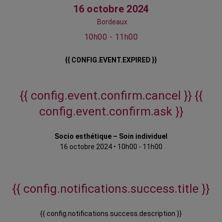
16 octobre 2024
Bordeaux
10h00 - 11h00
{{ CONFIG.EVENT.EXPIRED }}
{{ config.event.confirm.cancel }}
{{
config.event.confirm.ask }}
Socio esthétique – Soin individuel
16 octobre 2024
•
10h00 - 11h00
{{ config.notifications.success.title }}
{{ config.notifications.success.description }}