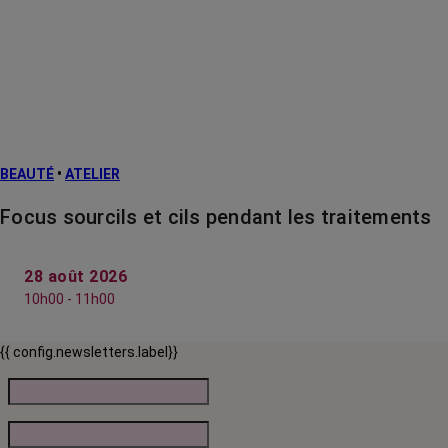
BEAUTÉ
•
ATELIER
Focus sourcils et cils pendant les traitements
28 août 2026
10h00 - 11h00
{{ config.newsletters.label}}