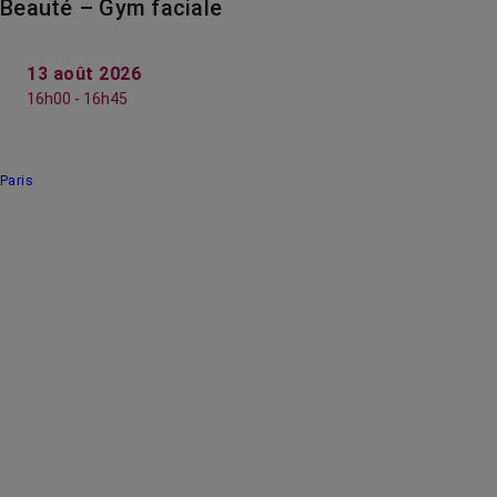
Beauté – Gym faciale
13 août 2026
16h00 - 16h45
Paris