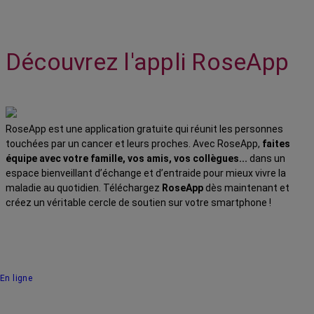
Découvrez l'appli RoseApp
RoseApp est une application gratuite qui réunit les personnes
touchées par un cancer et leurs proches. Avec RoseApp,
faites
équipe avec votre famille, vos amis, vos collègues...
dans un
espace bienveillant d’échange et d’entraide pour mieux vivre la
maladie au quotidien. Téléchargez
RoseApp
dès maintenant et
créez un véritable cercle de soutien sur votre smartphone !
En ligne