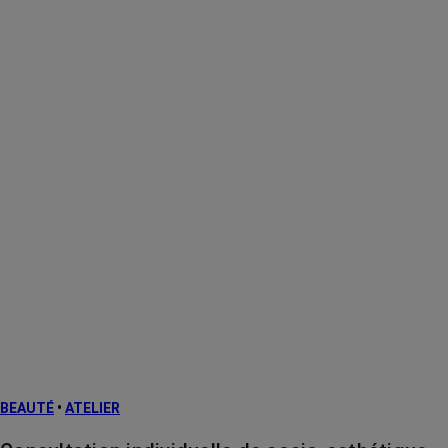
BEAUTÉ
•
ATELIER