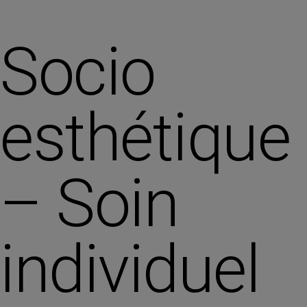
Socio
esthétique
– Soin
individuel