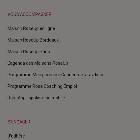
VOUS ACCOMPAGNER
Maison RoseUp en ligne
Maison RoseUp Bordeaux
Maison RoseUp Paris
L'agenda des Maisons RoseUp
Programme Mon parcours Cancer métastatique
Programme Rose Coaching Emploi
RoseApp l’application mobile
S'ENGAGER
J'adhère