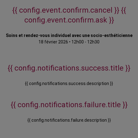
{{ config.event.confirm.cancel }}
{{
config.event.confirm.ask }}
Soins et rendez-vous individuel avec une socio-esthéticienne
18 février 2026
•
12h00 - 12h30
{{ config.notifications.success.title }}
{{ config.notifications.success.description }}
{{ config.notifications.failure.title }}
{{ config.notifications.failure.description }}