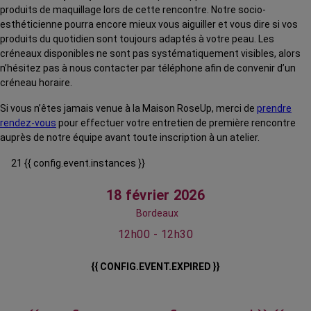
produits de maquillage lors de cette rencontre. Notre socio-
esthéticienne pourra encore mieux vous aiguiller et vous dire si vos
produits du quotidien sont toujours adaptés à votre peau. Les
créneaux disponibles ne sont pas systématiquement visibles, alors
n’hésitez pas à nous contacter par téléphone afin de convenir d’un
créneau horaire.
Si vous n’êtes jamais venue à la Maison RoseUp, merci de
prendre
rendez-vous
pour effectuer votre entretien de première rencontre
auprès de notre équipe avant toute inscription à un atelier.
21 {{ config.event.instances }}
18 février 2026
Bordeaux
12h00 - 12h30
{{ CONFIG.EVENT.EXPIRED }}