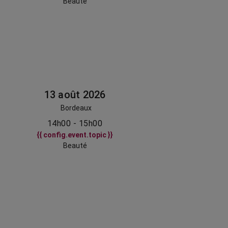
Beauté
13 août 2026
Bordeaux
14h00 - 15h00
{{ config.event.topic }}
Beauté