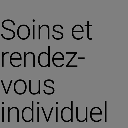
Soins et
rendez-
vous
individuel