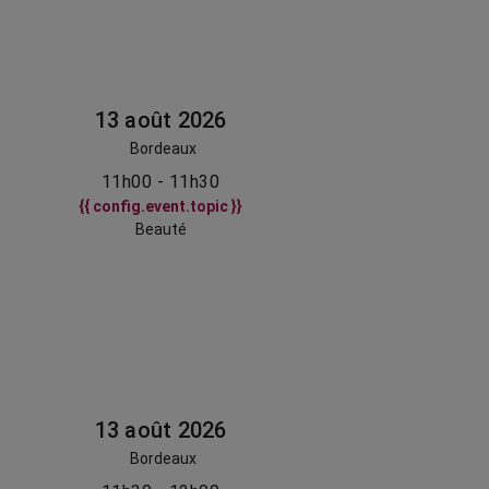
13 août 2026
Bordeaux
11h00 - 11h30
{{ config.event.topic }}
Beauté
13 août 2026
Bordeaux