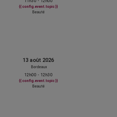
11h30 - 12h00
{{ config.event.topic }}
Beauté
13 août 2026
Bordeaux
12h00 - 12h30
{{ config.event.topic }}
Beauté