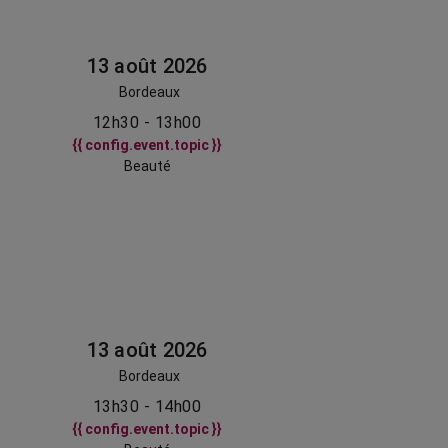
13 août 2026
Bordeaux
12h30 - 13h00
{{ config.event.topic }}
Beauté
13 août 2026
Bordeaux
13h30 - 14h00
{{ config.event.topic }}