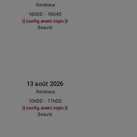
Bordeaux
16h00 - 16h45
{{ config.event.topic }}
Beauté
13 août 2026
Bordeaux
10h00 - 11h00
{{ config.event.topic }}
Beauté