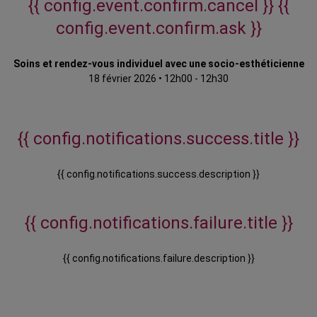
{{ config.event.confirm.cancel }}
{{
config.event.confirm.ask }}
Soins et rendez-vous individuel avec une socio-esthéticienne
18 février 2026
•
12h00 - 12h30
{{ config.notifications.success.title }}
{{ config.notifications.success.description }}
{{ config.notifications.failure.title }}
{{ config.notifications.failure.description }}