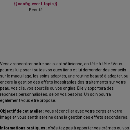
{{ config.event.topic }}
Beauté
Venez rencontrer notre socio-esthéticienne, en tête à tête ! Vous
pourrez lui poser toutes vos questions et lui demander des conseils
sur le maquillage, les soins adaptés, une routine beauté à adopter, ou
encore la gestion des effets indésirables des traitements sur votre
peau, vos cils, vos sourcils ou vos ongles. Elle y apportera des
réponses personnalisées, selon vos besoins. Un soin pourra
également vous être proposé.
Objectif de cet atelier
: vous réconcilier avec votre corps et votre
image et vous sentir sereine dans la gestion des effets secondaires.
Informations pratiques
: n’hésitez pas à apporter vos crèmes ou vos