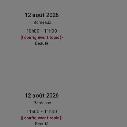
12 août 2026
Bordeaux
10h00 - 11h00
{{ config.event.topic }}
Beauté
12 août 2026
Bordeaux
11h00 - 11h30
{{ config.event.topic }}
Beauté