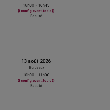
16h00 - 16h45
{{ config.event.topic }}
Beauté
13 août 2026
Bordeaux
10h00 - 11h00
{{ config.event.topic }}
Beauté