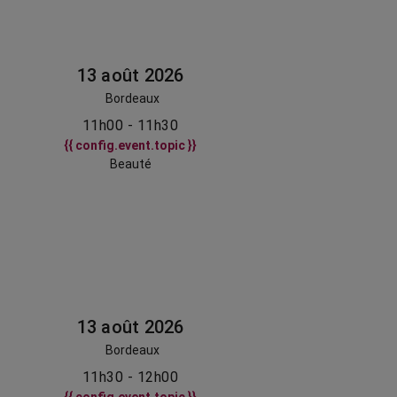
13 août 2026
Bordeaux
11h00 - 11h30
{{ config.event.topic }}
Beauté
13 août 2026
Bordeaux
11h30 - 12h00