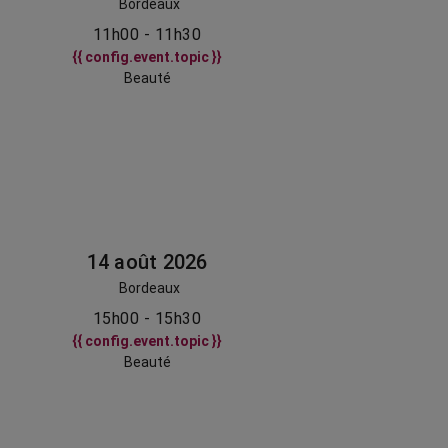
Bordeaux
11h00 - 11h30
{{ config.event.topic }}
Beauté
14 août 2026
Bordeaux
15h00 - 15h30
{{ config.event.topic }}
Beauté