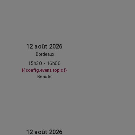
12 août 2026
Bordeaux
15h30 - 16h00
{{ config.event.topic }}
Beauté
12 août 2026