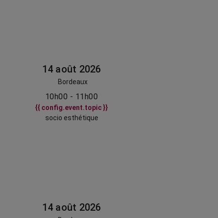
14 août 2026
Bordeaux
10h00 - 11h00
{{ config.event.topic }}
socio esthétique
14 août 2026