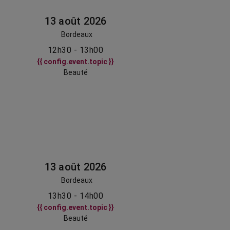
13 août 2026
Bordeaux
12h30 - 13h00
{{ config.event.topic }}
Beauté
13 août 2026
Bordeaux
13h30 - 14h00
{{ config.event.topic }}
Beauté