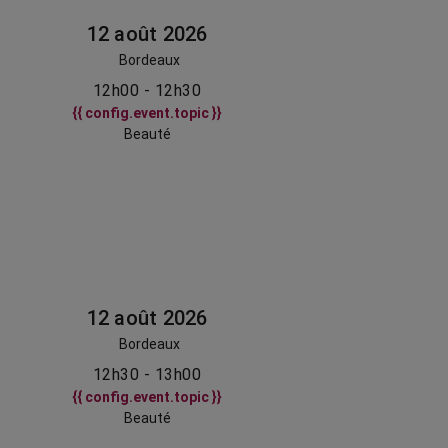
12 août 2026
Bordeaux
12h00 - 12h30
{{ config.event.topic }}
Beauté
12 août 2026
Bordeaux
12h30 - 13h00
{{ config.event.topic }}
Beauté