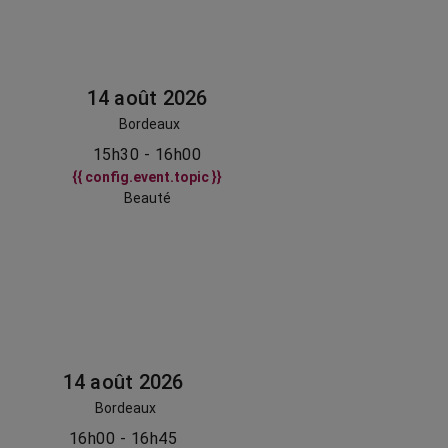
14 août 2026
Bordeaux
15h30 - 16h00
{{ config.event.topic }}
Beauté
14 août 2026
Bordeaux
16h00 - 16h45