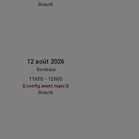
Beauté
12 août 2026
Bordeaux
11h30 - 12h00
{{ config.event.topic }}
Beauté