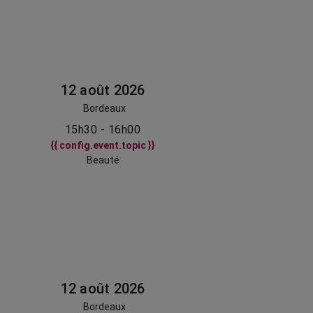
12 août 2026
Bordeaux
15h30 - 16h00
{{ config.event.topic }}
Beauté
12 août 2026
Bordeaux