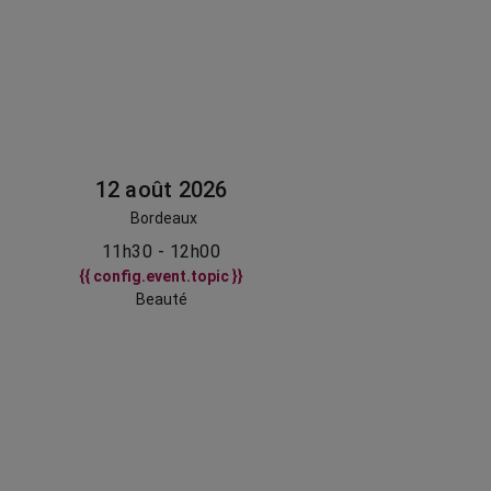
12 août 2026
Bordeaux
11h30 - 12h00
{{ config.event.topic }}
Beauté