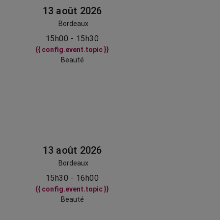
13 août 2026
Bordeaux
15h00 - 15h30
{{ config.event.topic }}
Beauté
13 août 2026
Bordeaux
15h30 - 16h00
{{ config.event.topic }}
Beauté