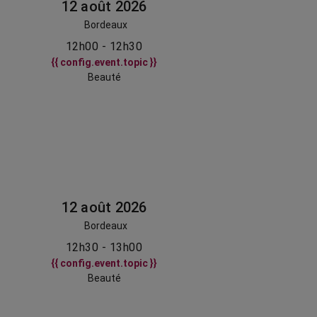
12 août 2026
Bordeaux
12h00 - 12h30
{{ config.event.topic }}
Beauté
12 août 2026
Bordeaux
12h30 - 13h00
{{ config.event.topic }}
Beauté