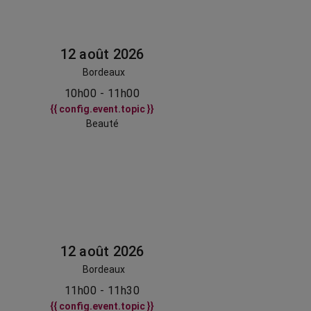
12 août 2026
Bordeaux
10h00 - 11h00
{{ config.event.topic }}
Beauté
12 août 2026
Bordeaux
11h00 - 11h30
{{ config.event.topic }}