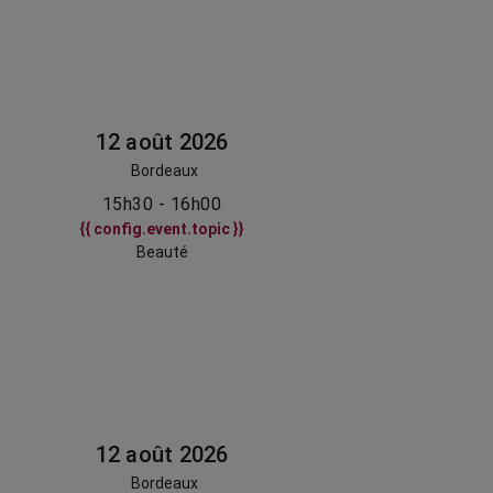
12 août 2026
Bordeaux
15h30 - 16h00
{{ config.event.topic }}
Beauté
12 août 2026
Bordeaux