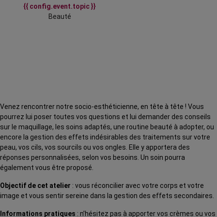
{{ config.event.topic }}
Beauté
Venez rencontrer notre socio-esthéticienne, en tête à tête ! Vous
pourrez lui poser toutes vos questions et lui demander des conseils
sur le maquillage, les soins adaptés, une routine beauté à adopter, ou
encore la gestion des effets indésirables des traitements sur votre
peau, vos cils, vos sourcils ou vos ongles. Elle y apportera des
réponses personnalisées, selon vos besoins. Un soin pourra
également vous être proposé.
Objectif de cet atelier
: vous réconcilier avec votre corps et votre
image et vous sentir sereine dans la gestion des effets secondaires.
Informations pratiques
: n’hésitez pas à apporter vos crèmes ou vos