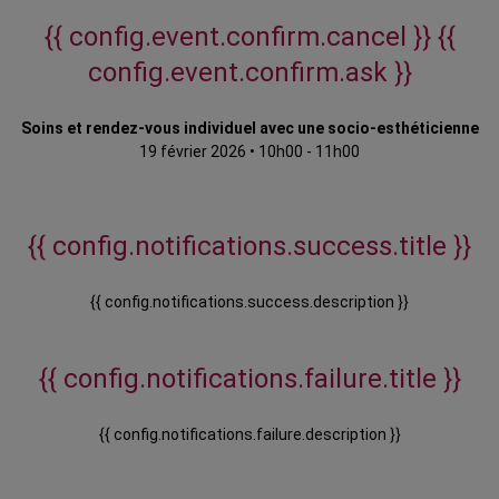
{{ config.event.confirm.cancel }}
{{
config.event.confirm.ask }}
Soins et rendez-vous individuel avec une socio-esthéticienne
19 février 2026
•
10h00 - 11h00
{{ config.notifications.success.title }}
{{ config.notifications.success.description }}
{{ config.notifications.failure.title }}
{{ config.notifications.failure.description }}