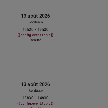
13 août 2026
Bordeaux
12h30 - 13h00
{{ config.event.topic }}
Beauté
13 août 2026
Bordeaux
13h30 - 14h00
{{ config.event.topic }}