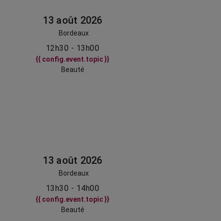
13 août 2026
Bordeaux
12h30 - 13h00
{{ config.event.topic }}
Beauté
13 août 2026
Bordeaux
13h30 - 14h00
{{ config.event.topic }}
Beauté