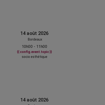
14 août 2026
Bordeaux
10h00 - 11h00
{{ config.event.topic }}
socio esthétique
14 août 2026