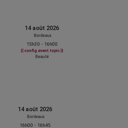
14 août 2026
Bordeaux
15h30 - 16h00
{{ config.event.topic }}
Beauté
14 août 2026
Bordeaux
16h00 - 16h45