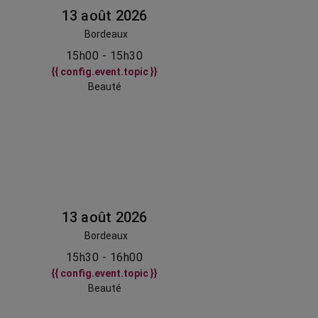
13 août 2026
Bordeaux
15h00 - 15h30
{{ config.event.topic }}
Beauté
13 août 2026
Bordeaux
15h30 - 16h00
{{ config.event.topic }}
Beauté