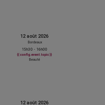
12 août 2026
Bordeaux
15h30 - 16h00
{{ config.event.topic }}
Beauté
12 août 2026