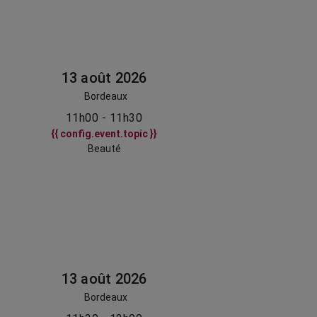
13 août 2026
Bordeaux
11h00 - 11h30
{{ config.event.topic }}
Beauté
13 août 2026
Bordeaux