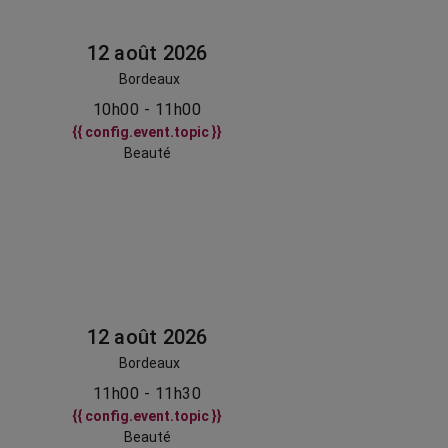
12 août 2026
Bordeaux
10h00 - 11h00
{{ config.event.topic }}
Beauté
12 août 2026
Bordeaux
11h00 - 11h30
{{ config.event.topic }}
Beauté