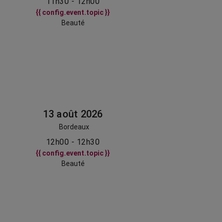
11h30 - 12h00
{{ config.event.topic }}
Beauté
13 août 2026
Bordeaux
12h00 - 12h30
{{ config.event.topic }}
Beauté