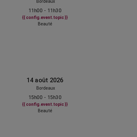
Bordeaux
11h00 - 11h30
{{ config.event.topic }}
Beauté
14 août 2026
Bordeaux
15h00 - 15h30
{{ config.event.topic }}
Beauté