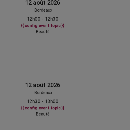
12 août 2026
Bordeaux
12h00 - 12h30
{{ config.event.topic }}
Beauté
12 août 2026
Bordeaux
12h30 - 13h00
{{ config.event.topic }}
Beauté