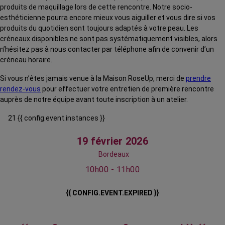
produits de maquillage lors de cette rencontre. Notre socio-
esthéticienne pourra encore mieux vous aiguiller et vous dire si vos
produits du quotidien sont toujours adaptés à votre peau. Les
créneaux disponibles ne sont pas systématiquement visibles, alors
n’hésitez pas à nous contacter par téléphone afin de convenir d’un
créneau horaire.
Si vous n’êtes jamais venue à la Maison RoseUp, merci de
prendre
rendez-vous
pour effectuer votre entretien de première rencontre
auprès de notre équipe avant toute inscription à un atelier.
21 {{ config.event.instances }}
19 février 2026
Bordeaux
10h00 - 11h00
{{ CONFIG.EVENT.EXPIRED }}