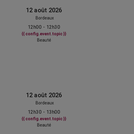
12 août 2026
Bordeaux
12h00 - 12h30
{{ config.event.topic }}
Beauté
12 août 2026
Bordeaux
12h30 - 13h00
{{ config.event.topic }}
Beauté