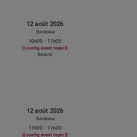
12 août 2026
Bordeaux
10h00 - 11h00
{{ config.event.topic }}
Beauté
12 août 2026
Bordeaux
11h00 - 11h30
{{ config.event.topic }}