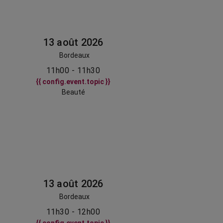
13 août 2026
Bordeaux
11h00 - 11h30
{{ config.event.topic }}
Beauté
13 août 2026
Bordeaux
11h30 - 12h00