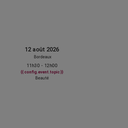
12 août 2026
Bordeaux
11h30 - 12h00
{{ config.event.topic }}
Beauté