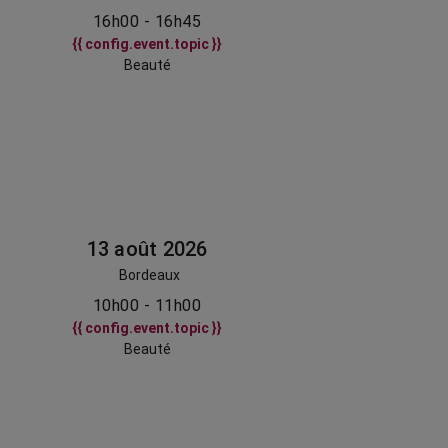
16h00 - 16h45
{{ config.event.topic }}
Beauté
13 août 2026
Bordeaux
10h00 - 11h00
{{ config.event.topic }}
Beauté