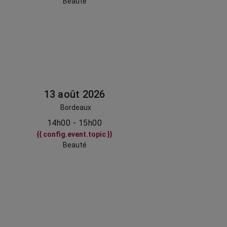
Beauté
13 août 2026
Bordeaux
14h00 - 15h00
{{ config.event.topic }}
Beauté