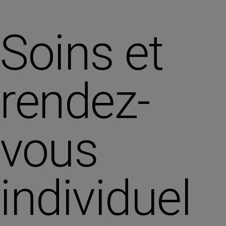
Soins et
rendez-
vous
individuel