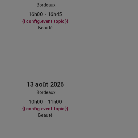
Bordeaux
16h00 - 16h45
{{ config.event.topic }}
Beauté
13 août 2026
Bordeaux
10h00 - 11h00
{{ config.event.topic }}
Beauté