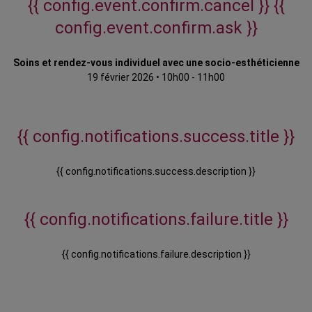
{{ config.event.confirm.cancel }}
{{
config.event.confirm.ask }}
Soins et rendez-vous individuel avec une socio-esthéticienne
19 février 2026
•
10h00 - 11h00
{{ config.notifications.success.title }}
{{ config.notifications.success.description }}
{{ config.notifications.failure.title }}
{{ config.notifications.failure.description }}