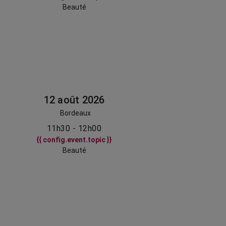
Beauté
12 août 2026
Bordeaux
11h30 - 12h00
{{ config.event.topic }}
Beauté