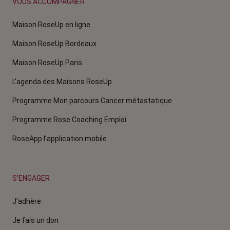
VOUS ACCOMPAGNER
Maison RoseUp en ligne
Maison RoseUp Bordeaux
Maison RoseUp Paris
L'agenda des Maisons RoseUp
Programme Mon parcours Cancer métastatique
Programme Rose Coaching Emploi
RoseApp l’application mobile
S'ENGAGER
J'adhère
Je fais un don