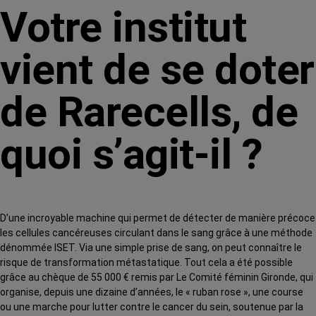
Votre institut
vient de se doter
de Rarecells, de
quoi s’agit-il ?
D’une incroyable machine qui permet
de détecter de manière précoce
les cellules cancéreuses circulant dans le sang grâce à une méthode
dénommée ISET. Via une simple prise de sang, on peut connaître le
risque de transformation métastatique.
Tout cela a été possible
grâce au chèque de 55 000 € remis par Le Comité féminin Gironde
, qui
organise, depuis une dizaine d’années, le « ruban rose », une course
ou une marche pour lutter contre le cancer du sein, soutenue par la