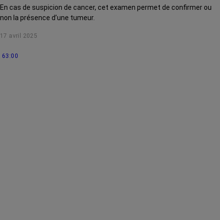
En cas de suspicion de cancer, cet examen permet de confirmer ou
non la présence d’une tumeur.
17 avril 2025
63:00