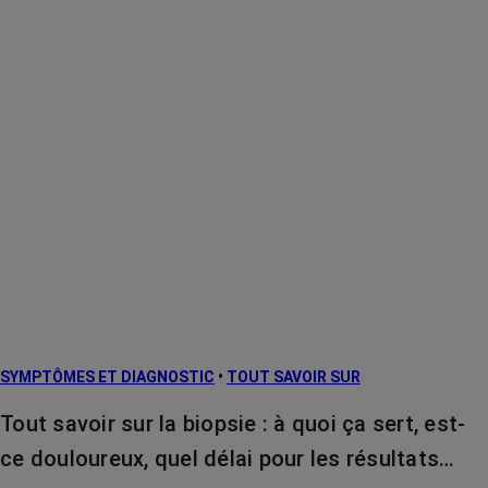
SYMPTÔMES ET DIAGNOSTIC
•
TOUT SAVOIR SUR
Tout savoir sur la biopsie : à quoi ça sert, est-
ce douloureux, quel délai pour les résultats…