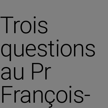
Trois
questions
au Pr
François-