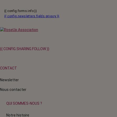
{{ config.forms.info }}
{{ config.newsletters.fields.privacy }}
{{ CONFIG.SHARING.FOLLOW }}
CONTACT
Newsletter
Nous contacter
QUI SOMMES-NOUS ?
Notre histoire