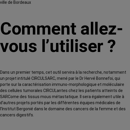
ville de Bordeaux
Comment allez-
vous l’utiliser ?
Dans un premier temps, cet outil servira à la recherche, notamment
un projet intitulé CIRCULSARC, mené par le Dr Hervé Bonnefoi, qui
porte sur la caractérisation immuno-morphologique et moléculaire
des cellules tumorales CIRCULantes chez les patients atteints de
SARCome des tissus mous métastatique. Il sera également utile à
d’autres projets portés par les différentes équipes médicales de
l’Institut Bergonié dans le domaine des cancers de la femme et des
cancers digestifs.