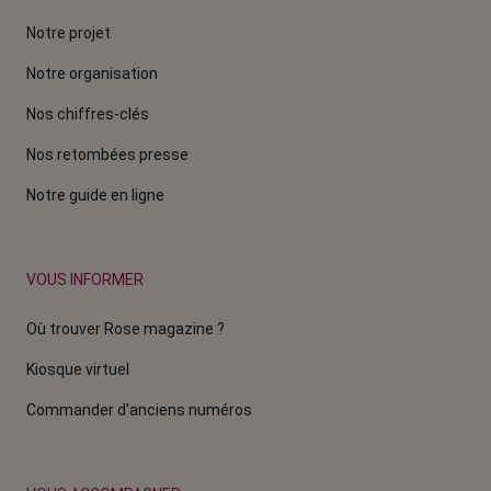
Notre projet
Notre organisation
Nos chiffres-clés
Nos retombées presse
Notre guide en ligne
VOUS INFORMER
Où trouver Rose magazine ?
Kiosque virtuel
Commander d'anciens numéros