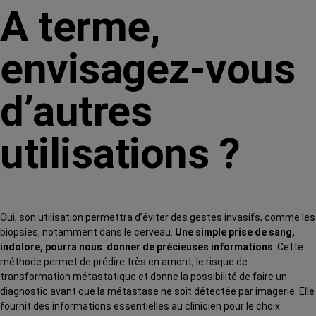
A terme,
envisagez-vous
d’autres
utilisations ?
Oui, son utilisation permettra d’éviter des gestes invasifs, comme les
biopsies, notamment dans le cerveau.
Une simple prise de sang,
indolore, pourra nous donner de précieuses informations
. Cette
méthode permet de prédire très en amont, le risque de
transformation métastatique et donne la possibilité de faire un
diagnostic avant que la métastase ne soit détectée par imagerie. Elle
fournit des informations essentielles au clinicien pour le choix