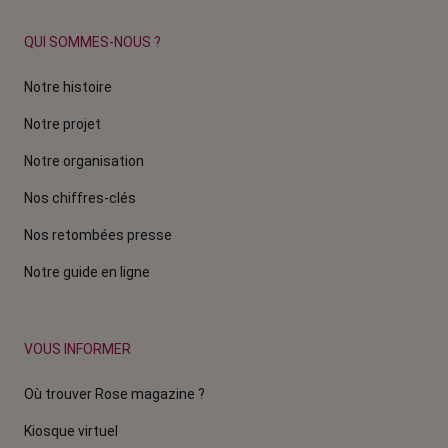
QUI SOMMES-NOUS ?
Notre histoire
Notre projet
Notre organisation
Nos chiffres-clés
Nos retombées presse
Notre guide en ligne
VOUS INFORMER
Où trouver Rose magazine ?
Kiosque virtuel