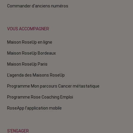
Commander d'anciens numéros
VOUS ACCOMPAGNER
Maison RoseUp en ligne
Maison RoseUp Bordeaux
Maison RoseUp Paris
L'agenda des Maisons RoseUp
Programme Mon parcours Cancer métastatique
Programme Rose Coaching Emploi
RoseApp l’application mobile
S'ENGAGER