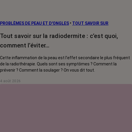
PROBLÈMES DE PEAU ET D'ONGLES
•
TOUT SAVOIR SUR
Tout savoir sur la radiodermite : c’est quoi,
comment l’éviter…
Cette inflammation de la peau est l’effet secondaire le plus fréquent
de la radiothérapie. Quels sont ses symptômes ? Comment la
prévenir ? Comment la soulager ? On vous dit tout.
4 août 2026