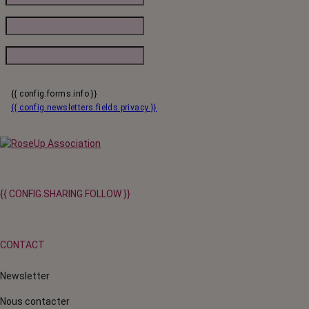
{{ config.forms.info }}
{{ config.newsletters.fields.privacy }}
{{ CONFIG.SHARING.FOLLOW }}
CONTACT
Newsletter
Nous contacter