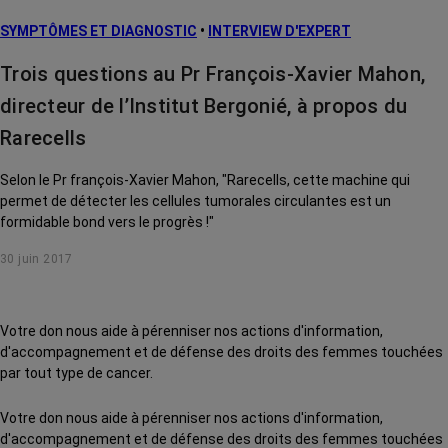
SYMPTÔMES ET DIAGNOSTIC
•
INTERVIEW D'EXPERT
Trois questions au Pr François-Xavier Mahon,
directeur de l’Institut Bergonié, à propos du
Rarecells
Selon le Pr françois-Xavier Mahon, "Rarecells, cette machine qui
permet de détecter les cellules tumorales circulantes est un
formidable bond vers le progrès !"
30 juin 2017
Votre don nous aide à pérenniser nos actions d'information,
d'accompagnement et de défense des droits des femmes touchées
par tout type de cancer.
Votre don nous aide à pérenniser nos actions d'information,
d'accompagnement et de défense des droits des femmes touchées