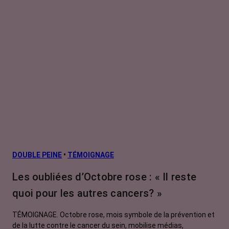
DOUBLE PEINE
•
TÉMOIGNAGE
Les oubliées d’Octobre rose : « Il reste
quoi pour les autres cancers? »
TÉMOIGNAGE. Octobre rose, mois symbole de la prévention et
de la lutte contre le cancer du sein, mobilise médias,