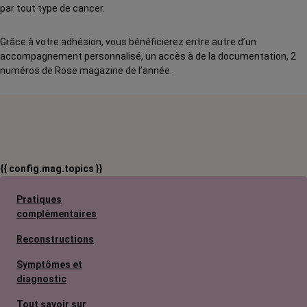
par tout type de cancer.
Grâce à votre adhésion, vous bénéficierez entre autre d’un
accompagnement personnalisé, un accès à de la documentation, 2
numéros de Rose magazine de l’année.
{{ config.mag.topics }}
Pratiques
complémentaires
Reconstructions
Symptômes et
diagnostic
Tout savoir sur