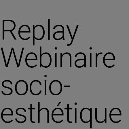
Replay
Webinaire
socio-
esthétique