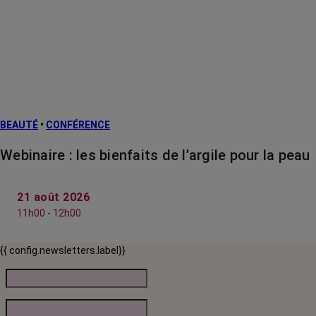
BEAUTÉ
•
CONFÉRENCE
Webinaire : les bienfaits de l’argile pour la peau
21 août 2026
11h00 - 12h00
{{ config.newsletters.label}}