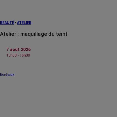
BEAUTÉ
•
ATELIER
Atelier : maquillage du teint
7 août 2026
15h00 - 16h00
Bordeaux