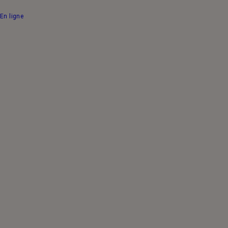
En ligne