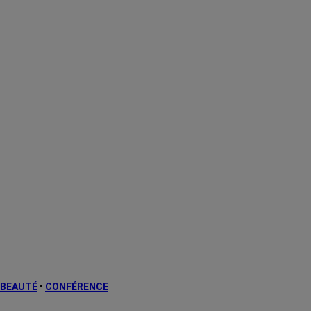
BEAUTÉ
•
CONFÉRENCE