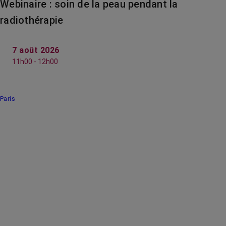
Webinaire : soin de la peau pendant la
radiothérapie
7 août 2026
11h00 - 12h00
Paris