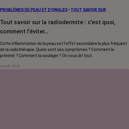
PROBLÈMES DE PEAU ET D'ONGLES
•
TOUT SAVOIR SUR
Tout savoir sur la radiodermite : c’est quoi,
comment l’éviter…
Cette inflammation de la peau est l’effet secondaire le plus fréquent
de la radiothérapie. Quels sont ses symptômes ? Comment la
prévenir ? Comment la soulager ? On vous dit tout.
4 août 2026