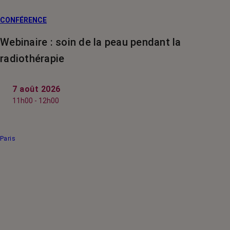
CONFÉRENCE
Webinaire : soin de la peau pendant la
radiothérapie
7 août 2026
11h00 - 12h00
Paris