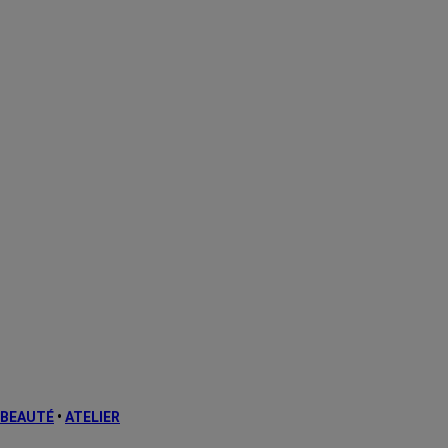
BEAUTÉ
•
ATELIER