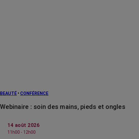
BEAUTÉ
•
CONFÉRENCE
Webinaire : soin des mains, pieds et ongles
14 août 2026
11h00 - 12h00