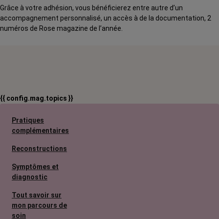
Grâce à votre adhésion, vous bénéficierez entre autre d’un
accompagnement personnalisé, un accès à de la documentation, 2
numéros de Rose magazine de l’année.
{{ config.mag.topics }}
Pratiques
complémentaires
Reconstructions
Symptômes et
diagnostic
Tout savoir sur
mon parcours de
soin