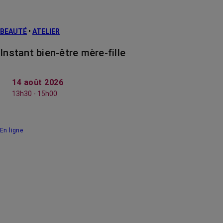
BEAUTÉ
•
ATELIER
Instant bien-être mère-fille
14 août 2026
13h30 - 15h00
En ligne