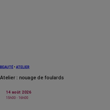
BEAUTÉ
•
ATELIER
Atelier : nouage de foulards
14 août 2026
15h00 - 16h00