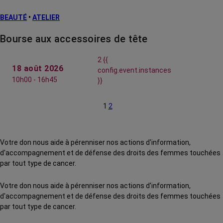
BEAUTÉ
•
ATELIER
Bourse aux accessoires de tête
2 {{
18 août 2026
config.event.instances
10h00 - 16h45
}}
1
2
Votre don nous aide à pérenniser nos actions d'information,
d'accompagnement et de défense des droits des femmes touchées
par tout type de cancer.
Votre don nous aide à pérenniser nos actions d'information,
d'accompagnement et de défense des droits des femmes touchées
par tout type de cancer.