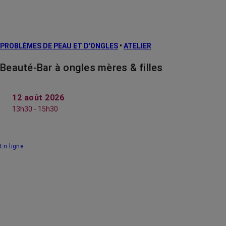
PROBLÈMES DE PEAU ET D'ONGLES
•
ATELIER
Beauté-Bar à ongles mères & filles
12 août 2026
13h30 - 15h30
En ligne