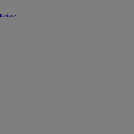
Bordeaux