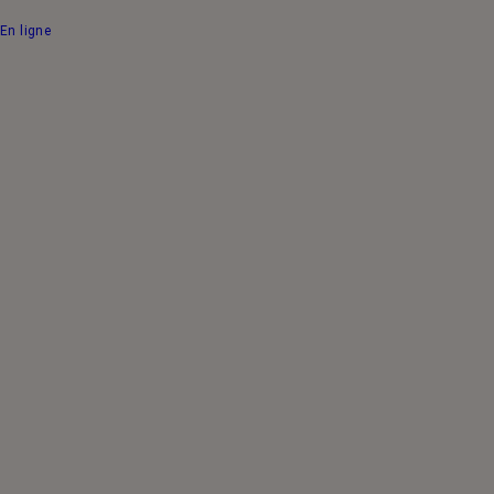
En ligne