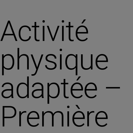
Activité
physique
adaptée –
Première