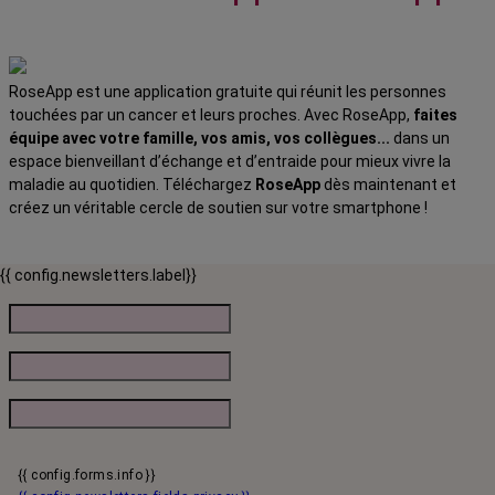
RoseApp est une application gratuite qui réunit les personnes
touchées par un cancer et leurs proches. Avec RoseApp,
faites
équipe avec votre famille, vos amis, vos collègues...
dans un
espace bienveillant d’échange et d’entraide pour mieux vivre la
maladie au quotidien. Téléchargez
RoseApp
dès maintenant et
créez un véritable cercle de soutien sur votre smartphone !
{{ config.newsletters.label}}
{{ config.forms.info }}