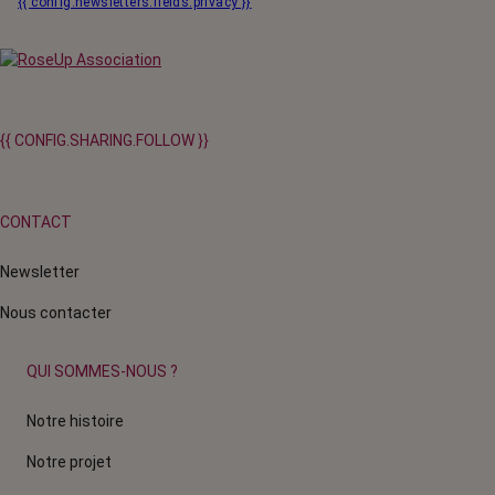
{{ config.newsletters.fields.privacy }}
{{ CONFIG.SHARING.FOLLOW }}
CONTACT
Newsletter
Nous contacter
QUI SOMMES-NOUS ?
Notre histoire
Notre projet