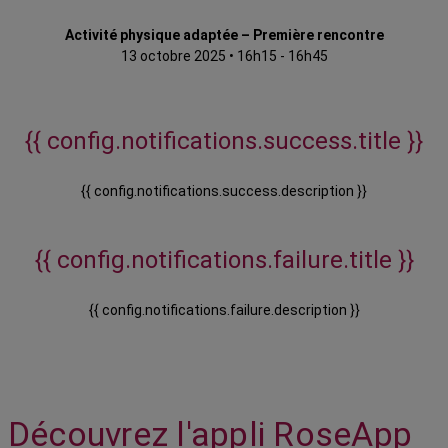
Activité physique adaptée – Première rencontre
13 octobre 2025
•
16h15 - 16h45
{{ config.notifications.success.title }}
{{ config.notifications.success.description }}
{{ config.notifications.failure.title }}
{{ config.notifications.failure.description }}
Découvrez l'appli RoseApp