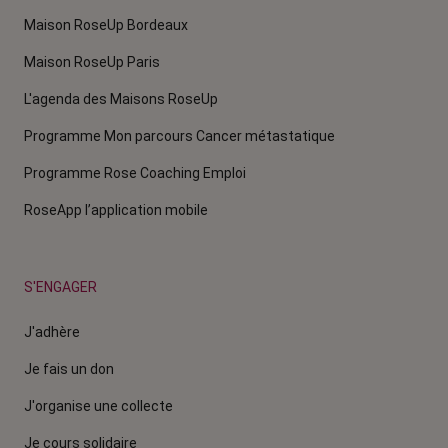
Maison RoseUp Bordeaux
Maison RoseUp Paris
L'agenda des Maisons RoseUp
Programme Mon parcours Cancer métastatique
Programme Rose Coaching Emploi
RoseApp l’application mobile
S'ENGAGER
J'adhère
Je fais un don
J'organise une collecte
Je cours solidaire