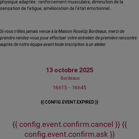
physique adaptée : renforcement musculaire, diminution de la
sensation de fatigue, amélioration de l’état émotionnel…
Si vous n’êtes jamais venue à la Maison RoseUp Bordeaux, merci de
prendre rendez-vous pour effectuer votre entretien de première rencontre
auprès de notre équipe avant toute inscription à un atelier.
13 octobre 2025
Bordeaux
16h15 - 16h45
{{ CONFIG.EVENT.EXPIRED }}
{{ config.event.confirm.cancel }}
{{
config.event.confirm.ask }}