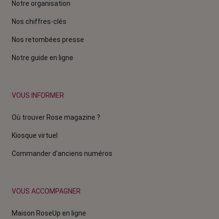
Notre organisation
Nos chiffres-clés
Nos retombées presse
Notre guide en ligne
VOUS INFORMER
Où trouver Rose magazine ?
Kiosque virtuel
Commander d'anciens numéros
VOUS ACCOMPAGNER
Maison RoseUp en ligne