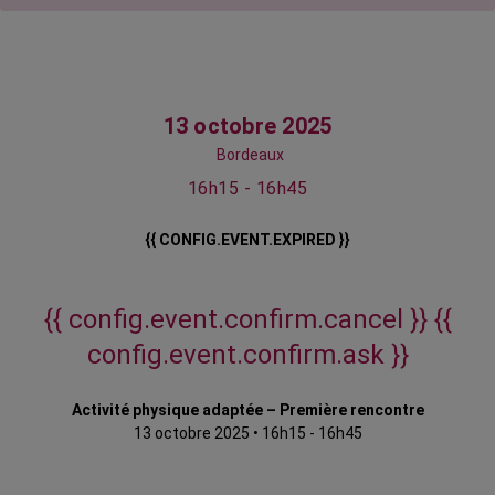
13 octobre 2025
Bordeaux
16h15 - 16h45
{{ CONFIG.EVENT.EXPIRED }}
{{ config.event.confirm.cancel }}
{{
config.event.confirm.ask }}
Activité physique adaptée – Première rencontre
13 octobre 2025
•
16h15 - 16h45