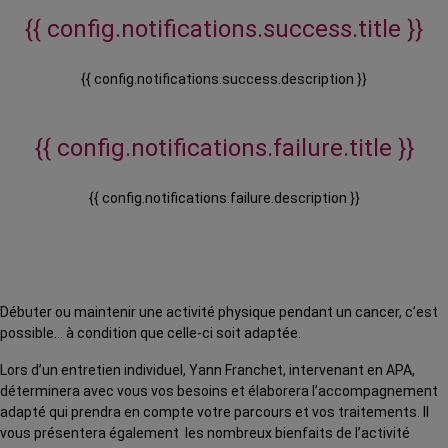
{{ config.notifications.success.title }}
{{ config.notifications.success.description }}
{{ config.notifications.failure.title }}
{{ config.notifications.failure.description }}
Débuter ou maintenir une activité physique pendant un cancer, c’est
possible… à condition que celle-ci soit adaptée.
Lors d’un entretien individuel, Yann Franchet, intervenant en APA,
déterminera avec vous vos besoins et élaborera l’accompagnement
adapté qui prendra en compte votre parcours et vos traitements. Il
vous présentera également les nombreux bienfaits de l’activité