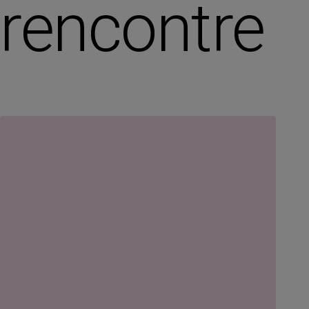
rencontre