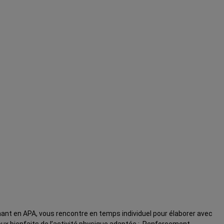
nant en APA, vous rencontre en temps individuel pour élaborer avec