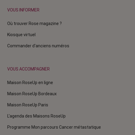
VOUS INFORMER
Où trouver Rose magazine ?
Kiosque virtuel
Commander d'anciens numéros
VOUS ACCOMPAGNER
Maison RoseUp en ligne
Maison RoseUp Bordeaux
Maison RoseUp Paris
L'agenda des Maisons RoseUp
Programme Mon parcours Cancer métastatique