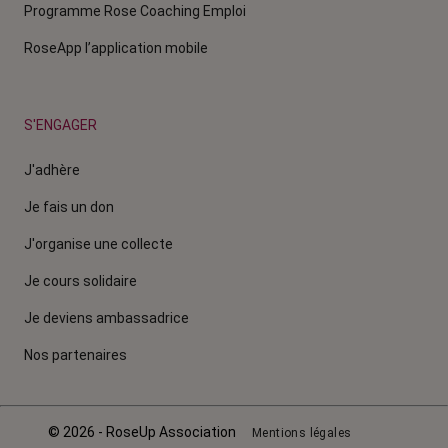
Programme Rose Coaching Emploi
RoseApp l’application mobile
S'ENGAGER
J'adhère
Je fais un don
J'organise une collecte
Je cours solidaire
Je deviens ambassadrice
Nos partenaires
© 2026 - RoseUp Association
Mentions légales