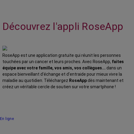
Découvrez l'appli RoseApp
RoseApp est une application gratuite qui réunit les personnes
touchées par un cancer et leurs proches. Avec RoseApp,
faites
équipe avec votre famille, vos amis, vos collègues...
dans un
espace bienveillant d’échange et d’entraide pour mieux vivre la
maladie au quotidien. Téléchargez
RoseApp
dès maintenant et
créez un véritable cercle de soutien sur votre smartphone !
En ligne