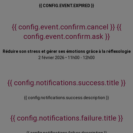
{{ CONFIG.EVENT.EXPIRED }}
{{ config.event.confirm.cancel }}
{{
config.event.confirm.ask }}
Réduire son stress et gérer ses émotions grâce à la réflexologie
2 février 2026
•
11h00 - 12h00
{{ config.notifications.success.title }}
{{ config.notifications.success.description }}
{{ config.notifications.failure.title }}