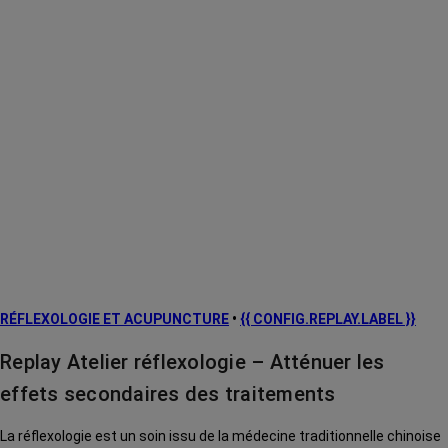
RÉFLEXOLOGIE ET ACUPUNCTURE
•
{{ CONFIG.REPLAY.LABEL }}
Replay Atelier réflexologie – Atténuer les
effets secondaires des traitements
La réflexologie est un soin issu de la médecine traditionnelle chinoise