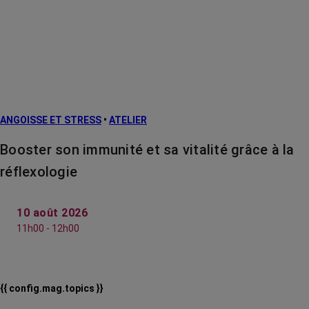
ANGOISSE ET STRESS
•
ATELIER
Booster son immunité et sa vitalité grâce à la
réflexologie
10 août 2026
11h00 - 12h00
{{ config.mag.topics }}