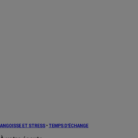
ANGOISSE ET STRESS
•
TEMPS D'ÉCHANGE