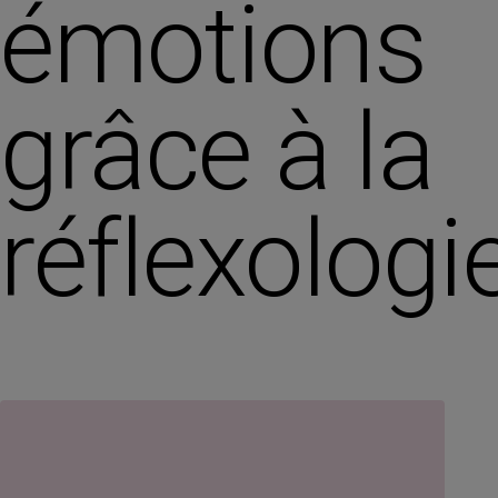
émotions
grâce à la
réflexologi