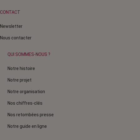
CONTACT
Newsletter
Nous contacter
QUI SOMMES-NOUS ?
Notre histoire
Notre projet
Notre organisation
Nos chiffres-clés
Nos retombées presse
Notre guide en ligne