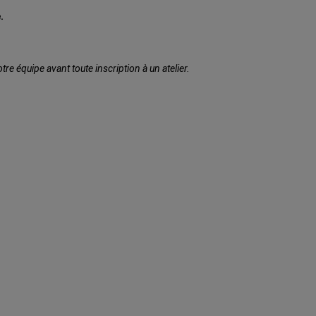
.
e équipe avant toute inscription à un atelier.