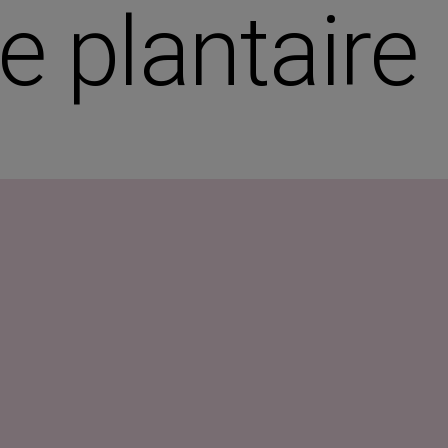
e plantaire