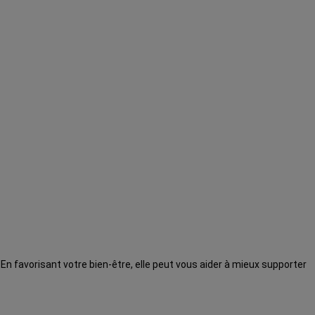
 En favorisant votre bien-être, elle peut vous aider à mieux supporter