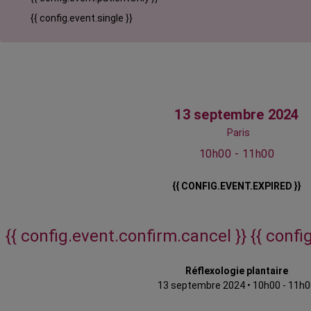
{{ config.event.single }}
13 septembre 2024
Paris
10h00 - 11h00
{{ CONFIG.EVENT.EXPIRED }}
{{ config.event.confirm.cancel }}
{{ confi
Réflexologie plantaire
13 septembre 2024
•
10h00 - 11h0