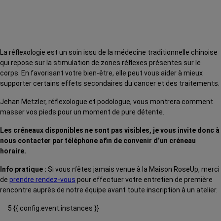
La réflexologie est un soin issu de la médecine traditionnelle chinoise
qui repose sur la stimulation de zones réflexes présentes sur le
corps. En favorisant votre bien-être, elle peut vous aider à mieux
supporter certains effets secondaires du cancer et des traitements.
Jehan Metzler, réflexologue et podologue, vous montrera comment
masser vos pieds pour un moment de pure détente.
Les créneaux disponibles ne sont pas visibles, je vous invite donc à
nous contacter par téléphone afin de convenir d’un créneau
horaire.
Info pratique :
Si vous n’êtes jamais venue à la Maison RoseUp, merci
de
prendre rendez-vous
pour effectuer votre entretien de première
rencontre auprès de notre équipe avant toute inscription à un atelier.
5 {{ config.event.instances }}