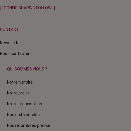
{{ CONFIG.SHARING.FOLLOW }}
CONTACT
Newsletter
Nous contacter
QUI SOMMES-NOUS ?
Notre histoire
Notre projet
Notre organisation
Nos chiffres-clés
Nos retombées presse