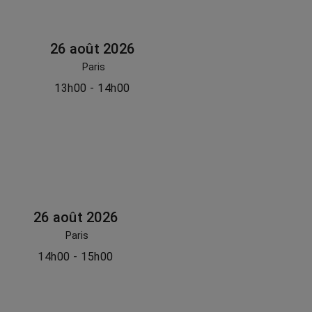
26 août 2026
Paris
13h00 - 14h00
26 août 2026
Paris
14h00 - 15h00