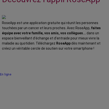
RoseApp est une application gratuite qui réunit les personnes
touchées par un cancer et leurs proches. Avec RoseApp,
faites
équipe avec votre famille, vos amis, vos collègues...
dans un
espace bienveillant d’échange et d’entraide pour mieux vivre la
maladie au quotidien. Téléchargez
RoseApp
dès maintenant et
créez un véritable cercle de soutien sur votre smartphone !
En ligne