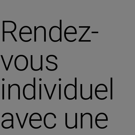
Rendez-
vous
individuel
avec une