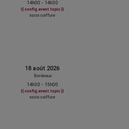
14h00 - 14h30
{{ config.event.topic }}
socio coiffure
18 août 2026
Bordeaux
14h30 - 15h00
{{ config.event.topic }}
socio coiffure