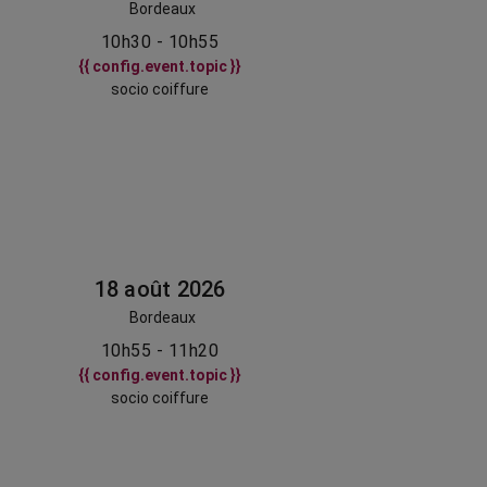
Bordeaux
10h30 - 10h55
{{ config.event.topic }}
socio coiffure
18 août 2026
Bordeaux
10h55 - 11h20
{{ config.event.topic }}
socio coiffure