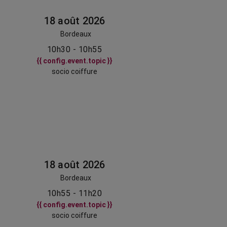
18 août 2026
Bordeaux
10h30 - 10h55
{{ config.event.topic }}
socio coiffure
18 août 2026
Bordeaux
10h55 - 11h20
{{ config.event.topic }}
socio coiffure