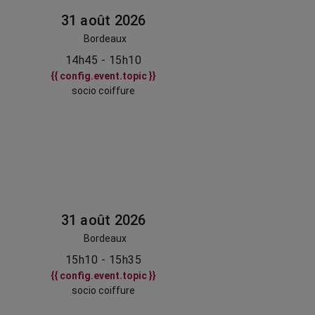
31 août 2026
Bordeaux
14h45 - 15h10
{{ config.event.topic }}
socio coiffure
31 août 2026
Bordeaux
15h10 - 15h35
{{ config.event.topic }}
socio coiffure