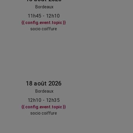
Bordeaux
11h45 - 12h10
{{ config.event.topic }}
socio coiffure
18 août 2026
Bordeaux
12h10 - 12h35
{{ config.event.topic }}
socio coiffure