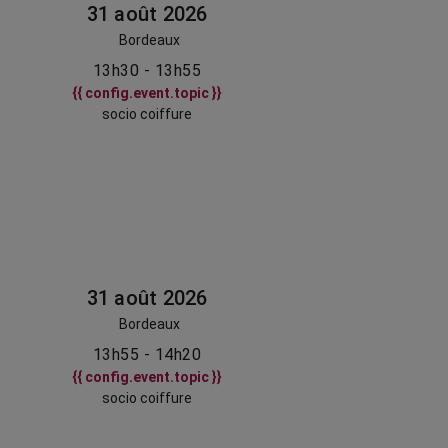
31 août 2026
Bordeaux
13h30 - 13h55
{{ config.event.topic }}
socio coiffure
31 août 2026
Bordeaux
13h55 - 14h20
{{ config.event.topic }}
socio coiffure