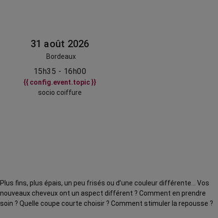
31 août 2026
Bordeaux
15h35 - 16h00
{{ config.event.topic }}
socio coiffure
Plus fins, plus épais, un peu frisés ou d’une couleur différente… Vos
nouveaux cheveux ont un aspect différent ? Comment en prendre
soin ? Quelle coupe courte choisir ? Comment stimuler la repousse ?