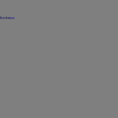
Bordeaux