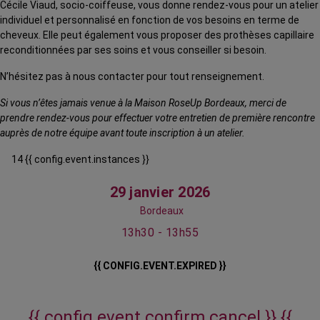
Cécile Viaud, socio-coiffeuse, vous donne rendez-vous pour un atelier
individuel et personnalisé en fonction de vos besoins en terme de
cheveux. Elle peut également vous proposer des prothèses capillaire
reconditionnées par ses soins et vous conseiller si besoin.
N’hésitez pas à nous contacter pour tout renseignement.
Si vous n’êtes jamais venue à la Maison RoseUp Bordeaux, merci de
prendre rendez-vous pour effectuer votre entretien de première rencontre
auprès de notre équipe avant toute inscription à un atelier.
14 {{ config.event.instances }}
29 janvier 2026
Bordeaux
13h30 - 13h55
{{ CONFIG.EVENT.EXPIRED }}
{{ config.event.confirm.cancel }}
{{