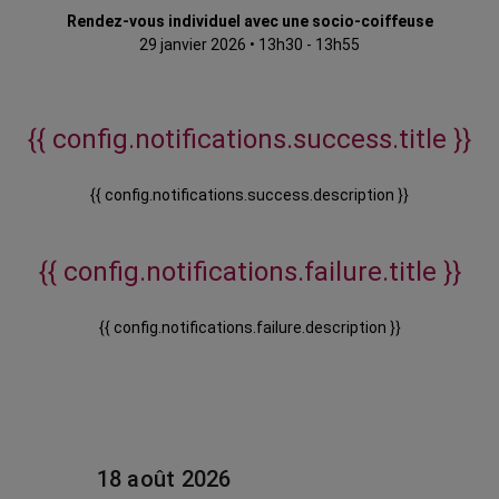
Rendez-vous individuel avec une socio-coiffeuse
29 janvier 2026
•
13h30 - 13h55
{{ config.notifications.success.title }}
{{ config.notifications.success.description }}
{{ config.notifications.failure.title }}
{{ config.notifications.failure.description }}
18 août 2026