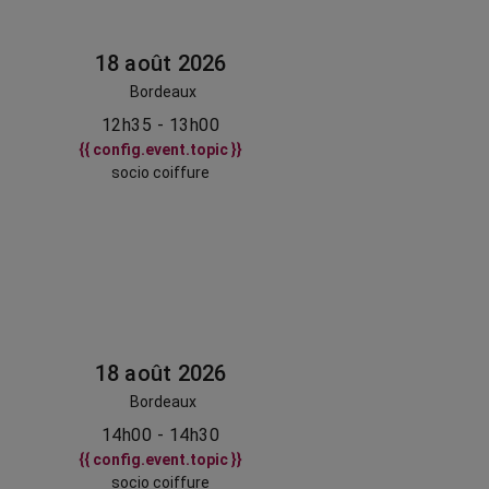
18 août 2026
Bordeaux
12h35 - 13h00
{{ config.event.topic }}
socio coiffure
18 août 2026
Bordeaux
14h00 - 14h30
{{ config.event.topic }}
socio coiffure