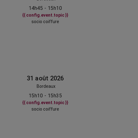
14h45 - 15h10
{{ config.event.topic }}
socio coiffure
31 août 2026
Bordeaux
15h10 - 15h35
{{ config.event.topic }}
socio coiffure