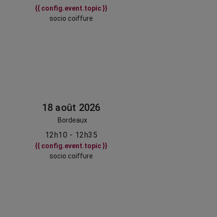
{{ config.event.topic }}
socio coiffure
18 août 2026
Bordeaux
12h10 - 12h35
{{ config.event.topic }}
socio coiffure