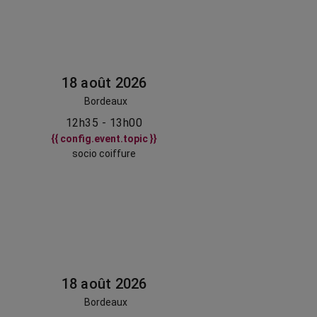
18 août 2026
Bordeaux
12h35 - 13h00
{{ config.event.topic }}
socio coiffure
18 août 2026
Bordeaux