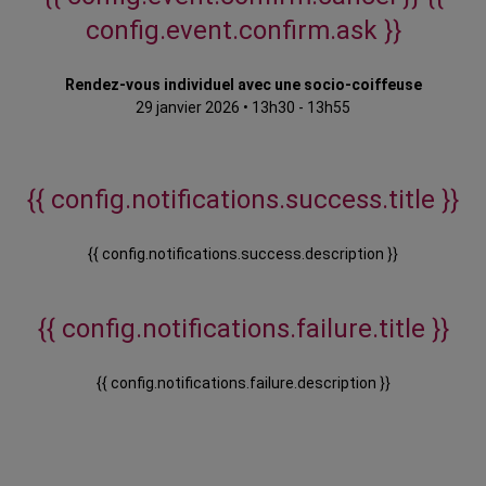
config.event.confirm.ask }}
Rendez-vous individuel avec une socio-coiffeuse
29 janvier 2026
•
13h30 - 13h55
{{ config.notifications.success.title }}
{{ config.notifications.success.description }}
{{ config.notifications.failure.title }}
{{ config.notifications.failure.description }}