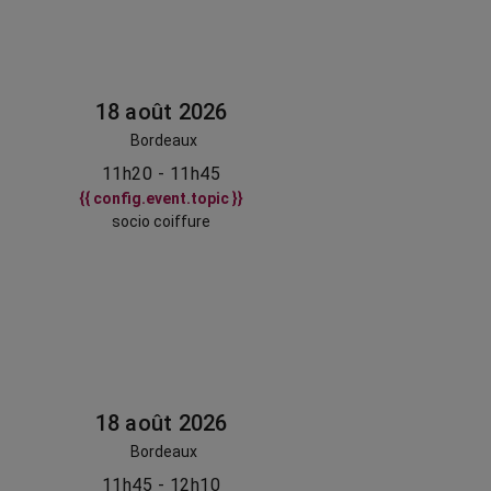
18 août 2026
Bordeaux
11h20 - 11h45
{{ config.event.topic }}
socio coiffure
18 août 2026
Bordeaux
11h45 - 12h10