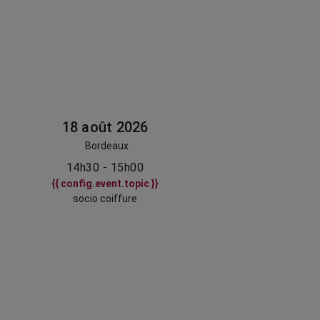
18 août 2026
Bordeaux
14h30 - 15h00
{{ config.event.topic }}
socio coiffure