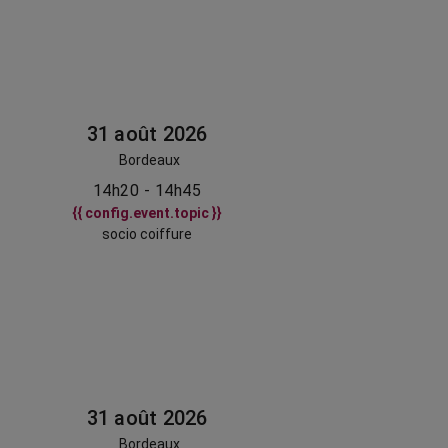
31 août 2026
Bordeaux
14h20 - 14h45
{{ config.event.topic }}
socio coiffure
31 août 2026
Bordeaux