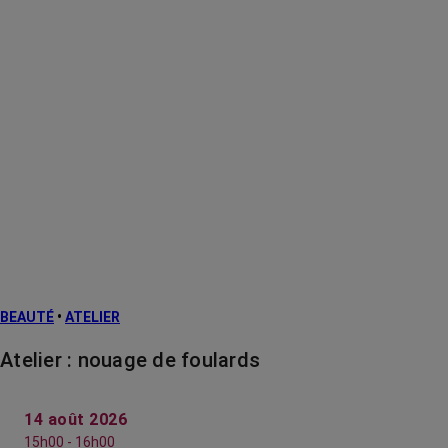
BEAUTÉ
•
ATELIER
Atelier : nouage de foulards
14 août 2026
15h00 - 16h00