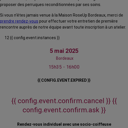
proposer des perruques reconditionnées par ses soins.
Si vous n’êtes jamais venue à la Maison RoseUp Bordeaux, merci de
prendre rendez-vous
pour effectuer votre entretien de première
rencontre auprès de notre équipe avant toute inscription à un atelier.
12 {{ config.event.instances }}
5 mai 2025
Bordeaux
15h35 - 16h00
{{ CONFIG.EVENT.EXPIRED }}
{{ config.event.confirm.cancel }}
{{
config.event.confirm.ask }}
Rendez-vous individuel avec une socio-coiffeuse