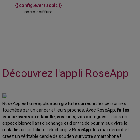
{{ config.event.topic }}
socio coiffure
Découvrez l'appli RoseApp
RoseApp est une application gratuite qui réunit les personnes
touchées par un cancer et leurs proches. Avec RoseApp,
faites
équipe avec votre famille, vos amis, vos collègues...
dans un
espace bienveillant d’échange et d’entraide pour mieux vivre la
maladie au quotidien. Téléchargez
RoseApp
dès maintenant et
créez un véritable cercle de soutien sur votre smartphone !