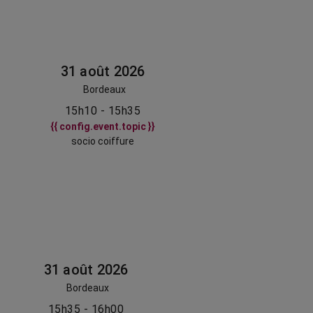
31 août 2026
Bordeaux
15h10 - 15h35
{{ config.event.topic }}
socio coiffure
31 août 2026
Bordeaux
15h35 - 16h00