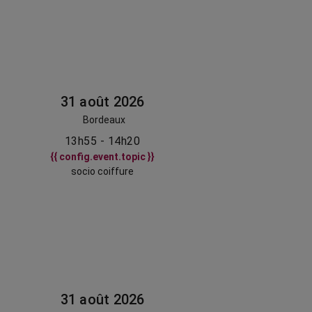
31 août 2026
Bordeaux
13h55 - 14h20
{{ config.event.topic }}
socio coiffure
31 août 2026