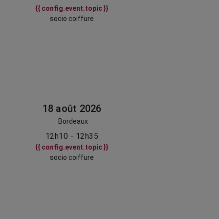
{{ config.event.topic }}
socio coiffure
18 août 2026
Bordeaux
12h10 - 12h35
{{ config.event.topic }}
socio coiffure