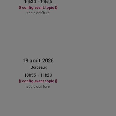
10h30 - 10h55
{{ config.event.topic }}
socio coiffure
18 août 2026
Bordeaux
10h55 - 11h20
{{ config.event.topic }}
socio coiffure