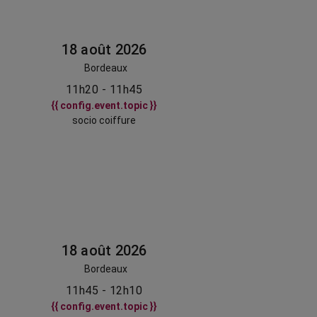
18 août 2026
Bordeaux
11h20 - 11h45
{{ config.event.topic }}
socio coiffure
18 août 2026
Bordeaux
11h45 - 12h10
{{ config.event.topic }}