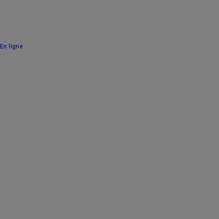
En ligne