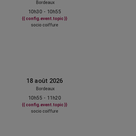
Bordeaux
10h30 - 10h55
{{ config.event.topic }}
socio coiffure
18 août 2026
Bordeaux
10h55 - 11h20
{{ config.event.topic }}
socio coiffure