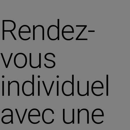
Rendez-
vous
individuel
avec une