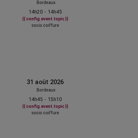
Bordeaux
14h20 - 14h45
{{ config.event.topic }}
socio coiffure
31 août 2026
Bordeaux
14h45 - 15h10
{{ config.event.topic }}
socio coiffure