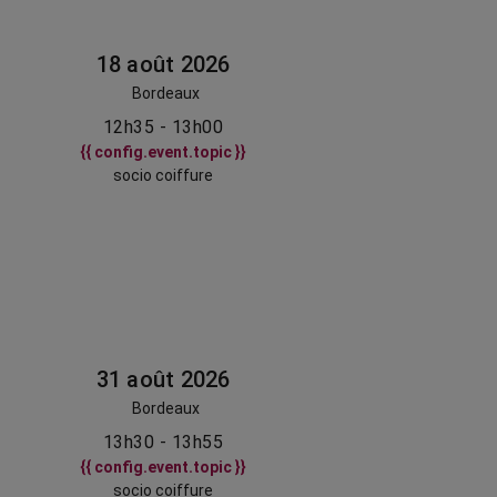
18 août 2026
Bordeaux
12h35 - 13h00
{{ config.event.topic }}
socio coiffure
31 août 2026
Bordeaux
13h30 - 13h55
{{ config.event.topic }}
socio coiffure