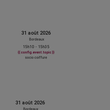
31 août 2026
Bordeaux
15h10 - 15h35
{{ config.event.topic }}
socio coiffure
31 août 2026
Bordeaux