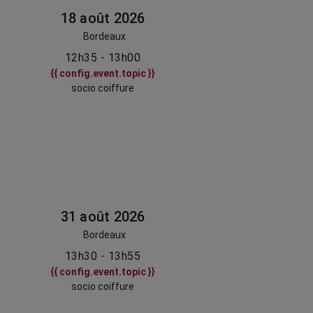
18 août 2026
Bordeaux
12h35 - 13h00
{{ config.event.topic }}
socio coiffure
31 août 2026
Bordeaux
13h30 - 13h55
{{ config.event.topic }}
socio coiffure