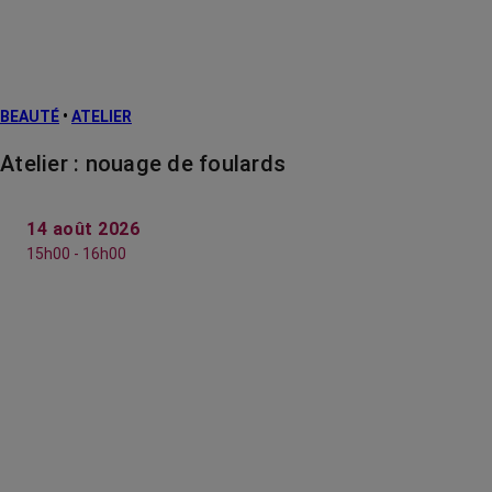
BEAUTÉ
•
ATELIER
Atelier : nouage de foulards
14 août 2026
15h00 - 16h00