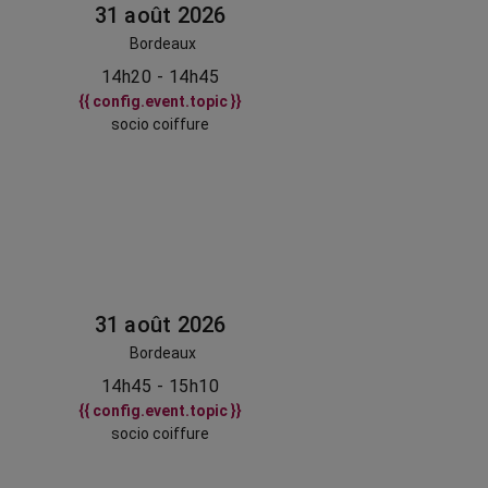
31 août 2026
Bordeaux
14h20 - 14h45
{{ config.event.topic }}
socio coiffure
31 août 2026
Bordeaux
14h45 - 15h10
{{ config.event.topic }}
socio coiffure