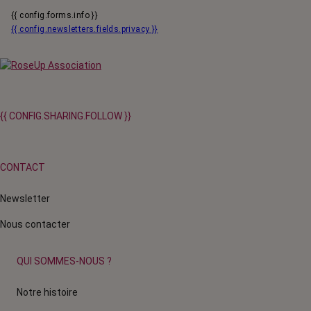
{{ config.forms.info }}
{{ config.newsletters.fields.privacy }}
{{ CONFIG.SHARING.FOLLOW }}
CONTACT
Newsletter
Nous contacter
QUI SOMMES-NOUS ?
Notre histoire