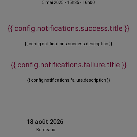
5 mai 2025
•
15h35 - 16h00
{{ config.notifications.success.title }}
{{ config.notifications.success.description }}
{{ config.notifications.failure.title }}
{{ config.notifications.failure.description }}
18 août 2026
Bordeaux