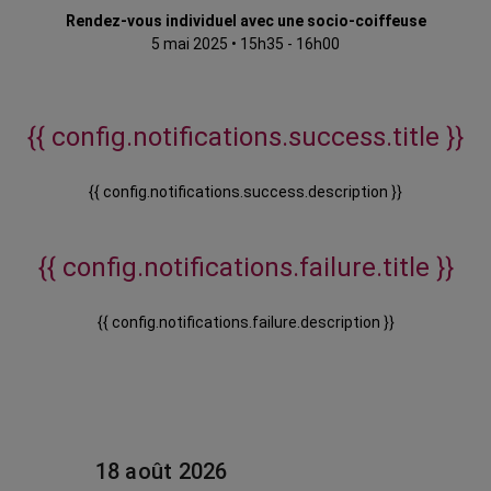
Rendez-vous individuel avec une socio-coiffeuse
5 mai 2025
•
15h35 - 16h00
{{ config.notifications.success.title }}
{{ config.notifications.success.description }}
{{ config.notifications.failure.title }}
{{ config.notifications.failure.description }}
18 août 2026