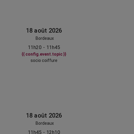
18 août 2026
Bordeaux
11h20 - 11h45
{{ config.event.topic }}
socio coiffure
18 août 2026
Bordeaux
11h45 - 12h10