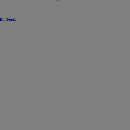
Bordeaux