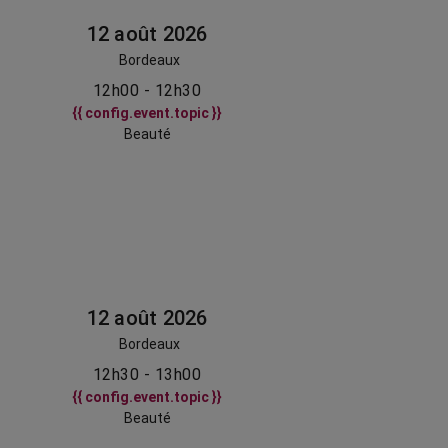
12 août 2026
Bordeaux
12h00 - 12h30
{{ config.event.topic }}
Beauté
12 août 2026
Bordeaux
12h30 - 13h00
{{ config.event.topic }}
Beauté