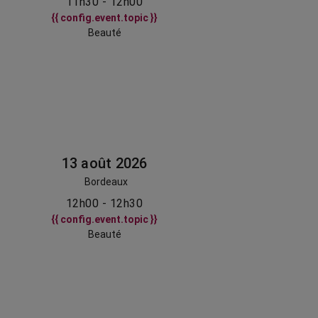
11h30 - 12h00
{{ config.event.topic }}
Beauté
13 août 2026
Bordeaux
12h00 - 12h30
{{ config.event.topic }}
Beauté