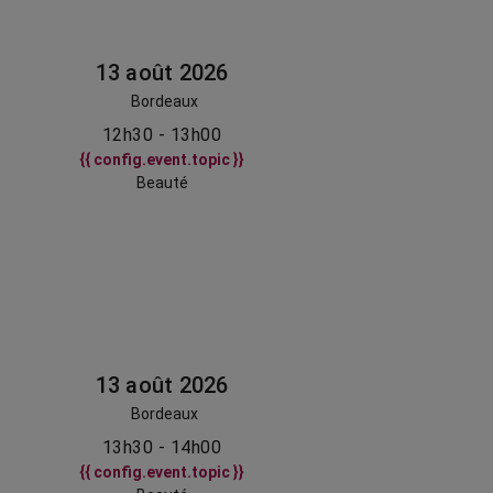
13 août 2026
Bordeaux
12h30 - 13h00
{{ config.event.topic }}
Beauté
13 août 2026
Bordeaux
13h30 - 14h00
{{ config.event.topic }}