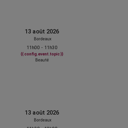
13 août 2026
Bordeaux
11h00 - 11h30
{{ config.event.topic }}
Beauté
13 août 2026
Bordeaux