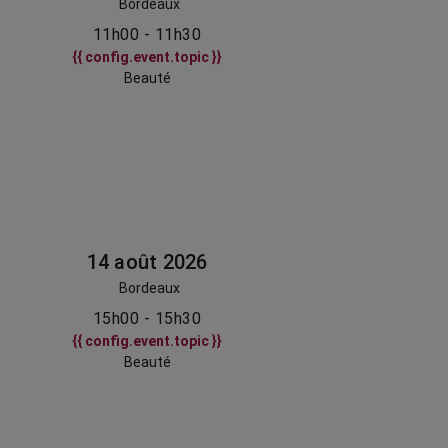
Bordeaux
11h00 - 11h30
{{ config.event.topic }}
Beauté
14 août 2026
Bordeaux
15h00 - 15h30
{{ config.event.topic }}
Beauté