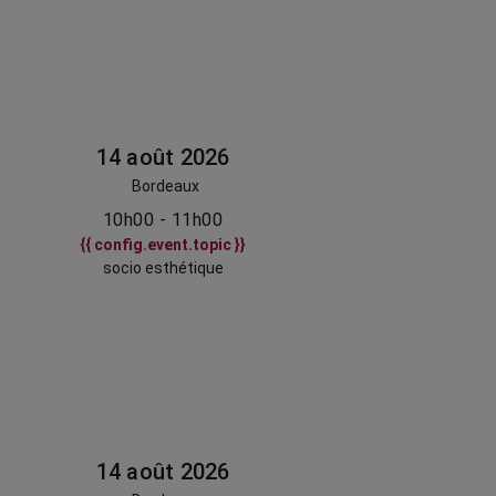
14 août 2026
Bordeaux
10h00 - 11h00
{{ config.event.topic }}
socio esthétique
14 août 2026