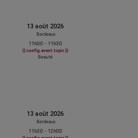
13 août 2026
Bordeaux
11h00 - 11h30
{{ config.event.topic }}
Beauté
13 août 2026
Bordeaux
11h30 - 12h00