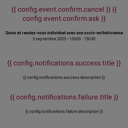
{{ config.event.confirm.cancel }}
{{
config.event.confirm.ask }}
Soins et rendez-vous individuel avec une socio-esthéticienne
3 septembre 2025
•
15h00 - 15h30
{{ config.notifications.success.title }}
{{ config.notifications.success.description }}
{{ config.notifications.failure.title }}
{{ config.notifications.failure.description }}