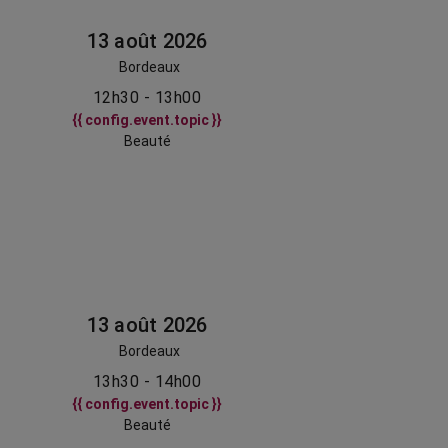
13 août 2026
Bordeaux
12h30 - 13h00
{{ config.event.topic }}
Beauté
13 août 2026
Bordeaux
13h30 - 14h00
{{ config.event.topic }}
Beauté