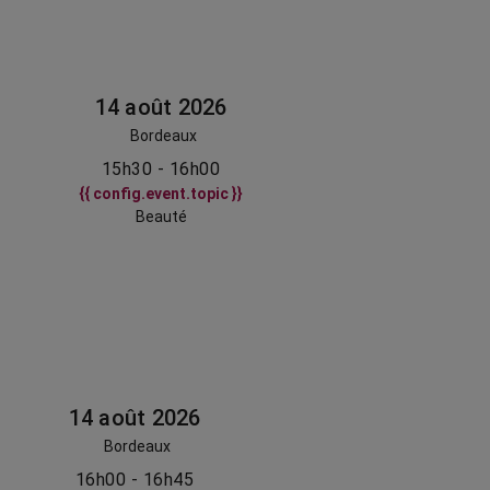
14 août 2026
Bordeaux
15h30 - 16h00
{{ config.event.topic }}
Beauté
14 août 2026
Bordeaux
16h00 - 16h45