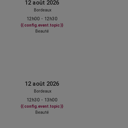
12 août 2026
Bordeaux
12h00 - 12h30
{{ config.event.topic }}
Beauté
12 août 2026
Bordeaux
12h30 - 13h00
{{ config.event.topic }}
Beauté