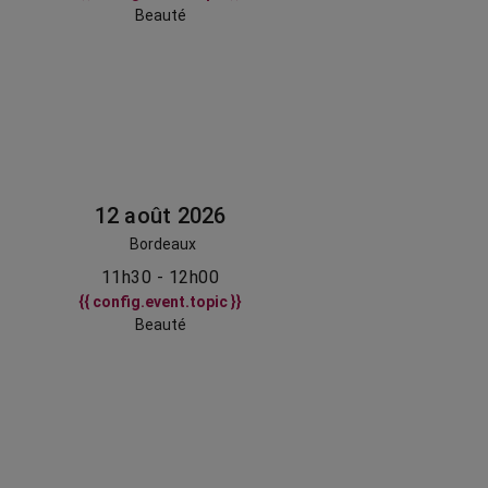
Beauté
12 août 2026
Bordeaux
11h30 - 12h00
{{ config.event.topic }}
Beauté