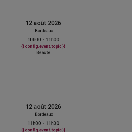
12 août 2026
Bordeaux
10h00 - 11h00
{{ config.event.topic }}
Beauté
12 août 2026
Bordeaux
11h00 - 11h30
{{ config.event.topic }}