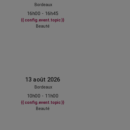
Bordeaux
16h00 - 16h45
{{ config.event.topic }}
Beauté
13 août 2026
Bordeaux
10h00 - 11h00
{{ config.event.topic }}
Beauté