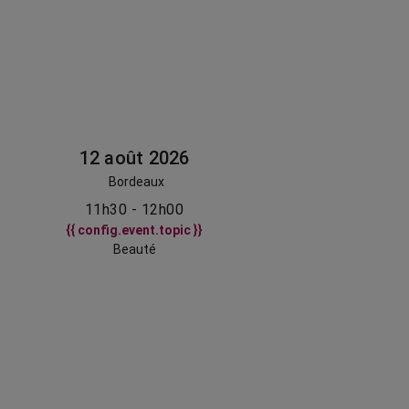
12 août 2026
Bordeaux
11h30 - 12h00
{{ config.event.topic }}
Beauté