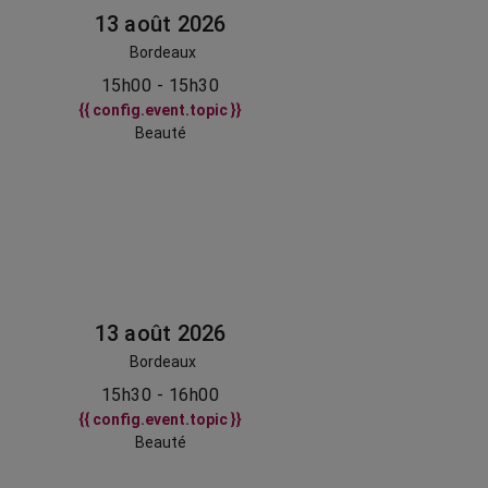
13 août 2026
Bordeaux
15h00 - 15h30
{{ config.event.topic }}
Beauté
13 août 2026
Bordeaux
15h30 - 16h00
{{ config.event.topic }}
Beauté