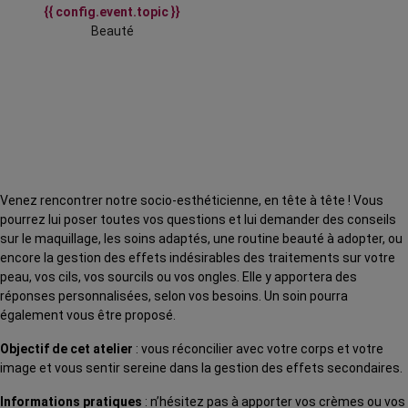
{{ config.event.topic }}
Beauté
Venez rencontrer notre socio-esthéticienne, en tête à tête ! Vous
pourrez lui poser toutes vos questions et lui demander des conseils
sur le maquillage, les soins adaptés, une routine beauté à adopter, ou
encore la gestion des effets indésirables des traitements sur votre
peau, vos cils, vos sourcils ou vos ongles. Elle y apportera des
réponses personnalisées, selon vos besoins. Un soin pourra
également vous être proposé.
Objectif de cet atelier
: vous réconcilier avec votre corps et votre
image et vous sentir sereine dans la gestion des effets secondaires.
Informations pratiques
: n’hésitez pas à apporter vos crèmes ou vos