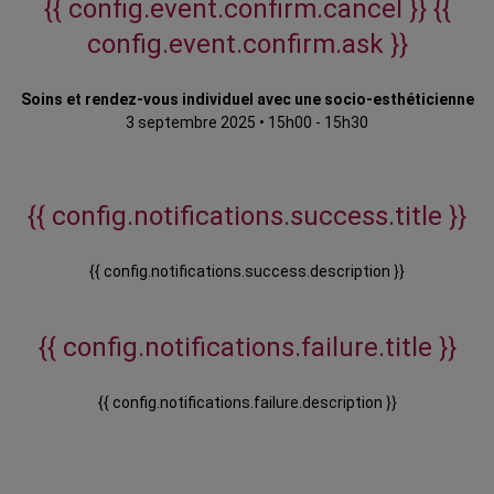
{{ config.event.confirm.cancel }}
{{
config.event.confirm.ask }}
Soins et rendez-vous individuel avec une socio-esthéticienne
3 septembre 2025
•
15h00 - 15h30
{{ config.notifications.success.title }}
{{ config.notifications.success.description }}
{{ config.notifications.failure.title }}
{{ config.notifications.failure.description }}