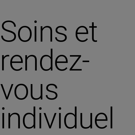
Soins et
rendez-
vous
individuel