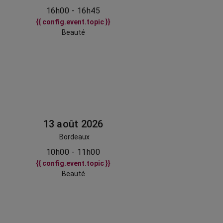
16h00 - 16h45
{{ config.event.topic }}
Beauté
13 août 2026
Bordeaux
10h00 - 11h00
{{ config.event.topic }}
Beauté