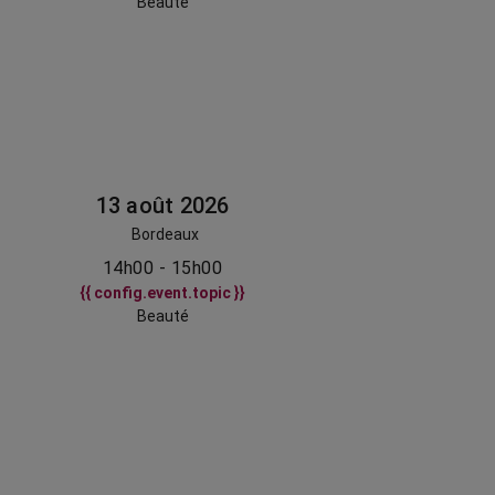
Beauté
13 août 2026
Bordeaux
14h00 - 15h00
{{ config.event.topic }}
Beauté