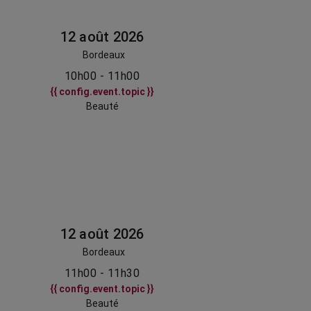
12 août 2026
Bordeaux
10h00 - 11h00
{{ config.event.topic }}
Beauté
12 août 2026
Bordeaux
11h00 - 11h30
{{ config.event.topic }}
Beauté