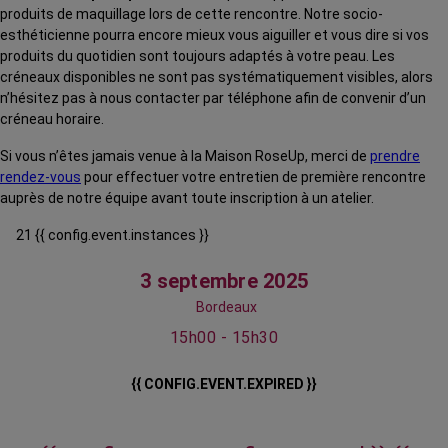
produits de maquillage lors de cette rencontre. Notre socio-
esthéticienne pourra encore mieux vous aiguiller et vous dire si vos
produits du quotidien sont toujours adaptés à votre peau. Les
créneaux disponibles ne sont pas systématiquement visibles, alors
n’hésitez pas à nous contacter par téléphone afin de convenir d’un
créneau horaire.
Si vous n’êtes jamais venue à la Maison RoseUp, merci de
prendre
rendez-vous
pour effectuer votre entretien de première rencontre
auprès de notre équipe avant toute inscription à un atelier.
21 {{ config.event.instances }}
3 septembre 2025
Bordeaux
15h00 - 15h30
{{ CONFIG.EVENT.EXPIRED }}