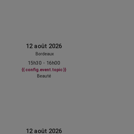
12 août 2026
Bordeaux
15h30 - 16h00
{{ config.event.topic }}
Beauté
12 août 2026