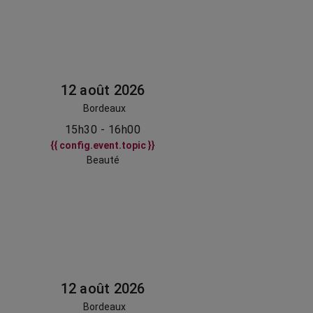
12 août 2026
Bordeaux
15h30 - 16h00
{{ config.event.topic }}
Beauté
12 août 2026
Bordeaux