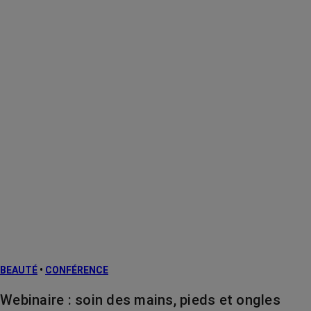
BEAUTÉ
•
CONFÉRENCE
Webinaire : soin des mains, pieds et ongles