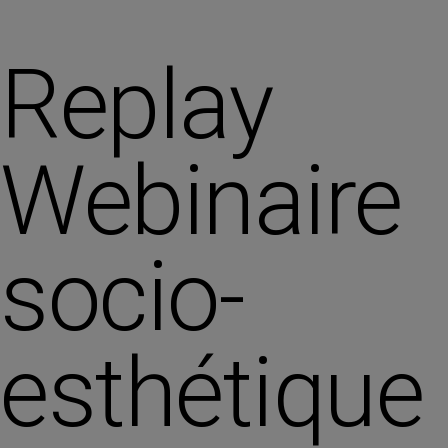
Replay
Webinaire
socio-
esthétique