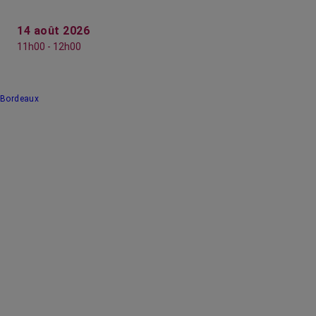
14 août 2026
11h00 - 12h00
Bordeaux