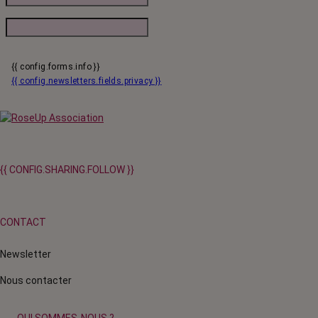
{{ config.forms.info }}
{{ config.newsletters.fields.privacy }}
{{ CONFIG.SHARING.FOLLOW }}
CONTACT
Newsletter
Nous contacter