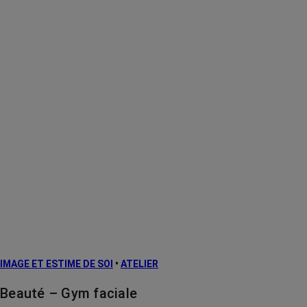
IMAGE ET ESTIME DE SOI
•
ATELIER
Beauté – Gym faciale