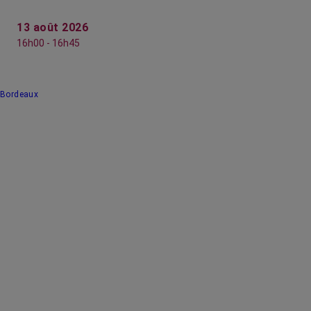
13 août 2026
16h00 - 16h45
Bordeaux