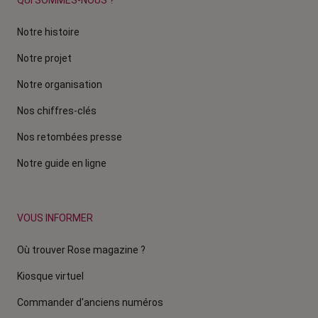
QUI SOMMES-NOUS ?
Notre histoire
Notre projet
Notre organisation
Nos chiffres-clés
Nos retombées presse
Notre guide en ligne
VOUS INFORMER
Où trouver Rose magazine ?
Kiosque virtuel
Commander d'anciens numéros