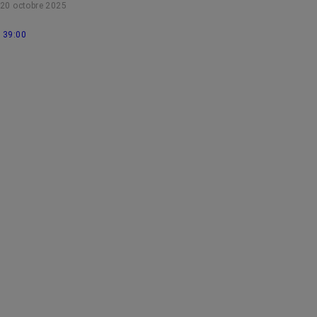
20 octobre 2025
39:00