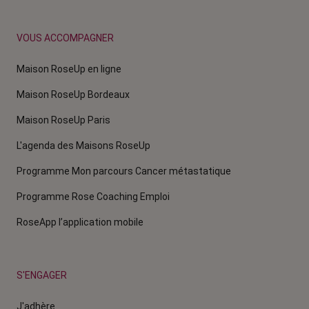
VOUS ACCOMPAGNER
Maison RoseUp en ligne
Maison RoseUp Bordeaux
Maison RoseUp Paris
L'agenda des Maisons RoseUp
Programme Mon parcours Cancer métastatique
Programme Rose Coaching Emploi
RoseApp l’application mobile
S'ENGAGER
J'adhère