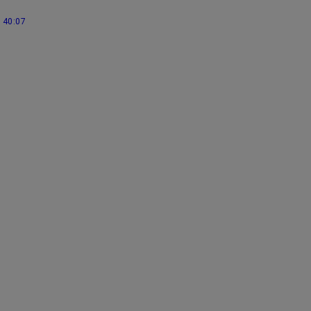
40:07