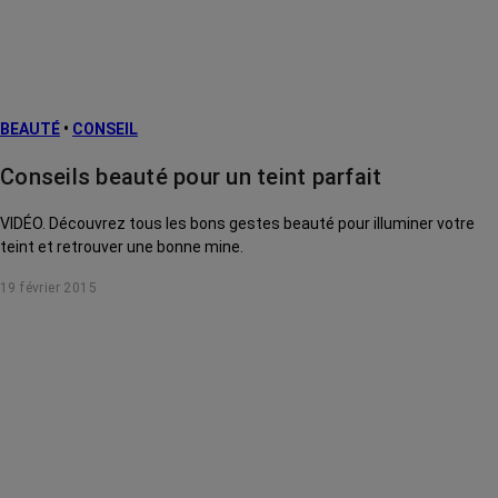
BEAUTÉ
•
CONSEIL
Conseils beauté pour un teint parfait
VIDÉO. Découvrez tous les bons gestes beauté pour illuminer votre
teint et retrouver une bonne mine.
19 février 2015