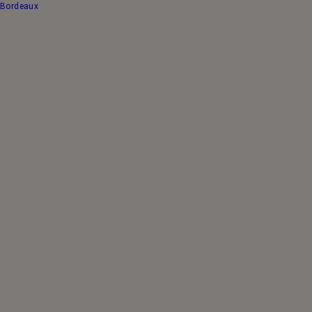
Bordeaux