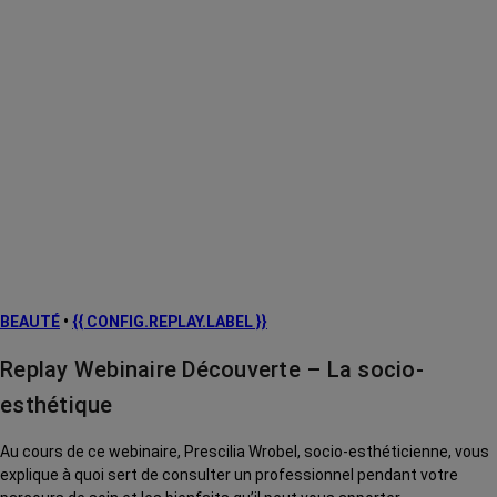
BEAUTÉ
•
{{ CONFIG.REPLAY.LABEL }}
Replay Webinaire Découverte – La socio-
esthétique
Au cours de ce webinaire, Prescilia Wrobel, socio-esthéticienne, vous
explique à quoi sert de consulter un professionnel pendant votre