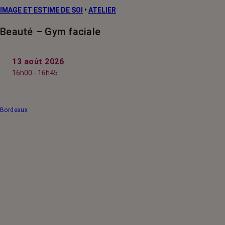
IMAGE ET ESTIME DE SOI
•
ATELIER
Beauté – Gym faciale
13 août 2026
16h00 - 16h45
Bordeaux