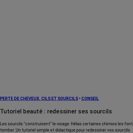
PERTE DE CHEVEUX, CILS ET SOURCILS
•
CONSEIL
Tutoriel beauté : redessiner ses sourcils
Les sourcils "construisent" le visage. Hélas certaines chimios les font
tomber. Un tutoriel simple et didactique pour redessiner vos sourcils