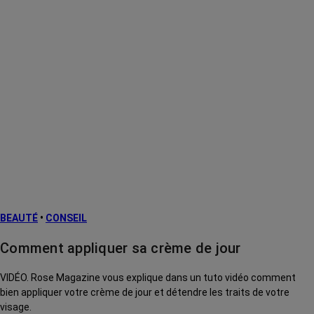
BEAUTÉ
•
CONSEIL
Comment appliquer sa crème de jour
VIDÉO. Rose Magazine vous explique dans un tuto vidéo comment
bien appliquer votre crème de jour et détendre les traits de votre
visage.