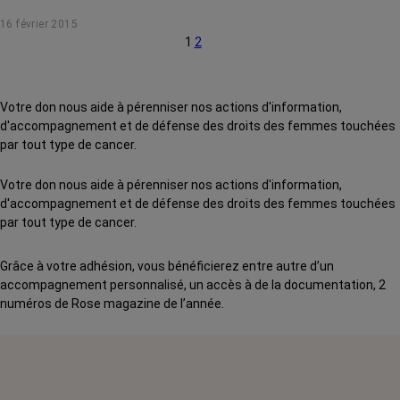
16 février 2015
1
2
Votre don nous aide à pérenniser nos actions d'information,
d'accompagnement et de défense des droits des femmes touchées
par tout type de cancer.
Votre don nous aide à pérenniser nos actions d'information,
d'accompagnement et de défense des droits des femmes touchées
par tout type de cancer.
Grâce à votre adhésion, vous bénéficierez entre autre d’un
accompagnement personnalisé, un accès à de la documentation, 2
numéros de Rose magazine de l’année.