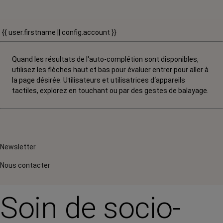
{{ user.firstname || config.account }}
Quand les résultats de l'auto-complétion sont disponibles,
utilisez les flèches haut et bas pour évaluer entrer pour aller à
la page désirée. Utilisateurs et utilisatrices d‘appareils
tactiles, explorez en touchant ou par des gestes de balayage.
Newsletter
Nous contacter
Soin de socio-