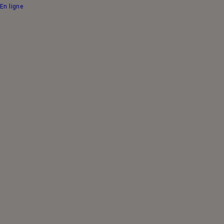
En ligne