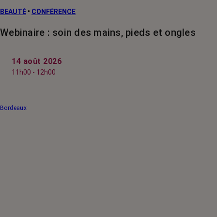
BEAUTÉ
•
CONFÉRENCE
Webinaire : soin des mains, pieds et ongles
14 août 2026
11h00 - 12h00
Bordeaux