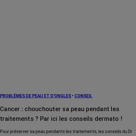
PROBLÈMES DE PEAU ET D'ONGLES
•
CONSEIL
Cancer : chouchouter sa peau pendant les
traitements ? Par ici les conseils dermato !
Pour préserver sa peau pendants les traitements, les conseils du Dr