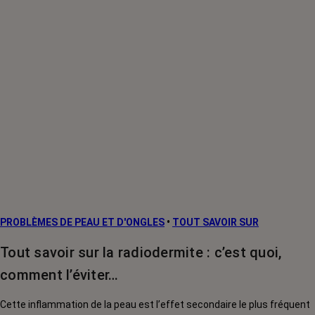
PROBLÈMES DE PEAU ET D'ONGLES
•
TOUT SAVOIR SUR
Tout savoir sur la radiodermite : c’est quoi,
comment l’éviter…
Cette inflammation de la peau est l’effet secondaire le plus fréquent