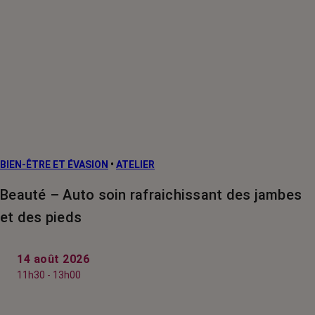
BIEN-ÊTRE ET ÉVASION
•
ATELIER
Beauté – Auto soin rafraichissant des jambes
et des pieds
14 août 2026
11h30 - 13h00