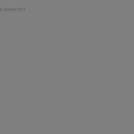
5 octobre 2018