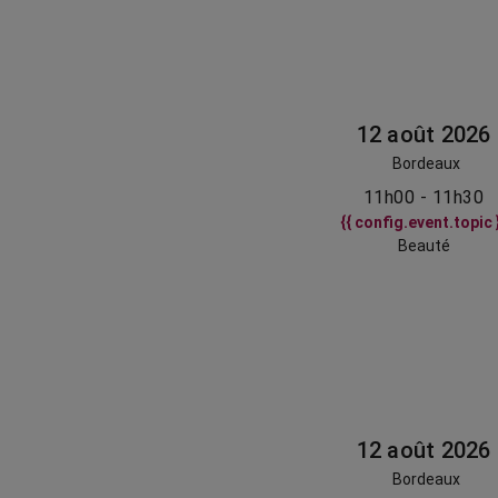
12 août 2026
Bordeaux
11h00 - 11h30
{{ config.event.topic 
Beauté
12 août 2026
Bordeaux