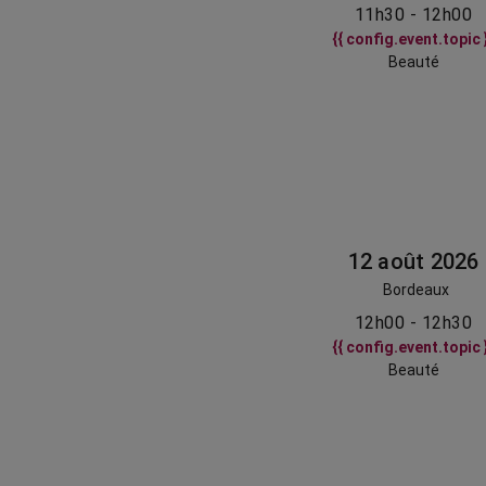
11h30 - 12h00
{{ config.event.topic 
Beauté
12 août 2026
Bordeaux
12h00 - 12h30
{{ config.event.topic 
Beauté