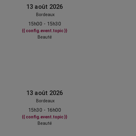
13 août 2026
Bordeaux
15h00 - 15h30
{{ config.event.topic }}
Beauté
13 août 2026
Bordeaux
15h30 - 16h00
{{ config.event.topic }}
Beauté