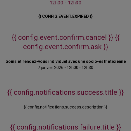
12h00 - 12h30
{{ CONFIG.EVENT.EXPIRED }}
{{ config.event.confirm.cancel }}
{{
config.event.confirm.ask }}
Soins et rendez-vous individuel avec une socio-esthéticienne
7 janvier 2026
•
12h00 - 12h30
{{ config.notifications.success.title }}
{{ config.notifications.success.description }}
{{ config.notifications.failure.title }}