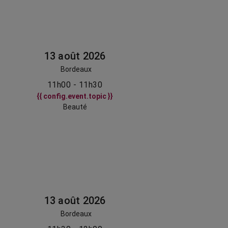
13 août 2026
Bordeaux
11h00 - 11h30
{{ config.event.topic }}
Beauté
13 août 2026
Bordeaux