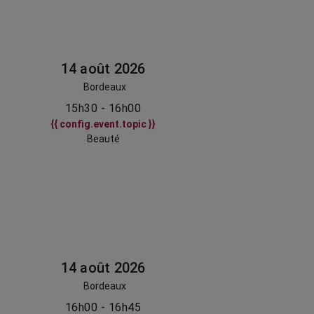
14 août 2026
Bordeaux
15h30 - 16h00
{{ config.event.topic }}
Beauté
14 août 2026
Bordeaux
16h00 - 16h45