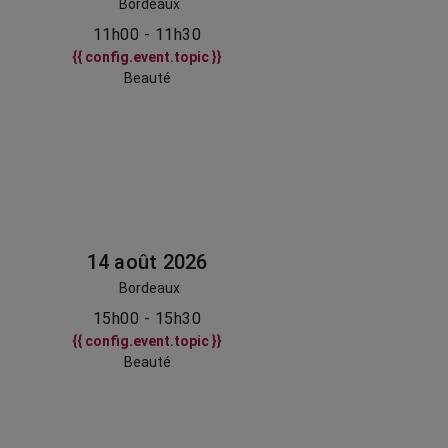
Bordeaux
11h00 - 11h30
{{ config.event.topic }}
Beauté
14 août 2026
Bordeaux
15h00 - 15h30
{{ config.event.topic }}
Beauté