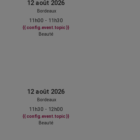
12 août 2026
Bordeaux
11h00 - 11h30
{{ config.event.topic }}
Beauté
12 août 2026
Bordeaux
11h30 - 12h00
{{ config.event.topic }}
Beauté