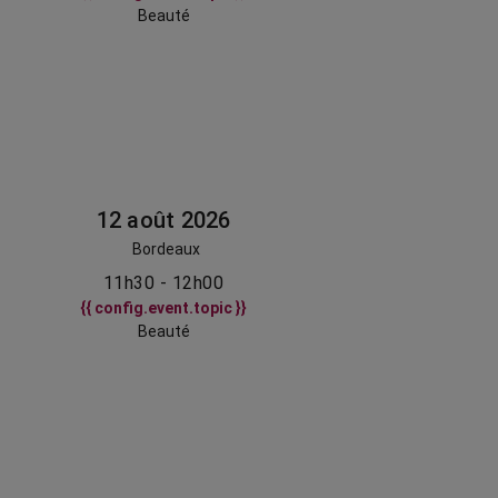
Beauté
12 août 2026
Bordeaux
11h30 - 12h00
{{ config.event.topic }}
Beauté