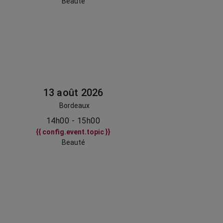
Beauté
13 août 2026
Bordeaux
14h00 - 15h00
{{ config.event.topic }}
Beauté