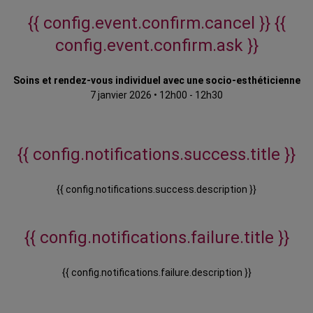
{{ config.event.confirm.cancel }}
{{
config.event.confirm.ask }}
Soins et rendez-vous individuel avec une socio-esthéticienne
7 janvier 2026
•
12h00 - 12h30
{{ config.notifications.success.title }}
{{ config.notifications.success.description }}
{{ config.notifications.failure.title }}
{{ config.notifications.failure.description }}