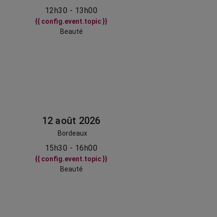
12h30 - 13h00
{{ config.event.topic }}
Beauté
12 août 2026
Bordeaux
15h30 - 16h00
{{ config.event.topic }}
Beauté