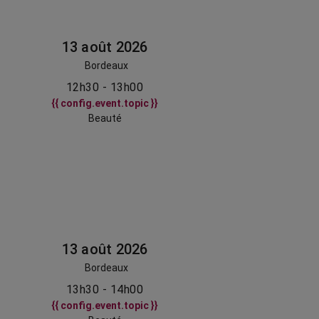
13 août 2026
Bordeaux
12h30 - 13h00
{{ config.event.topic }}
Beauté
13 août 2026
Bordeaux
13h30 - 14h00
{{ config.event.topic }}