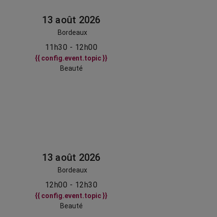
13 août 2026
Bordeaux
11h30 - 12h00
{{ config.event.topic }}
Beauté
13 août 2026
Bordeaux
12h00 - 12h30
{{ config.event.topic }}
Beauté