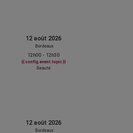
12 août 2026
Bordeaux
12h00 - 12h30
{{ config.event.topic }}
Beauté
12 août 2026
Bordeaux