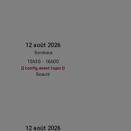
12 août 2026
Bordeaux
15h30 - 16h00
{{ config.event.topic }}
Beauté
12 août 2026