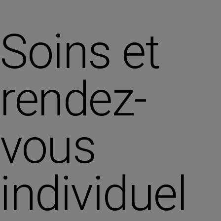
Soins et
rendez-
vous
individuel