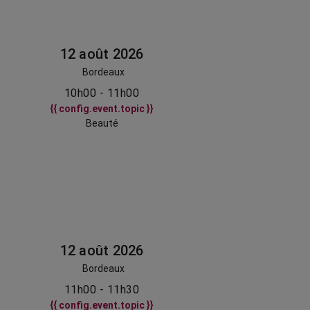
12 août 2026
Bordeaux
10h00 - 11h00
{{ config.event.topic }}
Beauté
12 août 2026
Bordeaux
11h00 - 11h30
{{ config.event.topic }}