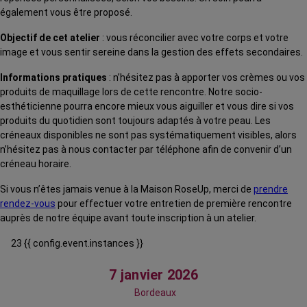
également vous être proposé.
Objectif de cet atelier
: vous réconcilier avec votre corps et votre
image et vous sentir sereine dans la gestion des effets secondaires.
Informations pratiques
: n’hésitez pas à apporter vos crèmes ou vos
produits de maquillage lors de cette rencontre. Notre socio-
esthéticienne pourra encore mieux vous aiguiller et vous dire si vos
produits du quotidien sont toujours adaptés à votre peau. Les
créneaux disponibles ne sont pas systématiquement visibles, alors
n’hésitez pas à nous contacter par téléphone afin de convenir d’un
créneau horaire.
Si vous n’êtes jamais venue à la Maison RoseUp, merci de
prendre
rendez-vous
pour effectuer votre entretien de première rencontre
auprès de notre équipe avant toute inscription à un atelier.
23 {{ config.event.instances }}
7 janvier 2026
Bordeaux