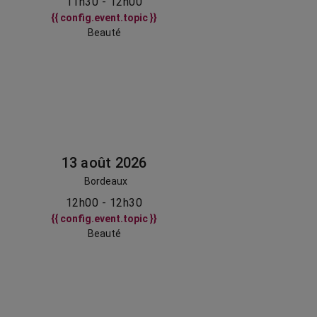
11h30 - 12h00
{{ config.event.topic }}
Beauté
13 août 2026
Bordeaux
12h00 - 12h30
{{ config.event.topic }}
Beauté