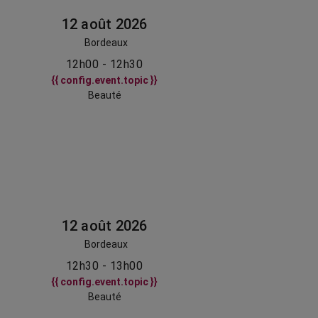
12 août 2026
Bordeaux
12h00 - 12h30
{{ config.event.topic }}
Beauté
12 août 2026
Bordeaux
12h30 - 13h00
{{ config.event.topic }}
Beauté