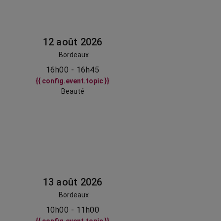
12 août 2026
Bordeaux
16h00 - 16h45
{{ config.event.topic }}
Beauté
13 août 2026
Bordeaux
10h00 - 11h00