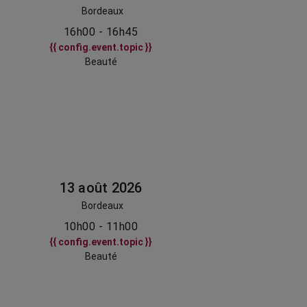
Bordeaux
16h00 - 16h45
{{ config.event.topic }}
Beauté
13 août 2026
Bordeaux
10h00 - 11h00
{{ config.event.topic }}
Beauté