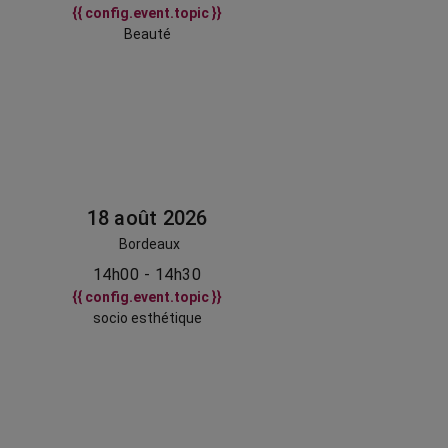
{{ config.event.topic }}
Beauté
18 août 2026
Bordeaux
14h00 - 14h30
{{ config.event.topic }}
socio esthétique