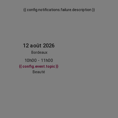
{{ config.notifications.failure.description }}
12 août 2026
Bordeaux
10h00 - 11h00
{{ config.event.topic }}
Beauté