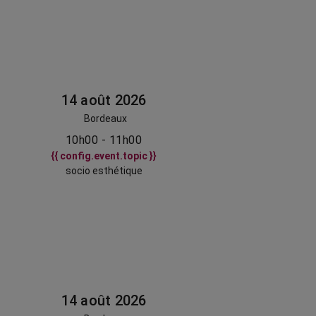
14 août 2026
Bordeaux
10h00 - 11h00
{{ config.event.topic }}
socio esthétique
14 août 2026