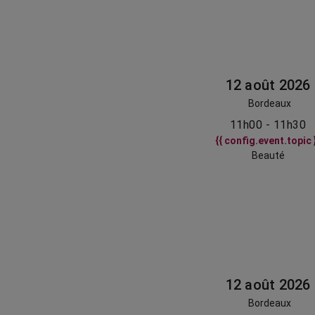
12 août 2026
Bordeaux
11h00 - 11h30
{{ config.event.topic 
Beauté
12 août 2026
Bordeaux