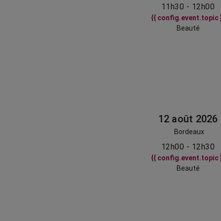
11h30 - 12h00
{{ config.event.topic 
Beauté
12 août 2026
Bordeaux
12h00 - 12h30
{{ config.event.topic 
Beauté