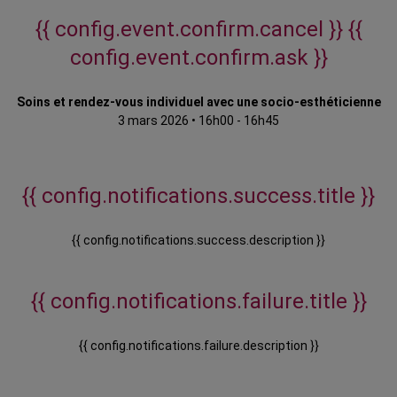
{{ config.event.confirm.cancel }}
{{
config.event.confirm.ask }}
Soins et rendez-vous individuel avec une socio-esthéticienne
3 mars 2026
•
16h00 - 16h45
{{ config.notifications.success.title }}
{{ config.notifications.success.description }}
{{ config.notifications.failure.title }}
{{ config.notifications.failure.description }}