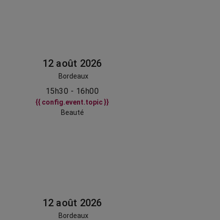
12 août 2026
Bordeaux
15h30 - 16h00
{{ config.event.topic }}
Beauté
12 août 2026
Bordeaux