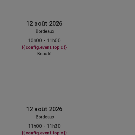
12 août 2026
Bordeaux
10h00 - 11h00
{{ config.event.topic }}
Beauté
12 août 2026
Bordeaux
11h00 - 11h30
{{ config.event.topic }}