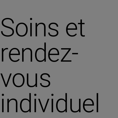
Soins et
rendez-
vous
individuel