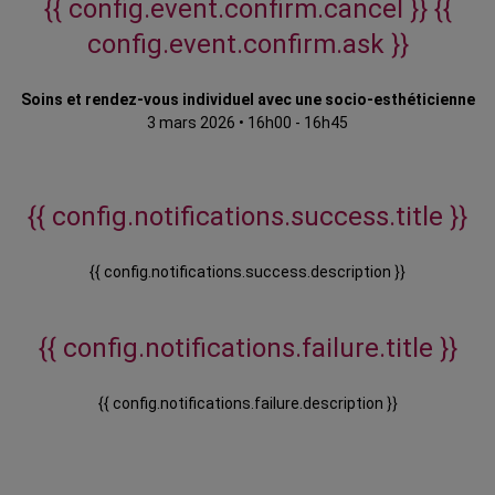
{{ config.event.confirm.cancel }}
{{
config.event.confirm.ask }}
Soins et rendez-vous individuel avec une socio-esthéticienne
3 mars 2026
•
16h00 - 16h45
{{ config.notifications.success.title }}
{{ config.notifications.success.description }}
{{ config.notifications.failure.title }}
{{ config.notifications.failure.description }}