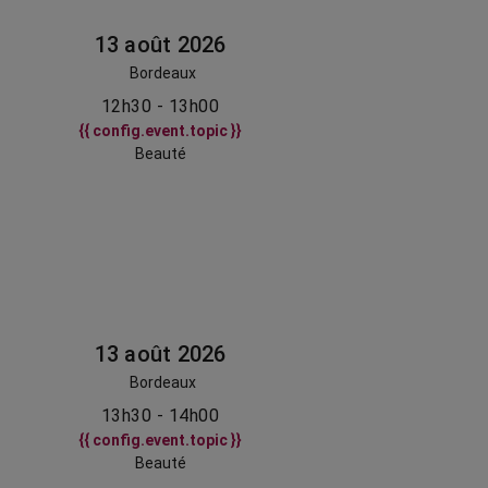
13 août 2026
Bordeaux
12h30 - 13h00
{{ config.event.topic }}
Beauté
13 août 2026
Bordeaux
13h30 - 14h00
{{ config.event.topic }}
Beauté