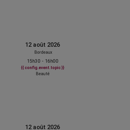
12 août 2026
Bordeaux
15h30 - 16h00
{{ config.event.topic }}
Beauté
12 août 2026