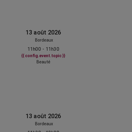
13 août 2026
Bordeaux
11h00 - 11h30
{{ config.event.topic }}
Beauté
13 août 2026
Bordeaux