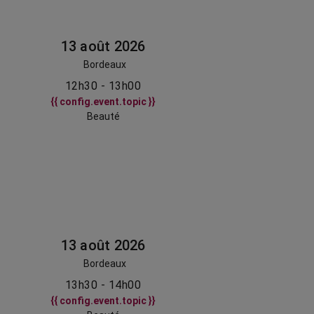
13 août 2026
Bordeaux
12h30 - 13h00
{{ config.event.topic }}
Beauté
13 août 2026
Bordeaux
13h30 - 14h00
{{ config.event.topic }}