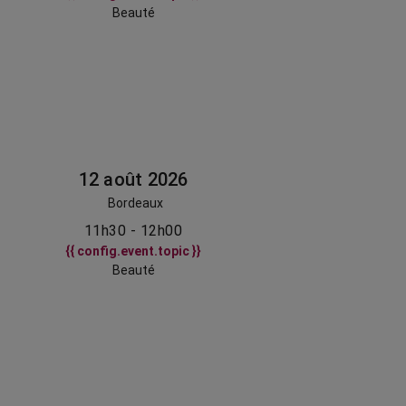
Beauté
12 août 2026
Bordeaux
11h30 - 12h00
{{ config.event.topic }}
Beauté