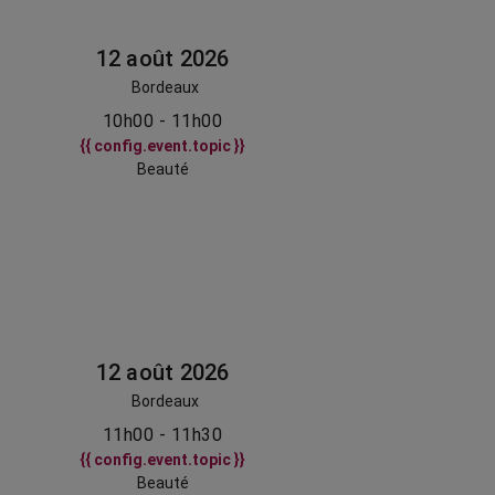
12 août 2026
Bordeaux
10h00 - 11h00
{{ config.event.topic }}
Beauté
12 août 2026
Bordeaux
11h00 - 11h30
{{ config.event.topic }}
Beauté