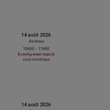
14 août 2026
Bordeaux
10h00 - 11h00
{{ config.event.topic }}
socio esthétique
14 août 2026