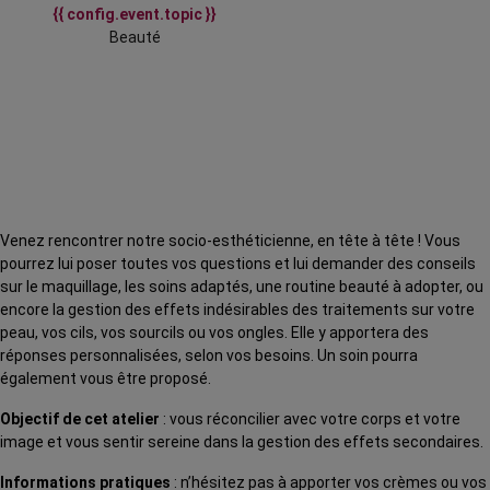
{{ config.event.topic }}
Beauté
Venez rencontrer notre socio-esthéticienne, en tête à tête ! Vous
pourrez lui poser toutes vos questions et lui demander des conseils
sur le maquillage, les soins adaptés, une routine beauté à adopter, ou
encore la gestion des effets indésirables des traitements sur votre
peau, vos cils, vos sourcils ou vos ongles. Elle y apportera des
réponses personnalisées, selon vos besoins. Un soin pourra
également vous être proposé.
Objectif de cet atelier
: vous réconcilier avec votre corps et votre
image et vous sentir sereine dans la gestion des effets secondaires.
Informations pratiques
: n’hésitez pas à apporter vos crèmes ou vos