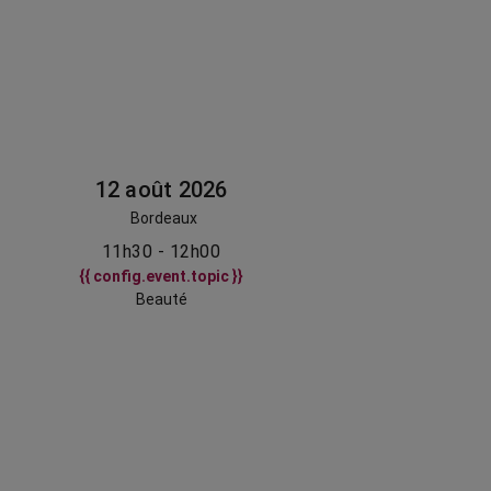
12 août 2026
Bordeaux
11h30 - 12h00
{{ config.event.topic }}
Beauté