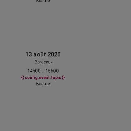
Beauté
13 août 2026
Bordeaux
14h00 - 15h00
{{ config.event.topic }}
Beauté