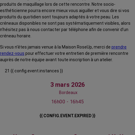
produits de maquillage lors de cette rencontre. Notre socio-
esthéticienne pourra encore mieux vous aiguiller et vous dire si vos
produits du quotidien sont toujours adaptés à votre peau. Les
créneaux disponibles ne sont pas systématiquement visibles, alors
n’hésitez pas à nous contacter par téléphone afin de convenir d’un
créneau horaire.
Si vous n’êtes jamais venue à la Maison RoseUp, merci de
prendre
rendez-vous
pour effectuer votre entretien de première rencontre
auprès de notre équipe avant toute inscription à un atelier.
21 {{ config.event.instances }}
3 mars 2026
Bordeaux
16h00 - 16h45
{{ CONFIG.EVENT.EXPIRED }}