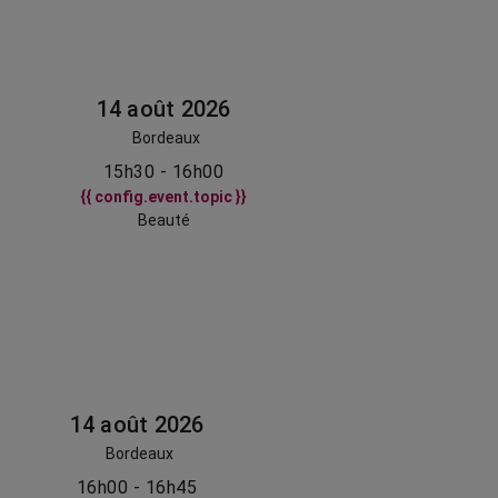
14 août 2026
Bordeaux
15h30 - 16h00
{{ config.event.topic }}
Beauté
14 août 2026
Bordeaux
16h00 - 16h45