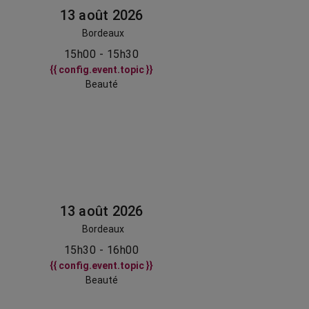
13 août 2026
Bordeaux
15h00 - 15h30
{{ config.event.topic }}
Beauté
13 août 2026
Bordeaux
15h30 - 16h00
{{ config.event.topic }}
Beauté