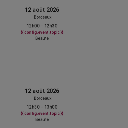
12 août 2026
Bordeaux
12h00 - 12h30
{{ config.event.topic }}
Beauté
12 août 2026
Bordeaux
12h30 - 13h00
{{ config.event.topic }}
Beauté