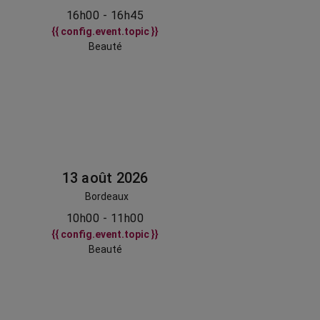
16h00 - 16h45
{{ config.event.topic }}
Beauté
13 août 2026
Bordeaux
10h00 - 11h00
{{ config.event.topic }}
Beauté