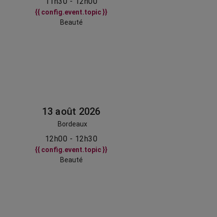
11h30 - 12h00
{{ config.event.topic }}
Beauté
13 août 2026
Bordeaux
12h00 - 12h30
{{ config.event.topic }}
Beauté