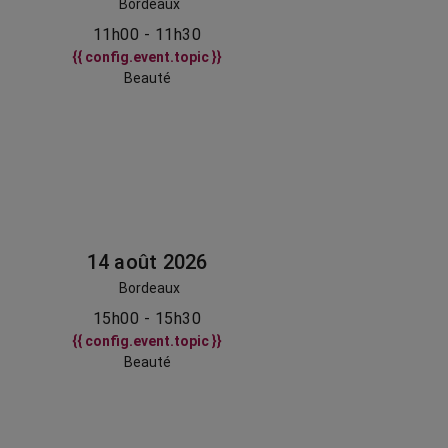
Bordeaux
11h00 - 11h30
{{ config.event.topic }}
Beauté
14 août 2026
Bordeaux
15h00 - 15h30
{{ config.event.topic }}
Beauté