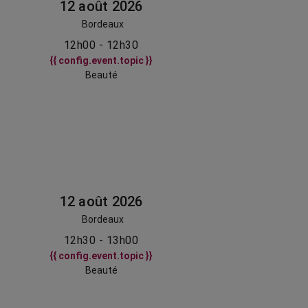
12 août 2026
Bordeaux
12h00 - 12h30
{{ config.event.topic }}
Beauté
12 août 2026
Bordeaux
12h30 - 13h00
{{ config.event.topic }}
Beauté