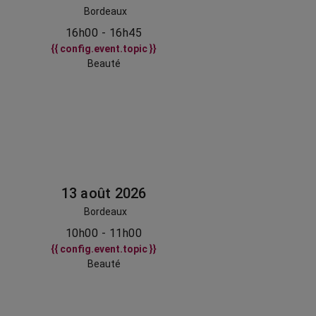
Bordeaux
16h00 - 16h45
{{ config.event.topic }}
Beauté
13 août 2026
Bordeaux
10h00 - 11h00
{{ config.event.topic }}
Beauté