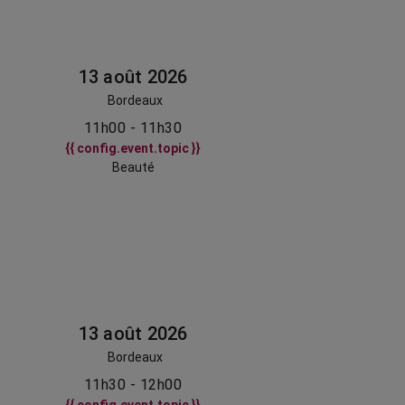
13 août 2026
Bordeaux
11h00 - 11h30
{{ config.event.topic }}
Beauté
13 août 2026
Bordeaux
11h30 - 12h00