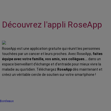
Découvrez l'appli RoseApp
RoseApp est une application gratuite qui réunit les personnes
touchées par un cancer et leurs proches. Avec RoseApp,
faites
équipe avec votre famille, vos amis, vos collègues...
dans un
espace bienveillant d’échange et d’entraide pour mieux vivre la
maladie au quotidien. Téléchargez
RoseApp
dès maintenant et
créez un véritable cercle de soutien sur votre smartphone !
Bordeaux