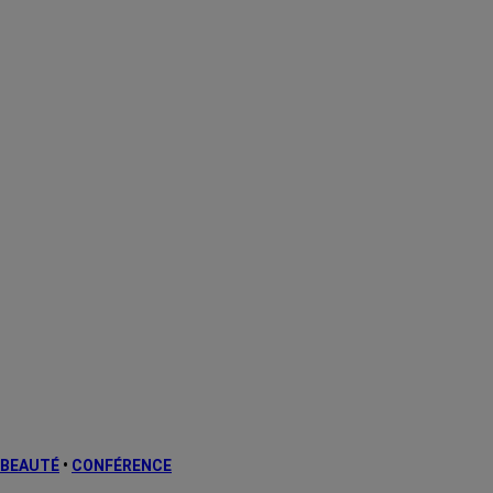
BEAUTÉ
•
CONFÉRENCE