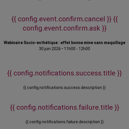
{{ config.event.confirm.cancel }}
{{
config.event.confirm.ask }}
Webinaire Socio-esthétique : effet bonne mine sans maquillage
30 juin 2026
•
11h00 - 12h00
{{ config.notifications.success.title }}
{{ config.notifications.success.description }}
{{ config.notifications.failure.title }}
{{ config.notifications.failure.description }}