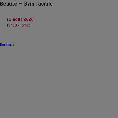
Beauté – Gym faciale
13 août 2026
16h00 - 16h45
Bordeaux