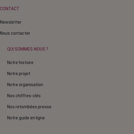
CONTACT
Newsletter
Nous contacter
QUI SOMMES-NOUS ?
Notre histoire
Notre projet
Notre organisation
Nos chiffres-clés
Nos retombées presse
Notre guide en ligne