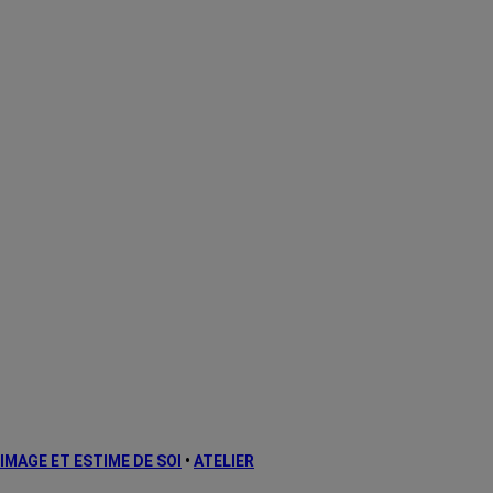
IMAGE ET ESTIME DE SOI
•
ATELIER