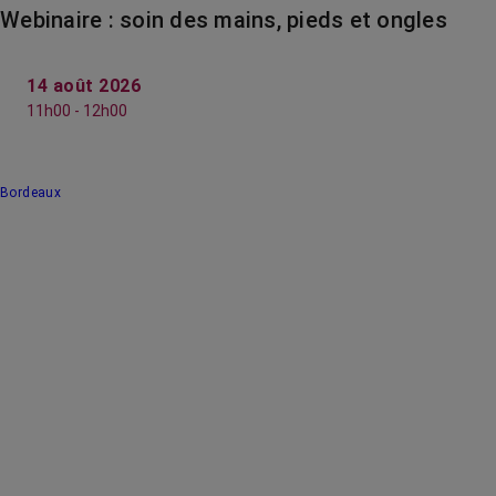
Webinaire : soin des mains, pieds et ongles
14 août 2026
11h00 - 12h00
Bordeaux