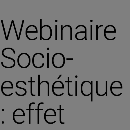
Webinaire
Socio-
esthétique
: effet