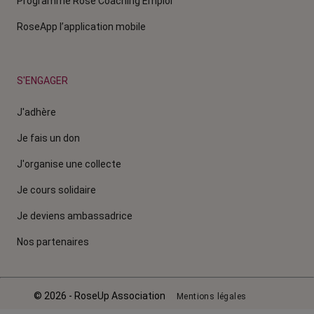
Programme Rose Coaching Emploi
RoseApp l’application mobile
S'ENGAGER
J'adhère
Je fais un don
J'organise une collecte
Je cours solidaire
Je deviens ambassadrice
Nos partenaires
© 2026 - RoseUp Association
Mentions légales