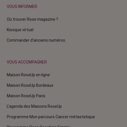
VOUS INFORMER
Où trouver Rose magazine ?
Kiosque virtuel
Commander d'anciens numéros
VOUS ACCOMPAGNER
Maison RoseUp en ligne
Maison RoseUp Bordeaux
Maison RoseUp Paris
L'agenda des Maisons RoseUp
Programme Mon parcours Cancer métastatique