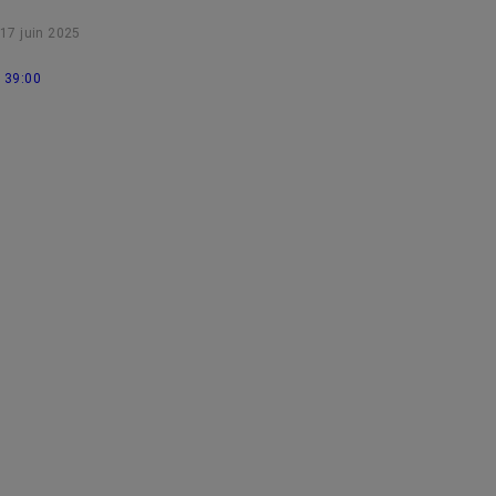
17 juin 2025
39:00